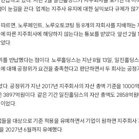
납하고 있다. 지난 2월 일진홀딩스가 지주회사를 포기한 데 이어
이 눈길을 끈다. 업계는 지주사 유지에 대한 실익보다 규제가 많
따르면, 노루페인트, 노루오토코팅 등 8개의 자회사를 지배하는 
에 따른 지주회사에 해당하지 않는다는 통보를 받았다. 앞선 2월
았다.
를 반납했다는 점이다. 노루홀딩스는 지난 8월 13일, 일진홀딩스
에 대해 공정위가 요건을 충족한다고 판단하면서 두 회사는 공정
다. 공정위가 지난 2017년 지주회사의 자산 총액 기준을 100
은 3897억원이다. 같은 기간 일진홀딩스의 자산 총액도 2858억
이었다.
업들을 대상으로 기준 적용을 유예하면서 기업이 원하면 지주회사 
 2027년 6월까지 유예했다.