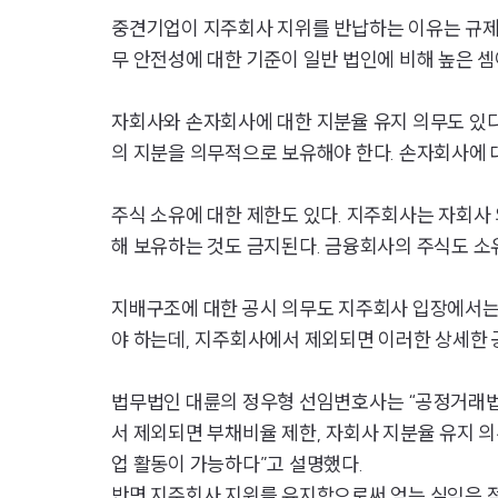
중견기업이 지주회사 지위를 반납하는 이유는 규제
무 안전성에 대한 기준이 일반 법인에 비해 높은 셈
자회사와 손자회사에 대한 지분율 유지 의무도 있다
의 지분을 의무적으로 보유해야 한다. 손자회사에 
주식 소유에 대한 제한도 있다. 지주회사는 자회사 
해 보유하는 것도 금지된다. 금융회사의 주식도 소유
지배구조에 대한 공시 의무도 지주회사 입장에서는 부
야 하는데, 지주회사에서 제외되면 이러한 상세한 
법무법인 대륜의 정우형 선임변호사는 “공정거래법
서 제외되면 부채비율 제한, 자회사 지분율 유지 의
업 활동이 가능하다”고 설명했다.
반면 지주회사 지위를 유지함으로써 얻는 실익은 적