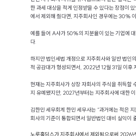
한 과세 대상을 적게 인정받을 수 있다는 장점이 
에서 제외해 줬다면, 지주회사인 경우에는 30% 
예를 들어 A사가 50%의 지분율이 있는 기업에 대
다.
하지만 법인세법 개정으로 지주회사와 일반 법인의 
적 공감대가 형성되면서, 2022년 12월 31일 이
현재는 지주회사가 상장 자회사의 주식을 취득할 수 
지 유예됐지만, 2027년부터는 지주회사에 대한 
김한민 세무회계 한민 세무사는 “과거에는 적은 지
회사의 기준이 통합되면서 일반법인 대비 실익이 
노루홀딩스가 지주회사에서 제외됨으로써 2026년