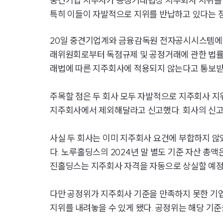
중견기업 지주사가 공정거래법상 지주회사 지위를 반
특히 이들이 자발적으로 지위를 반납하고 있다는 점
20일 중견기업계와 금융감독원 전자공시시스템에 
래위원회로부터 독점규제 및 공정거래에 관한 법률
래법에 따른 지주회사에 적용되지 않는다고 통보받
주목할 점은 두 회사 모두 자발적으로 지주회사 지위
지주회사에서 제외해달라고 신고했다. 회사의 신고
사실 두 회사는 이미 지주회사 요건에 부합하지 않았
다. 노루홀딩스의 2024년 말 별도 기준 자산 총액
진홀딩스는 지주회사 자격을 자동으로 상실할 예정
다만 공정위가 지주회사 기준을 만족하지 못한 기
지위를 내려놓을 수 있게 됐다. 공정위는 해당 기준을