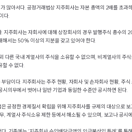
가 많아서다. 공정거래법상 지주회사는 자본 총액의 2배를 초과하
이다.
. 지주회사는 자회사에 대해 상장회사의 경우 발행주식 총수의 20
대해서는 50% 이상의 지분을 갖고 있어야 한다.
외 다른 국내 계열사의 주식을 소유할 수 없으며, 비계열사의 주식
할 수 없다.
담이다. 지주회사는 주주 현황, 자회사 및 손자회사 현황, 주식 
공시의무에서 벗어나 일반 기업과 동일한 수준만 공시하면 된다.
은 공정한 경제질서 확립을 위해 지주회사를 규제의 대상으로 보
무, 계열사 주식소유 제한 등에서 해소될 수 있으며, 보고나 공시
다. 기존에는 ‘지주회사 수입배당금액의 익금불산입 특례’를 통