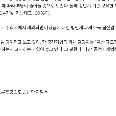
지에 따라 부담이 줄어들 것으로 보인다. 올해 상반기 기준 보유한 
.47%, 기반테크 100%다.
 지주회사에서 제외되면 배당금에 대한 법인세 과세 소득 불산입 
것이라고 보고 있다. 한 중견기업의 회계 담당자는 “자산 규모가 
 하는지 고민하는 기업이 늘고 있다”고 말했다. 다만, 공정거래
 노루홀딩스도 반납한 까닭은