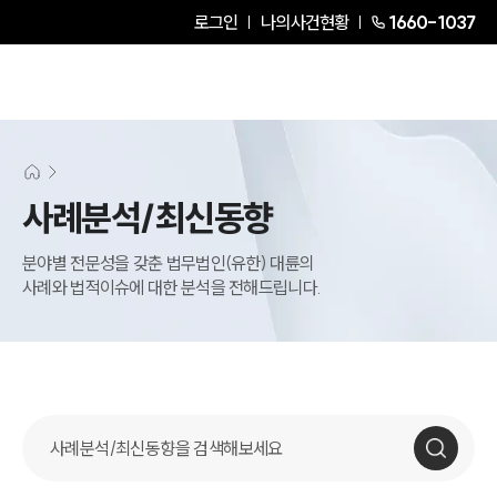
로그인
나의사건현황
1660-1037
사례분석/최신동향
분야별 전문성을 갖춘 법무법인(유한) 대륜의
사례와 법적이슈에 대한 분석을 전해드립니다.
사례분석 검색창