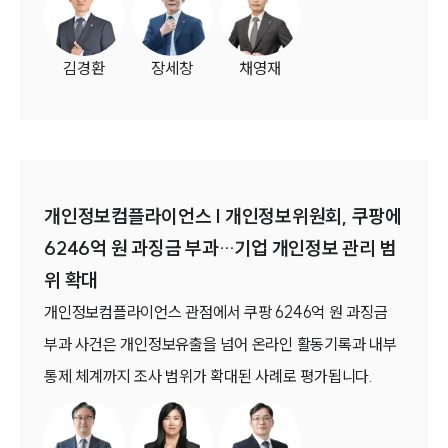
등 기업이 검토해야 할 법적 이슈도 함께 증가하고 있습니
다.
김경환
장세창
채영재
개인정보컴플라이언스 | 개인정보위원회, 쿠팡에
6246억 원 과징금 부과…기업 개인정보 관리 범
위 확대
개인정보컴플라이언스 관점에서 쿠팡 6246억 원 과징금
부과 사건은 개인정보유출을 넘어 온라인 활동기록과 내부
통제 체계까지 조사 범위가 확대된 사례로 평가됩니다.