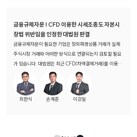
금융규제자문 | CFD 이용한 시세조종도 자본시
장법 위반임을 인정한 대법원 판결
금융규제자문이 필요한 기업은 장외파생상품 거래가 실제
주식시장 거래와 어떠한 방식으로 연결되는지 검토할 필요
가 있습니다. 대법원은 최근 CFD(차액결제거래)를 이용한
주문이 증권사를 거쳐 실제 상장주식에 대한 시세조종성 거
래로 이어진 경우 자본시장법상 시세조종행위가 성립할 수
있다고 판단하였습니다. (대법원 2026. 5. 20. 선고 2025
최한식
손계준
이강일
도21859 판결)