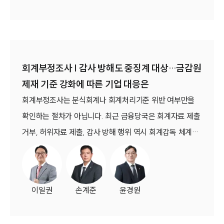
회계부정조사 | 감사 방해도 중징계 대상…금감원
제재 기준 강화에 따른 기업 대응은
회계부정조사는 분식회계나 회계처리기준 위반 여부만을
확인하는 절차가 아닙니다. 최근 금융당국은 회계자료 제출
거부, 허위자료 제출, 감사 방해 행위 역시 회계감독 체계를
훼손하는 중대한 위반행위로 보고 제재 수위를 강화하겠다
는 방침을 밝혔습니다.
이일권
손계준
윤경원