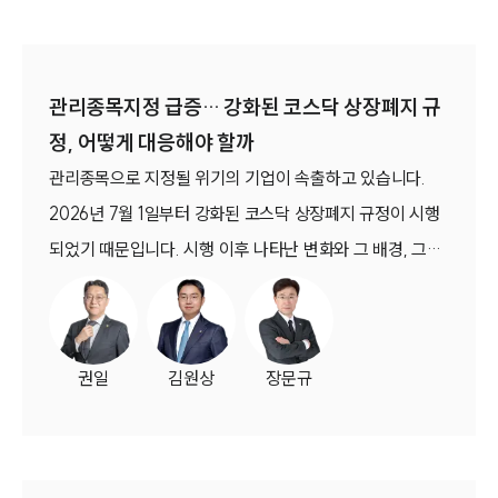
관리종목지정 급증… 강화된 코스닥 상장폐지 규
정, 어떻게 대응해야 할까
관리종목으로 지정될 위기의 기업이 속출하고 있습니다.
2026년 7월 1일부터 강화된 코스닥 상장폐지 규정이 시행
되었기 때문입니다. 시행 이후 나타난 변화와 그 배경, 그리
고 관리종목으로 지정됐거나 지정될 우려가 있는 기업이 어
떻게 대응해야 하는지 살펴보겠습니다.
권일
김원상
장문규