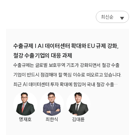
최신순
수출규제 | AI 데이터센터 확대와 EU 규제 강화,
철강 수출기업의 대응 과제
수출규제는 글로벌 보호무역 기조가 강화되면서 철강 수출
기업이 반드시 점검해야 할 핵심 이슈로 떠오르고 있습니다.
최근 AI 데이터센터 투자 확대에 힘입어 국내 철강 수출이
회복세를 보이고 있지만, EU의 신철강 조치 시행과 무관세
수입쿼터 축소 등 새로운 통상 환경도 함께 나타나고 있습니
다. 이에 따라 기업은 수출 증가라는 기회와 함께 국가별 규
명재호
최한식
김대륜
제, 통관 절차, 관세 및 환경규제까지 종합적으로 검토해야
합니다.