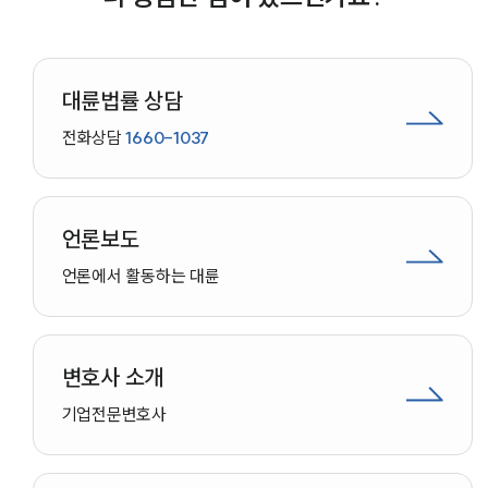
대륜법률상담예약
대륜법률상담예약
대륜법률 상담
전화상담
1660-1037
언론보도
언론에서 활동하는 대륜
변호사 소개
기업
전문변호사