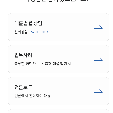
대륜법률 상담
전화상담
1660-1037
업무사례
풍부한 경험으로, 맞춤형 해결책 제시
언론보도
언론에서 활동하는 대륜