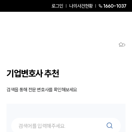
로그인
나의사건현황
1660-1037
기업변호사 추천
검색을 통해 전문 변호사를 확인해보세요