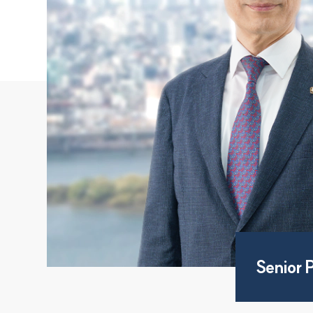
Senior 