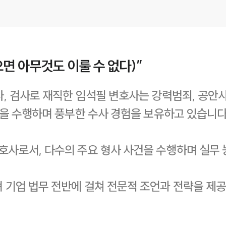
면 아무것도 이룰 수 없다)”
, 검사로 재직한 임석필 변호사는 강력범죄, 공안사
건을 수행하며 풍부한 수사 경험을 보유하고 있습니다
사로서, 다수의 주요 형사 사건을 수행하며 실무 
기업 법무 전반에 걸쳐 전문적 조언과 전략을 제공