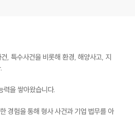
건, 특수사건을 비롯해 환경, 해양사고, 지
.
능력을 쌓아왔습니다.
한 경험을 통해 형사 사건과 기업 법무를 아