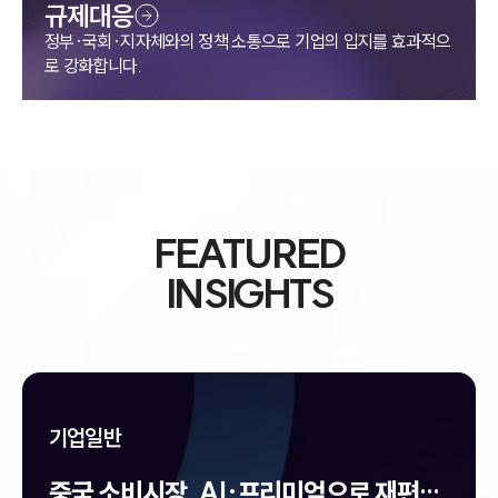
규제대응
정부·국회·지자체와의 정책 소통으로 기업의 입지를 효과적으
로 강화합니다.
FEATURED
INSIGHTS
기업일반
SERVICES
중국 소비시장, AI·프리미엄으로 재편…