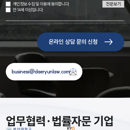
개인정보 수집 및 이용에 동의합니다.
전문보기
만 14세 이상입니다.
온라인 상담 문의 신청
business@daeryunlaw.com
업무협력·법률자문 기업