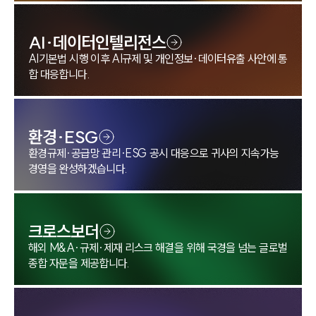
AI·데이터인텔리전스
AI기본법 시행 이후 AI규제 및 개인정보·데이터유출 사안에 통
합 대응합니다.
환경·ESG
환경규제·공급망 관리·ESG 공시 대응으로 귀사의 지속가능
경영을 완성하겠습니다.
크로스보더
해외 M&A·규제·제재 리스크 해결을 위해 국경을 넘는 글로벌
종합 자문을 제공합니다.