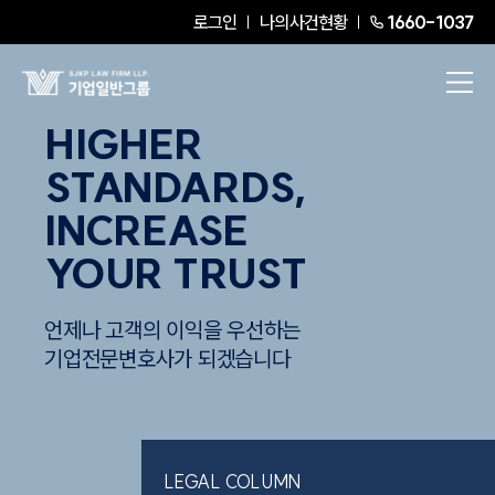
로그인
나의사건현황
1660-1037
HIGHER
STANDARDS,
INCREASE
YOUR TRUST
언제나 고객의 이익을 우선하는
기업전문변호사가 되겠습니다
LEGAL COLUMN
RE