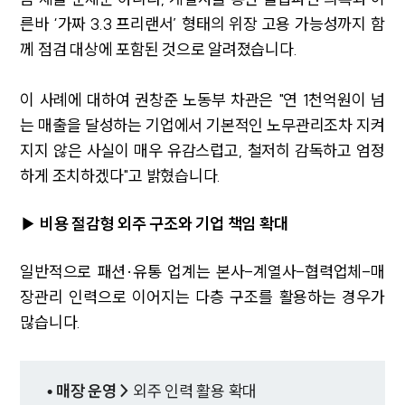
른바 ‘가짜 3.3 프리랜서’ 형태의 위장 고용 가능성까지 함
께 점검 대상에 포함된 것으로 알려졌습니다.
이 사례에 대하여 권창준 노동부 차관은 "연 1천억원이 넘
는 매출을 달성하는 기업에서 기본적인 노무관리조차 지켜
지지 않은 사실이 매우 유감스럽고, 철저히 감독하고 엄정
하게 조치하겠다"고 밝혔습니다.
▶ 비용 절감형 외주 구조와 기업 책임 확대
일반적으로 패션·유통 업계는 본사-계열사-협력업체-매
장관리 인력으로 이어지는 다층 구조를 활용하는 경우가
많습니다.
• 매장 운영 >
외주 인력 활용 확대