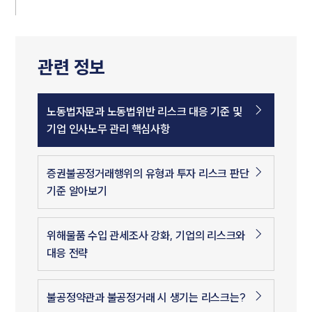
관련 정보
노동법자문과 노동법위반 리스크 대응 기준 및
기업 인사노무 관리 핵심사항
증권불공정거래행위의 유형과 투자 리스크 판단
기준 알아보기
위해물품 수입 관세조사 강화, 기업의 리스크와
대응 전략
불공정약관과 불공정거래 시 생기는 리스크는?