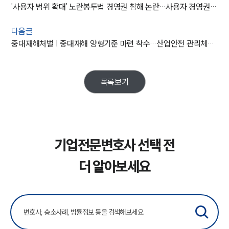
'사용자 범위 확대' 노란봉투법 경영권 침해 논란…사용자 경영권 지키는 노동조합법 개정안 발의
다음글
중대재해처벌 | 중대재해 양형기준 마련 착수…산업안전 관리체계 전반 재점검 필요성 커져
목록보기
기업전문변호사 선택 전
더 알아보세요