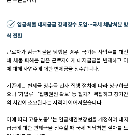
는 부분입니다.
임금체불 대지급금 강제징수 도입…국세 체납처분 방
식 전환
근로자가 임금체불을 당했을 경우, 국가는 사업주를 대신
해 체불 피해를 입은 근로자에게 대지급금을 변제하고 이
에 대해 사업주에 대한 변제금을 징수합니다.
기존에는 변제금 징수를 민사 집행 절차에 따라 청구하였
으나 ‘가압류’, ‘집행권원 확보’ 등 절차가 복잡하고 장기간
의 시간이 소요된다는 지적이 이어져왔습니다.
이에 따라 고용노동부는 임금채권보장법을 개정하여 대지
급금에 대한 변제금을 징수할 때 국세 체납처분 절차를 도