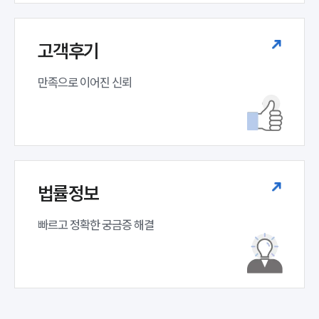
고객후기
만족으로 이어진 신뢰
법률정보
인재채용
만화로 보는 사례
빠르고 정확한 궁금증 해결