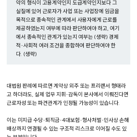
약의 형식이 고용계약인지 도급계약인지보다 그
실질에 있어 근로자가 사업 또는 사업장에 임금을
목적으로 종속적인 관계에서 사용자에게 근로를
제공하였는지 여부에 따라 판단하여야 하고, 여기
에서 종속적인 관계가 있는지 여부는 (생략) 경제
적·사회적 여러 조건을 종합하여 판단하여야 한
다. (생략)
대법원 판례에 따르면 계약상 외주 또는 프리랜서 형태라
고 하더라도, 실제 업무 지휘·감독이 본사에서 이뤄진다면
근로자성 또는 파견관계가 인정될 가능성이 있습니다.
이는 미지급 수당·퇴직금·4대보험·형사처벌·민사상 손해
배상까지 연결될 수 있는 구조적 리스크로 이어질 수도 있