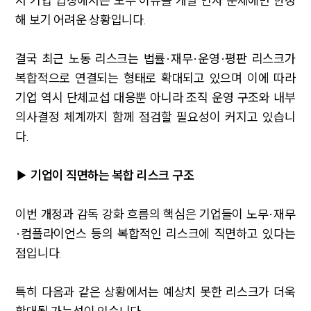
서 기업 입장에서는 노무 이슈를 개별 인사 문제에만 한정
해 보기 어려운 상황입니다.
결국 최근 노동 리스크는 법률·재무·운영·평판 리스크가
복합적으로 연결되는 형태로 확대되고 있으며 이에 따라
기업 역시 단체교섭 대응뿐 아니라 조직 운영 구조와 내부
의사결정 체계까지 함께 점검할 필요성이 커지고 있습니
다.
▶ 기업이 직면하는 복합 리스크 구조
이번 개정과 감독 강화 흐름의 핵심은 기업들이 노무·재무
·컴플라이언스 등의 복합적인 리스크에 직면하고 있다는
점입니다.
특히 다음과 같은 상황에서는 예상치 못한 리스크가 더욱