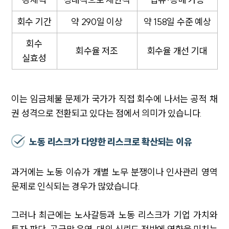
회수 기간
약 290일 이상
약 158일 수준 예상
회수
회수율 저조
회수율 개선 기대
실효성
이는 임금체불 문제가 국가가 직접 회수에 나서는 공적 채
권 성격으로 전환되고 있다는 점에서 의미가 있습니다.
노동 리스크가 다양한 리스크로 확산되는 이유
과거에는 노동 이슈가 개별 노무 분쟁이나 인사관리 영역
문제로 인식되는 경우가 많았습니다.
그러나 최근에는 노사갈등과 노동 리스크가 기업 가치와