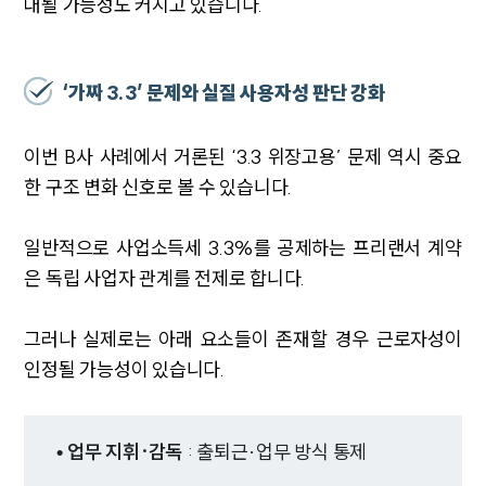
대될 가능성도 커지고 있습니다.
‘가짜 3.3’ 문제와 실질 사용자성 판단 강화
이번 B사 사례에서 거론된 ‘3.3 위장고용’ 문제 역시 중요
한 구조 변화 신호로 볼 수 있습니다.
일반적으로 사업소득세 3.3%를 공제하는 프리랜서 계약
은 독립 사업자 관계를 전제로 합니다.
그러나 실제로는 아래 요소들이 존재할 경우 근로자성이
인정될 가능성이 있습니다.
• 업무 지휘·감독
: 출퇴근·업무 방식 통제