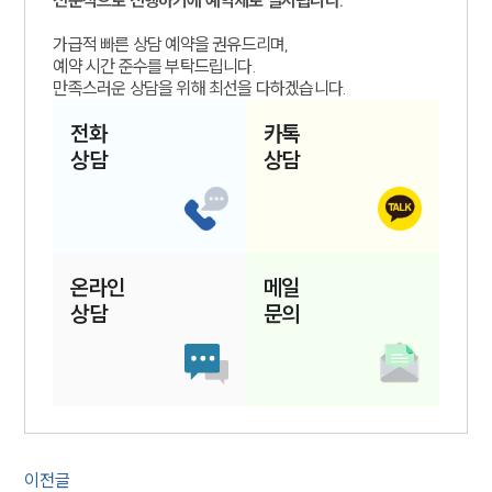
가급적 빠른 상담 예약을 권유드리며,
예약 시간 준수를 부탁드립니다.
만족스러운 상담을 위해 최선을 다하겠습니다.
전화
카톡
상담
상담
온라인
메일
상담
문의
이전글