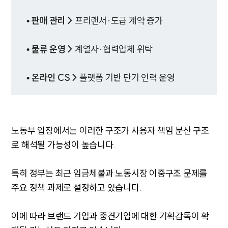
• 판매 관리 >
프리랜서·도급 계약 증가
• 물류 운영 >
계열사·협력업체 위탁
• 온라인 CS >
플랫폼 기반 단기 인력 운영
노동부 입장에서는 이러한 구조가 사용자 책임 분산 구조
로 해석될 가능성이 높습니다.
특히 정부는 최근 임금체불과 노동시장 이중구조 문제를
주요 정책 과제로 설정하고 있습니다.
이에 따라 브랜드 기업과 중견기업에 대한 기획감독이 확