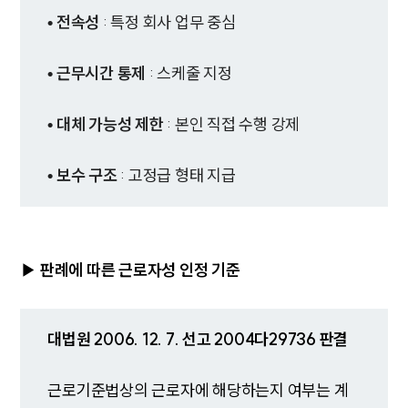
• 전속성
: 특정 회사 업무 중심
• 근무시간 통제
: 스케줄 지정
• 대체 가능성 제한
: 본인 직접 수행 강제
• 보수 구조
: 고정급 형태 지급
▶ 판례에 따른 근로자성 인정 기준
대법원 2006. 12. 7. 선고 2004다29736 판결
근로기준법상의 근로자에 해당하는지 여부는 계