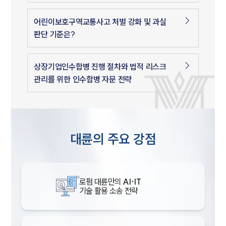
어린이보호구역교통사고 처벌 강화 및 과실
판단 기준은?
상장기업인수합병 진행 절차와 법적 리스크
관리를 위한 인수합병 자문 전략
대륜의 주요 강점
로펌 대륜만의
AI·IT
기술 활용 소송 전략