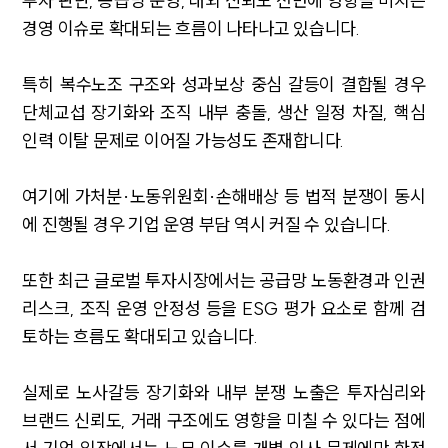
투자 판단, 공급망 운영, 대외 신뢰도 전반에 영향을 미치는
경영 이슈로 확대되는 흐름이 나타나고 있습니다.
특히 복수노조 구조와 성과보상 중심 갈등이 결합될 경우
단체교섭 장기화와 조직 내부 충돌, 생산 일정 차질, 핵심
인력 이탈 문제로 이어질 가능성도 존재합니다.
여기에 가처분·노동위원회·손해배상 등 법적 분쟁이 동시
에 진행될 경우 기업 운영 부담 역시 커질 수 있습니다.
또한 최근 글로벌 투자시장에서는 공급망 노동환경과 인권
리스크, 조직 운영 안정성 등을 ESG 평가 요소로 함께 검
토하는 흐름도 확대되고 있습니다.
실제로 노사갈등 장기화와 내부 분쟁 노출은 투자심리와
브랜드 신뢰도, 거래 구조에도 영향을 미칠 수 있다는 점에