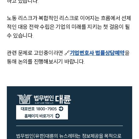
하고 있습니다.
노동 리스크가 복합적인 리스크로 이어지는 흐름에서 선제
적인 대응 전략 수립은 기업의 미래를 지키는 첫 걸음이 될
수 있습니다.
관련 문제로 고민중
이라면 🔗
기업변호사 법률상담예약
을
통해
논의를 진행해보시기 바랍니다.
법무법인(유한)대륜의 뉴스레터는 정보제공을 목적으로