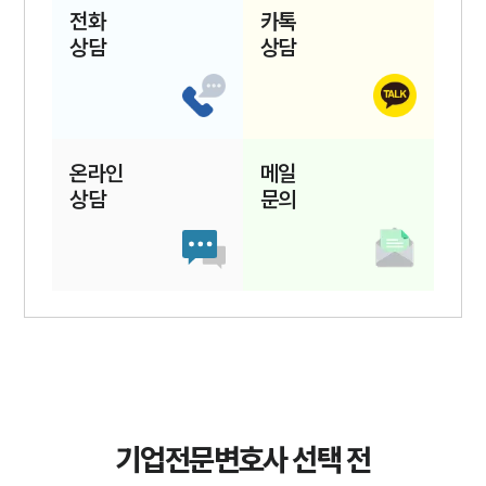
전화
카톡
상담
상담
온라인
메일
상담
문의
기업전문변호사 선택 전