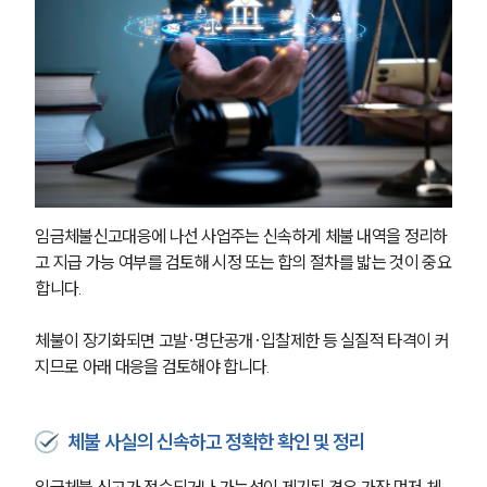
임금체불신고대응에 나선 사업주는 신속하게 체불 내역을 정리하
고 지급 가능 여부를 검토해 시정 또는 합의 절차를 밟는 것이 중요
합니다. 
체불이 장기화되면 고발·명단공개·입찰제한 등 실질적 타격이 커
지므로 아래 대응을 검토해야 합니다.
체불 사실의 신속하고 정확한 확인 및 정리