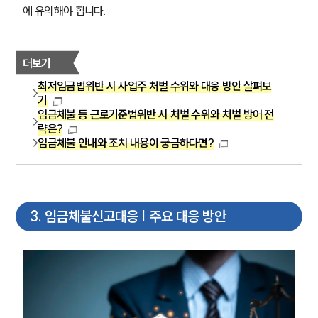
에 유의해야 합니다.
더보기
최저임금법위반 시 사업주 처벌 수위와 대응 방안 살펴보
기
임금체불 등 근로기준법위반 시 처벌 수위와 처벌 방어 전
략은?
임금체불 안내와 조치 내용이 궁금하다면?
3
.
임금체불신고대응 | 주요 대응 방안