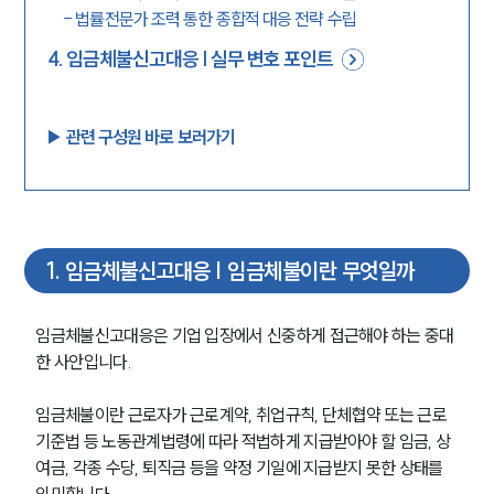
-
법률전문가 조력 통한 종합적 대응 전략 수립
4
.
임금체불신고대응 | 실무 변호 포인트
▶︎ 관련 구성원 바로 보러가기
1
.
임금체불신고대응 | 임금체불이란 무엇일까
임금체불신고대응은 기업 입장에서 신중하게 접근해야 하는 중대
한 사안입니다.
임금체불이란 근로자가 근로계약, 취업규칙, 단체협약 또는 근로
기준법 등 노동관계법령에 따라 적법하게 지급받아야 할 임금, 상
여금, 각종 수당, 퇴직금 등을 약정 기일에 지급받지 못한 상태를 