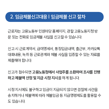
2
.
임금체불신고대응 | 임금체불 신고 절차
근로자는 고용노동부 민원마당 홈페이지, 관할 고용노동지청 방
문 또는 전화로 임금체불 사실을 신고할 수 있습니다.
신고 시 근로계약서, 급여명세서, 통장입금내역, 출근부, 카카오톡 
대화내용, 녹취 등 근로관계와 체불 사실을 입증할 수 있는 자료를 
제출해야 합니다.
신고가 접수되면 
고용노동청에서 사업주를 소환하여 조사를 진행
하고 체불액 산정 및 지급 시정 지시
를 하게 됩니다. 
시정 지시에도 불구하고 임금이 지급되지 않으면 검찰에 사건을 
송치하거나 체불액에 따라 체불임금 등 지급명령제도를 활용할 수
도 있습니다.