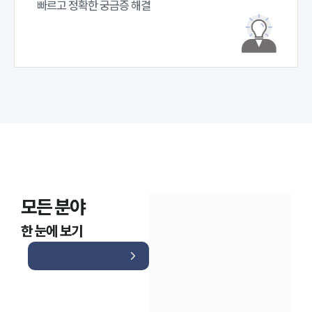
빠르고 정확한 궁금증 해결
모든 분야
한 눈에 보기