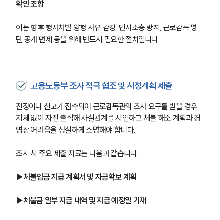
확인 조항
이는 향후 형사처벌 양형 사유 감경, 민사소송 방지, 근로감독 명
단 공개 면제 등을 위해 반드시 필요한 절차입니다.
고용노동부 조사 적극 협조 및 시정계획 제출
진정이나 신고가 접수되어 근로감독관의 조사 요구를 받을 경우, 
지체 없이 자진 출석해 사실관계를 시인하고 체불 해소 계획과 경
영상 어려움을 성실하게 소명해야 합니다.
조사 시 주요 제출 자료는 다음과 같습니다.
▶체불임금 지급 계획서 및 자금확보 계획
▶체불금 일부 지급 내역 및 지급 예정일 기재