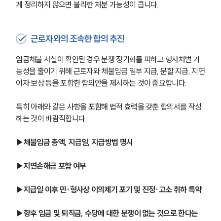
게 정리하지 않으면 불리한 처분 가능성이 큽니다.
근로자와의 조속한 합의 추진
임금체불 사실이 확인된 경우 분쟁 장기화를 피하고 형사처벌 가
능성을 줄이기 위해 근로자와 체불임금 일부 지급, 분할 지급, 지연
이자 보상 등을 포함한 합의안을 제시하는 것이 중요합니다.
특히 아래와 같은 사항을 포함해 법적 효력을 갖춘 합의서를 작성
하는 것이 바람직합니다.
▶체불임금 총액, 지급일, 지급방법 명시
▶지연손해금 포함 여부
▶지급일 이후 민·형사상 이의제기 포기 및 진정·고소 취하 특약
▶향후 임금 및 퇴직금, 수당에 대한 분쟁이 없는 것으로 한다는 