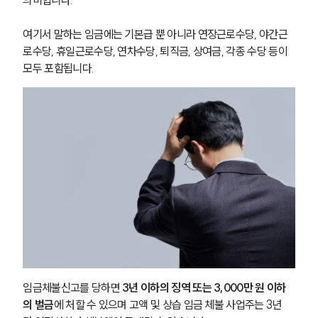
의미합니다. 
여기서 말하는 임금에는 기본급 뿐 아니라 연장근로수당, 야간근
로수당, 휴일근로수당, 연차수당, 퇴직금, 상여금, 각종 수당 등이 
모두 포함됩니다.
임금체불신고를 당하면 
3년 이하의 징역 또는 3,000만 원 이하
의 벌금
에 처할 수 있으며 고액 및 상습 임금 체불 사업주는 3년 