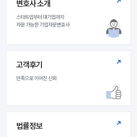
변호사 소개
스타트업부터 대기업까지 

자문 가능한 기업자문변호사 
고객후기
만족으로 이어진 신뢰
법률정보