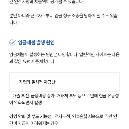
간 인적사항과 체불액이 공개될 수 있습니다.
뿐만 아니라 근로자로부터 임금 청구 소송을 당하게 될 수도 있습
니다.
임금체불 발생 원인
임금체불이 발생하는 원인은 다양합니다. 일반적인 사례로는 다음
과 같은 유형이 존재합니다.
기업의 일시적 자금난
 : 매출 부진, 금융비용 증가, 거래처 부도 등으로 인해 현금 유동성
이 악화되면서 발생
경영 악화 및 부도 가능성
 : 적자누적, 영업손실 지속으로 직원 인
건비 지급이 어려워지는 경우