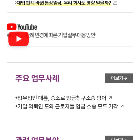
대법 판례 바뀐 통상임금, 우리 회사도 영향 받을까?
통상임금 판례 변경에 따른 기업 실무 대응 방안
주요 업무사례
더보기
법무법인 대륜, 승소로 임금청구소송 방어
기업 의뢰인 도와 근로자들 임금 소송 모두 기각