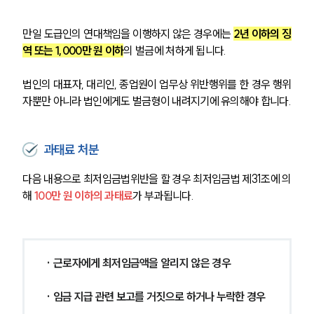
만일 도급인의 연대책임을 이행하지 않은 경우에는 
2년 이하의 징
역 또는 1,000만 원 이하
의 벌금에 처하게 됩니다.
법인의 대표자, 대리인, 종업원이 업무상 위반행위를 한 경우 행위
자뿐만 아니라 법인에게도 벌금형이 내려지기에 유의해야 합니다.
과태료 처분
다음 내용으로 최저임금법위반을 할 경우 최저임금법 제31조에 의
해
100만 원 이하의 과태료
가 부과됩니다.
· 근로자에게 최저임금액을 알리지 않은 경우
· 임금 지급 관련 보고를 거짓으로 하거나 누락한 경우