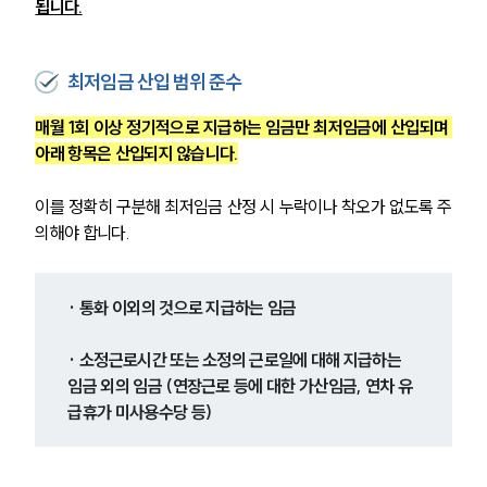
됩니다.
최저임금 산입 범위 준수
매월 1회 이상 정기적으로 지급하는 임금만 최저임금에 산입되며 
아래 항목은 산입되지 않습니다.
이를 정확히 구분해 최저임금 산정 시 누락이나 착오가 없도록 주
의해야 합니다.
· 통화 이외의 것으로 지급하는 임금
· 소정근로시간 또는 소정의 근로일에 대해 지급하는 
임금 외의 임금 (연장근로 등에 대한 가산임금, 연차 유
급휴가 미사용수당 등)