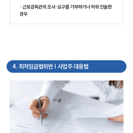
· 근로감독관의 조사·요구를 거부하거나 허위 진술한 
경우
4
.
최저임금법위반 | 사업주 대응법
SERVICES