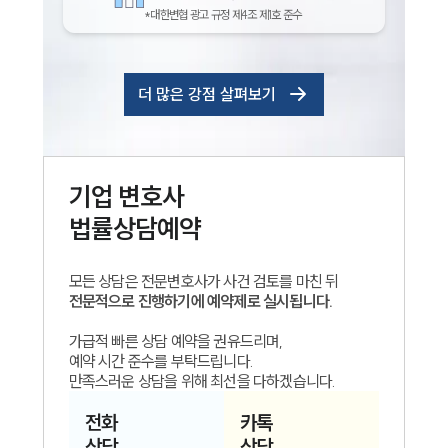
*대한변협 광고 규정 제4조 제1호 준수
더 많은 강점 살펴보기
기업
변호사
법률상담예약
모든 상담은 전문변호사가 사건 검토를 마친 뒤
전문적으로 진행하기에 예약제로 실시됩니다.
가급적 빠른 상담 예약을 권유드리며,
예약 시간 준수를 부탁드립니다.
만족스러운 상담을 위해 최선을 다하겠습니다.
전화
카톡
상담
상담