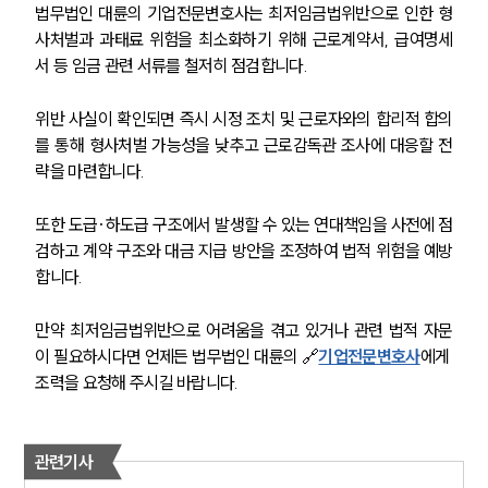
법무법인 대륜의 기업전문변호사는 최저임금법위반으로 인한 형
사처벌과 과태료 위험을 최소화하기 위해 근로계약서, 급여명세
서 등 임금 관련 서류를 철저히 점검합니다. 
위반 사실이 확인되면 즉시 시정 조치 및 근로자와의 합리적 합의
를 통해 형사처벌 가능성을 낮추고 근로감독관 조사에 대응할 전
략을 마련합니다. 
또한 도급·하도급 구조에서 발생할 수 있는 연대책임을 사전에 점
검하고 계약 구조와 대금 지급 방안을 조정하여 법적 위험을 예방
합니다. 
만약 최저임금법위반으로 어려움을 겪고 있거나 관련 법적 자문
이 필요하시다면 언제든 법무법인 대륜의 🔗
기업전문변호사
에게 
조력을 요청해 주시길 바랍니다.
관련기사