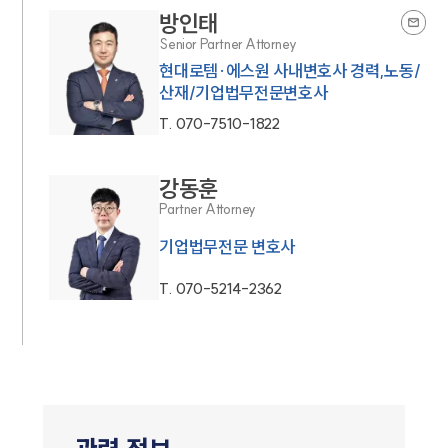
방인태
Senior Partner Attorney
현대로템·에스원 사내변호사 경력,노동/
산재/기업법무전문변호사
T.
070-7510-1822
강동훈
Partner Attorney
기업법무전문 변호사
T.
070-5214-2362