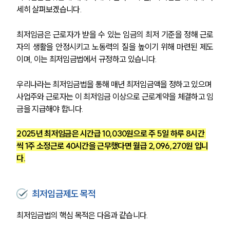
세히 살펴보겠습니다.
최저임금은 근로자가 받을 수 있는 임금의 최저 기준을 정해 근로
자의 생활을 안정시키고 노동력의 질을 높이기 위해 마련된 제도
이며, 이는 최저임금법에서 규정하고 있습니다.
우리나라는 최저임금법을 통해 매년 최저임금액을 정하고 있으며 
사업주와 근로자는 이 최저임금 이상으로 근로계약을 체결하고 임
금을 지급해야 합니다.
2025년 최저임금은 시간급 10,030원으로 주 5일 하루 8시간 
씩 1주 소정근로 40시간을 근무했다면 월급 2,096,270원 입니
다.
최저임금제도 목적
최저임금법의 핵심 목적은 다음과 같습니다.