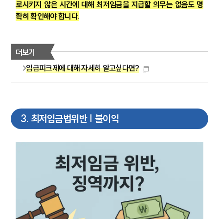
로시키지 않은 시간에 대해 최저임금을 지급할 의무는 없음도 명
확히 확인해야 합니다.
더보기
임금피크제에 대해 자세히 알고싶다면?
3
.
최저임금법위반 | 불이익