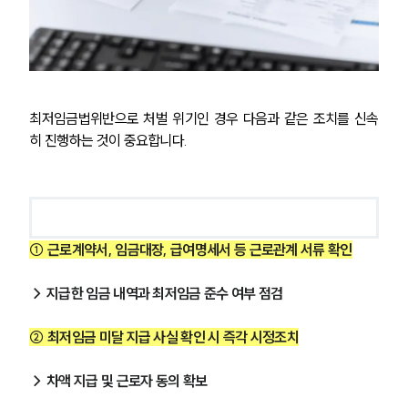
기업법무그룹 업무
전체
PROFESSIONALS
최저임금법위반으로 처벌 위기인 경우 다음과 같은 조치를 신속
기업전문변호사
히 진행하는 것이 중요합니다.
ABOUT
그룹소개
대륜의 강점
① 근로계약서, 임금대장, 급여명세서 등 근로관계 서류 확인
기업의뢰인을 위한 장점
업무협력·법률자문 기업
오시는 길
→ 지급한 임금 내역과 최저임금 준수 여부 점검
글로벌 파트너 로펌
고객의 소리
② 최저임금 미달 지급 사실 확인 시 즉각 시정조치
통합검색
AI대륜
→ 차액 지급 및 근로자 동의 확보