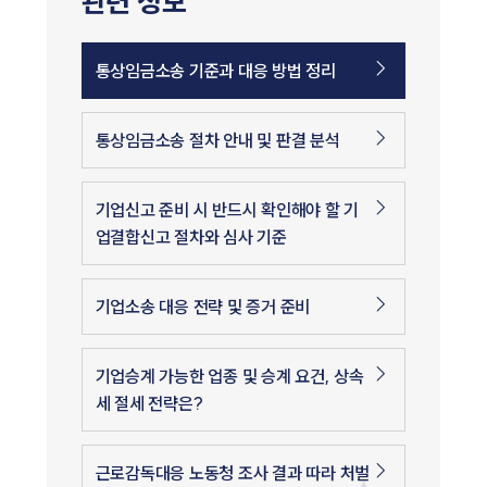
관련 정보
통상임금소송 기준과 대응 방법 정리
통상임금소송 절차 안내 및 판결 분석
기업신고 준비 시 반드시 확인해야 할 기
업결합신고 절차와 심사 기준
기업소송 대응 전략 및 증거 준비
기업승계 가능한 업종 및 승계 요건, 상속
세 절세 전략은?
근로감독대응 노동청 조사 결과 따라 처벌