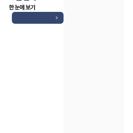
한 눈에 보기
인재채용
만화로 보는 사례