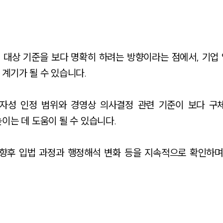
 대상 기준을 보다 명확히 하려는 방향이라는 점에서, 기업
계기가 될 수 있습니다.
용자성 인정 범위와 경영상 의사결정 관련 기준이 보다 구
이는 데 도움이 될 수 있습니다.
 향후 입법 과정과 행정해석 변화 등을 지속적으로 확인하며