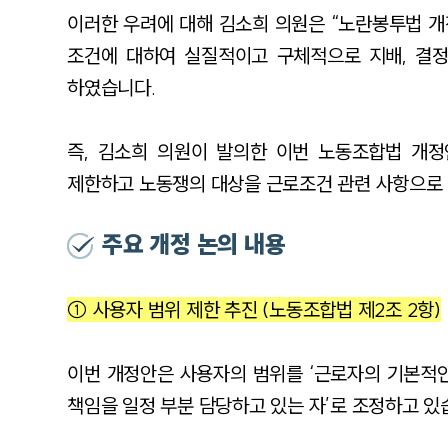
이러한 우려에 대해 김소희 의원은 “노란봉투법 
조건에 대하여 실질적이고 구체적으로 지배, 결정
하였습니다.
즉, 김소희 의원이 발의한 이번 노동조합법 개
제한하고 노동쟁의 대상을 근로조건 관련 사항으로
주요 개정 논의 내용
① 사용자 범위 제한 추진 (노동조합법 제2조 2항)
이번 개정안은 사용자의 범위를 ‘근로자의 기본적
책임을 일정 부분 담당하고 있는 자’로 조정하고 있