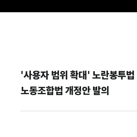
SE
'사용자 범위 확대' 노란봉투
노동조합법 개정안 발의