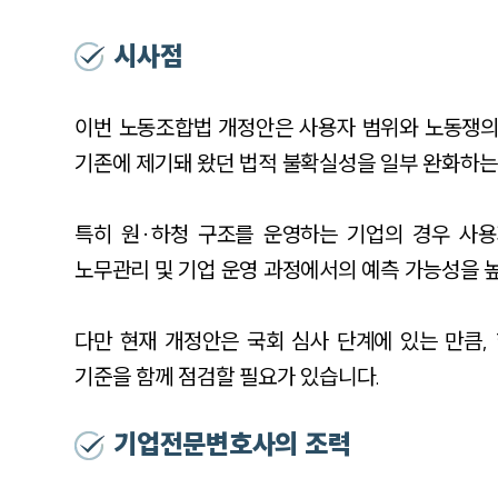
시사점
이번 노동조합법 개정안은 사용자 범위와 노동쟁의
기존에 제기돼 왔던 법적 불확실성을 일부 완화하는 
특히 원·하청 구조를 운영하는 기업의 경우 사
노무관리 및 기업 운영 과정에서의 예측 가능성을 높
다만 현재 개정안은 국회 심사 단계에 있는 만큼,
기준을 함께 점검할 필요가 있습니다.
기업전문변호사의 조력