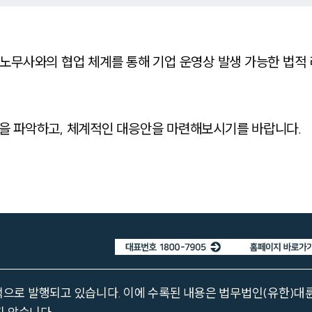
노무사와의 협업 체계를 통해 기업 운영상 발생 가능한 법적
을 파악하고, 체계적인 대응안을 마련해보시기를 바랍니다.
으로 발행되고 있습니다. 이에 수록된 내용은 법무법인(유한)대