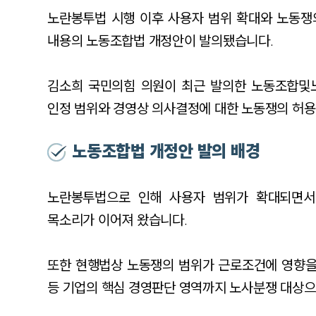
노란봉투법 시행 이후 사용자 범위 확대와 노동쟁
내용의 노동조합법 개정안이 발의됐습니다.
김소희 국민의힘 의원이 최근 발의한 노동조합및
인정 범위와 경영상 의사결정에 대한 노동쟁의 허용
노동조합법 개정안 발의 배경
노란봉투법으로 인해 사용자 범위가 확대되면서
목소리가 이어져 왔습니다.
또한 현행법상 노동쟁의 범위가 근로조건에 영향을
등 기업의 핵심 경영판단 영역까지 노사분쟁 대상으