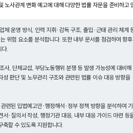
 노사관계 변화 예고에 대해 다양한 법률 자문을 준비하고 
력업체 운영 방식, 인력 지휘·감독 구조, 출입·근태 관리 체계 
는 위험 요소를 분석합니다. 또한 내부 문서를 점검하여 향후
니다.
 조사, 단체교섭, 부당노동행위 분쟁 등 발생 가능성에 대비해
자성 판단 및 노무관리 구조와 관련된 법률 이슈 대응 방향을
와 관련된 입법예고안·행정해석·정부 정책 방향을 분석하여 
견서·질의서 작성, 행정기관 대응, 내부 대응 가이드 마련 등
구축할 수 있도록 지원합니다.