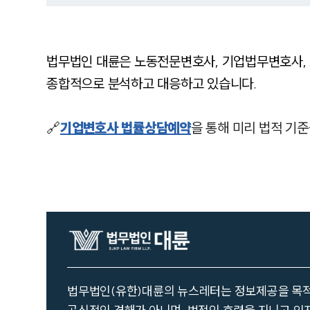
법무법인 대륜은 노동전문변호사, 기업법무변호사, 
종합적으로 분석하고 대응하고 있습니다.
🔗
기업변호사 법률상담예약
을 통해 미리 법적 기준
법무법인(유한)대륜의 뉴스레터는 정보제공을 목적