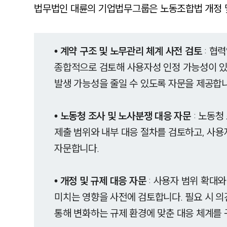
법무법인 대륜의 기업법무그룹은 노동조합법 개정 및
• 계약 구조 및 노무관리 체계 사전 검토
: 협
종합적으로 검토해 사용자성 인정 가능성이 있
발생 가능성을 줄일 수 있도록 자문을 제공합
• 노동청 조사 및 노사분쟁 대응 자문
: 노동청
제출 범위와 내부 대응 절차를 검토하고, 사용
자문합니다.
• 개정 및 규제 대응 자문
: 사용자 범위 확대
미치는 영향을 사전에 검토합니다. 필요 시 의
통해 변화하는 규제 환경에 맞춘 대응 체계를 