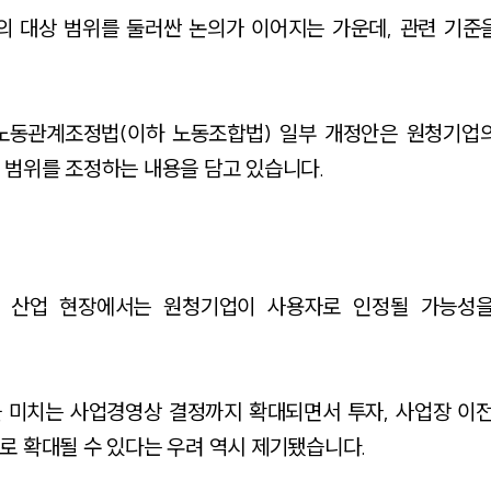
의 대상 범위를 둘러싼 논의가 이어지는 가운데, 관련 기준
노동관계조정법(이하 노동조합법) 일부 개정안은 원청기업
 범위를 조정하는 내용을 담고 있습니다.
 산업 현장에서는 원청기업이 사용자로 인정될 가능성
 미치는 사업경영상 결정까지 확대되면서 투자, 사업장 이전
로 확대될 수 있다는 우려 역시 제기됐습니다.