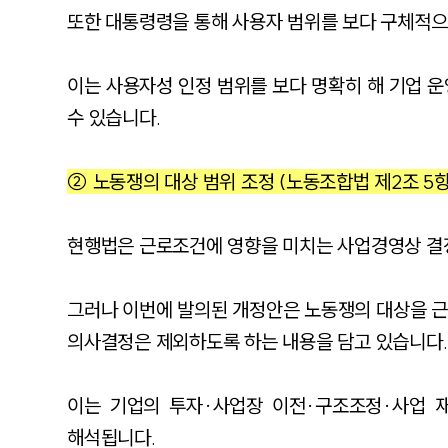
또한 대통령령을 통해 사용자 범위를 보다 구체적으
이는 사용자성 인정 범위를 보다 명확히 해 기업 
수 있습니다.
② 노동쟁의 대상 범위 조정 (노동조합법 제2조 5항
현행법은 근로조건에 영향을 미치는 사업경영상 결정
그러나 이번에 발의된 개정안은 노동쟁의 대상을 근
의사결정은 제외하도록 하는 내용을 담고 있습니다.
이는 기업의 투자·사업장 이전·구조조정·사업 
해석됩니다.