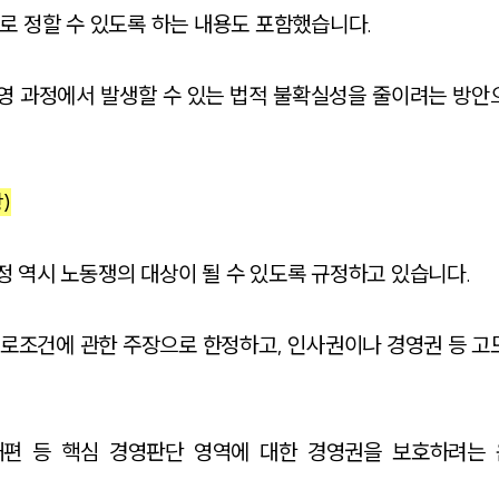
로 정할 수 있도록 하는 내용도 포함했습니다.
운영 과정에서 발생할 수 있는 법적 불확실성을 줄이려는 방안
)
 역시 노동쟁의 대상이 될 수 있도록 규정하고 있습니다.
로조건에 관한 주장으로 한정하고, 인사권이나 경영권 등 고
재편 등 핵심 경영판단 영역에 대한 경영권을 보호하려는