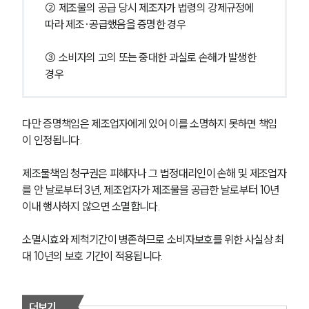
② 제조물의 공급 당시 제조자가 법령의 강제규정에 
따라 제조·공급했음을 증명한 경우
③ 소비자의 고의 또는 중대한 과실로 손해가 발생한 
경우
다만 증명책임은 제조업자에게 있어 이를 소명하지 못하면 책임
이 인정됩니다.
제조물책임 청구권은 피해자나 그 법정대리인이 손해 및 제조업자
를 안 날로부터 3년, 제조업자가 제조물을 공급한 날로부터 10년 
이내 행사하지 않으면 소멸합니다.
소멸시효와 제척기간이 병존하므로 소비자보호를 위한 사실상 최
대 10년의 보호 기간이 적용됩니다.
더보기