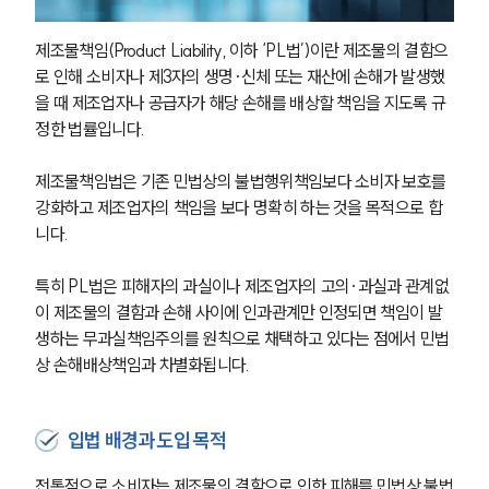
제조물책임(Product Liability, 이하 ‘PL법’)이란 제조물의 결함으
로 인해 소비자나 제3자의 생명·신체 또는 재산에 손해가 발생했
을 때 제조업자나 공급자가 해당 손해를 배상할 책임을 지도록 규
정한 법률입니다.
제조물책임법은 기존 민법상의 불법행위책임보다 소비자 보호를 
강화하고 제조업자의 책임을 보다 명확히 하는 것을 목적으로 합
니다.
특히 PL법은 피해자의 과실이나 제조업자의 고의·과실과 관계없
이 제조물의 결함과 손해 사이에 인과관계만 인정되면 책임이 발
생하는 무과실책임주의를 원칙으로 채택하고 있다는 점에서 민법
상 손해배상책임과 차별화됩니다.
입법 배경과 도입 목적
전통적으로 소비자는 제조물의 결함으로 인한 피해를 민법상 불법