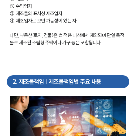
② 수입업자
③ 제조물의 표시상 제조업자
④ 제조업자로 오인 가능성이 있는 자
다만, 부동산(토지, 건물)은 법 적용 대상에서 제외되며 단일 목적
물로 제조된 조립형 주택이나 가구 등은 포함됩니다.
2
.
제조물책임 | 제조물책임법 주요 내용