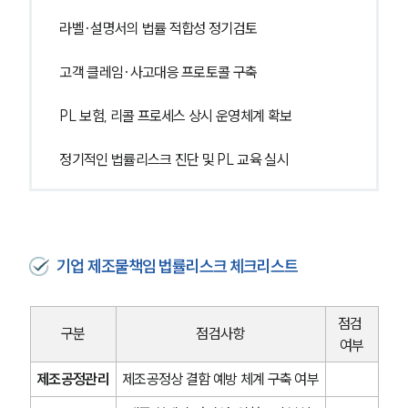
라벨·설명서의 법률 적합성 정기검토
고객 클레임·사고대응 프로토콜 구축
PL 보험, 리콜 프로세스 상시 운영체계 확보
정기적인 법률리스크 진단 및 PL 교육 실시
기업 제조물책임 법률리스크 체크리스트
점검 
구분
점검사항
여부
제조공정관리
제조공정상 결함 예방 체계 구축 여부