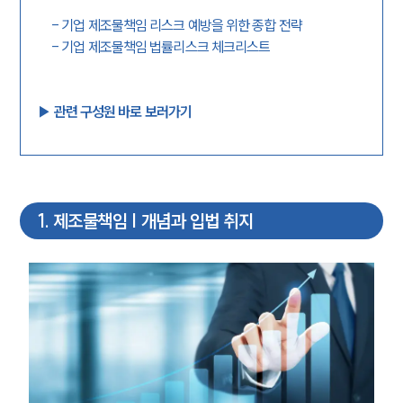
-
기업 제조물책임 리스크 예방을 위한 종합 전략
-
기업 제조물책임 법률리스크 체크리스트
▶︎ 관련 구성원 바로 보러가기
1
.
제조물책임 | 개념과 입법 취지