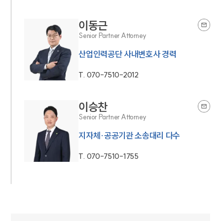
이동근
Senior Partner Attorney
산업인력공단 사내변호사 경력
T.
070-7510-2012
이승찬
Senior Partner Attorney
지자체·공공기관 소송대리 다수
T.
070-7510-1755