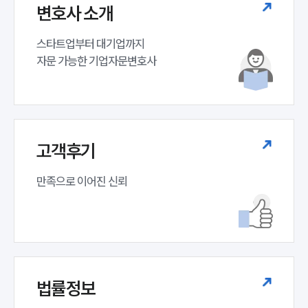
변호사 소개
스타트업부터 대기업까지 

자문 가능한 기업자문변호사 
고객후기
만족으로 이어진 신뢰
법률정보