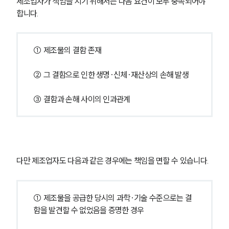
제조업자가 책임을 지기 위해서는 다음 요건이 모두 충족되어야 
합니다.
① 제조물의 결함 존재
② 그 결함으로 인한 생명·신체·재산상의 손해 발생
③ 결함과 손해 사이의 인과관계
다만 제조업자도 다음과 같은 경우에는 책임을 면할 수 있습니다.
① 제조물을 공급한 당시의 과학·기술 수준으로는 결
함을 발견할 수 없었음을 증명한 경우