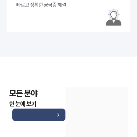
빠르고 정확한 궁금증 해결
모든 분야
한 눈에 보기