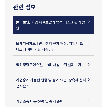
관련 정보
물리보안, 기업 시설보안과 법적 리스크 관리 방
안
보세가공제도 | 관세청의 규제 혁신, 기업 비즈
니스에 어떤 기회 생길까?
법인횡령구성요건, 수법, 처벌 수위 살펴보기
기업승계 가능한 업종 및 승계 요건, 상속세 절세
전략은?
기업소송 대응 전략 및 증거 준비