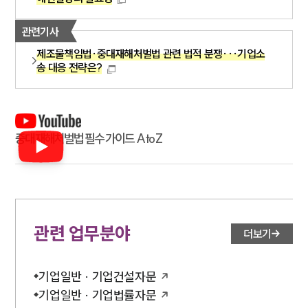
관련기사
제조물책임법·중대재해처벌법 관련 법적 분쟁···기업소
송 대응 전략은?
중대재해처벌법 필수 가이드 A to Z
관련 업무분야
더보기
기업일반 · 기업건설자문
기업일반 · 기업법률자문