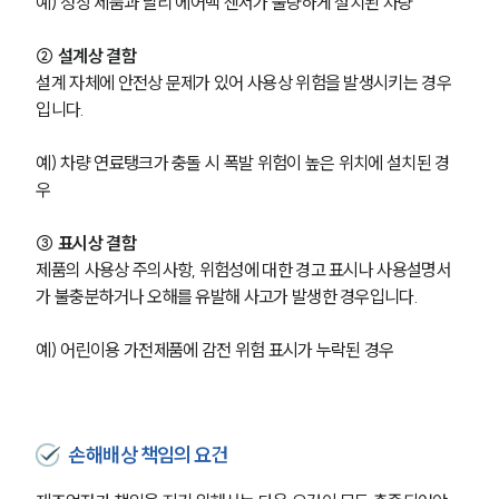
예) 정상 제품과 달리 에어백 센서가 불량하게 설치된 차량
② 설계상 결함
설계 자체에 안전상 문제가 있어 사용상 위험을 발생시키는 경우
입니다.
예) 차량 연료탱크가 충돌 시 폭발 위험이 높은 위치에 설치된 경
우
③ 표시상 결함
제품의 사용상 주의사항, 위험성에 대한 경고 표시나 사용설명서
가 불충분하거나 오해를 유발해 사고가 발생한 경우입니다.
예) 어린이용 가전제품에 감전 위험 표시가 누락된 경우
손해배상 책임의 요건