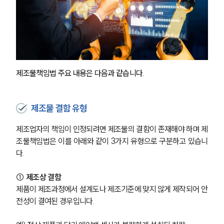
제조물책임법 주요 내용은 다음과 같습니다.
제조물 결함 유형
제조업자의 책임이 인정되려면 제조물의 결함이 존재해야 하며 제
조물책임법은 이를 아래와 같이 3가지 유형으로 구분하고 있습니
다.
① 제조상 결함
제품이 제조과정에서 설계도나 제조기준에 맞지 않게 제작되어 안
전성이 결여된 경우입니다.