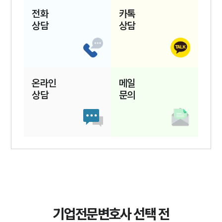
전화
카톡
상담
상담
온라인
메일
상담
문의
기업전문변호사 선택 전