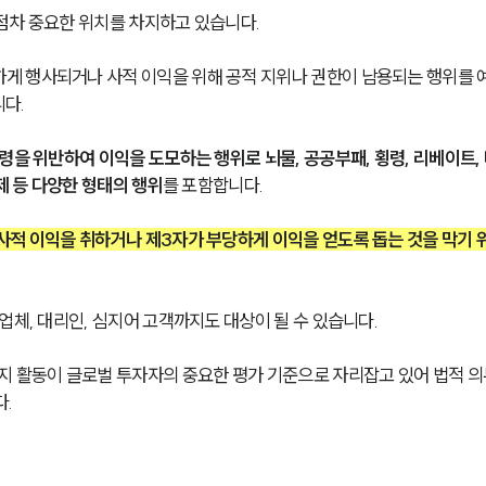
점차 중요한 위치를 차지하고 있습니다.
게 행사되거나 사적 이익을 위해 공적 지위나 권한이 남용되는 행위를 
다.
령을 위반하여 이익을 도모하는 행위로 뇌물, 공공부패, 횡령, 리베이트,
제 등 다양한 형태의 행위
를 포함합니다.
사적 이익을 취하거나 제3자가 부당하게 이익을 얻도록 돕는 것을 막기 
업체, 대리인, 심지어 고객까지도 대상이 될 수 있습니다.
지 활동이 글로벌 투자자의 중요한 평가 기준으로 자리잡고 있어 법적 의
다.