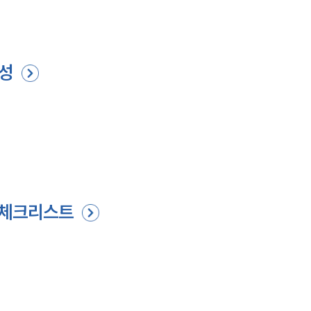
요성
크 체크리스트