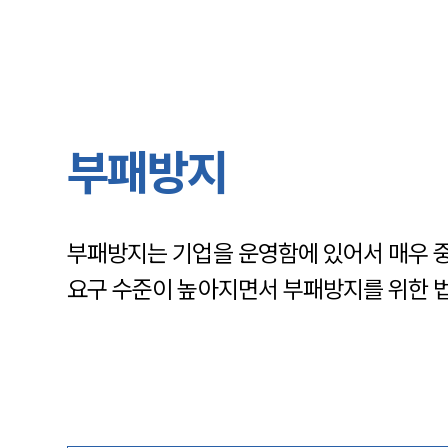
부패방지
부패방지는 기업을 운영함에 있어서 매우 중
요구 수준이 높아지면서 부패방지를 위한 