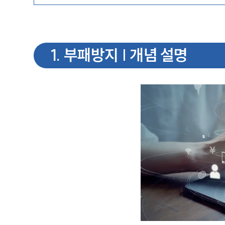
1
.
부패방지 | 개념 설명