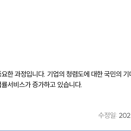
요한 과정입니다. 기업의 청렴도에 대한 국민의 기대
법률서비스가 증가하고 있습니다.
수정일
:
202