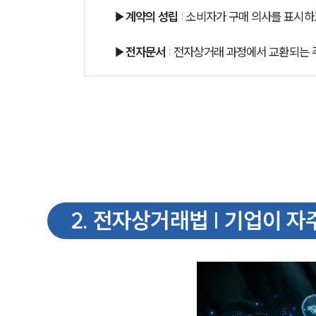
▶계약의 성립
 : 소비자가 구매 의사를 표시
▶전자문서
 : 전자상거래 과정에서 교환되는 
2
.
전자상거래법 | 기업이 자