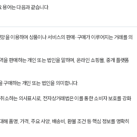
 용어는 다음과 같습니다.
보통신망을 이용하여 상품이나 서비스의 판매·구매가 이루어지는 거래를 의
용역을 판매하는 개인 또는 법인을 말하며, 온라인 쇼핑몰, 중개 플랫폼 
을 구매하는 개인 또는 법인을 의미합니다.
약을 취소하는 의사표시로, 전자상거래법은 이를 통한 소비자 보호를 강화
대해 품명, 가격, 주요 사양, 배송비, 환불 조건 등 핵심 정보를 명확히 