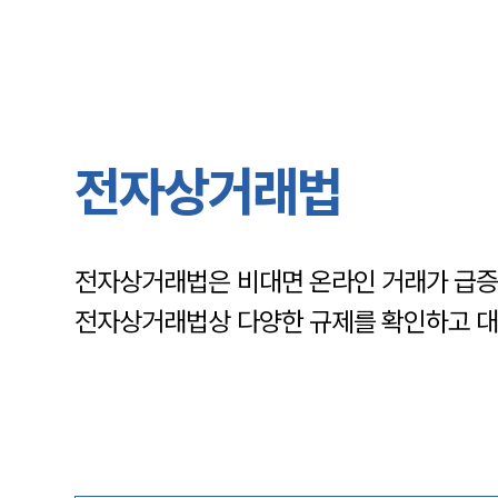
전자상거래법
전자상거래법은 비대면 온라인 거래가 급증함
전자상거래법상 다양한 규제를 확인하고 대