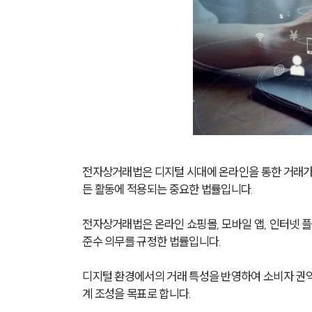
전자상거래법은 디지털 시대에 온라인을 통한 거래가
든 활동에 적용되는 중요한 법률입니다.
전자상거래법은 온라인 쇼핑몰, 모바일 앱, 인터넷 플
준수 의무를 규정한 법률입니다.
디지털 환경에서의 거래 특성을 반영하여 소비자 권
계 조성을 목표로 합니다.