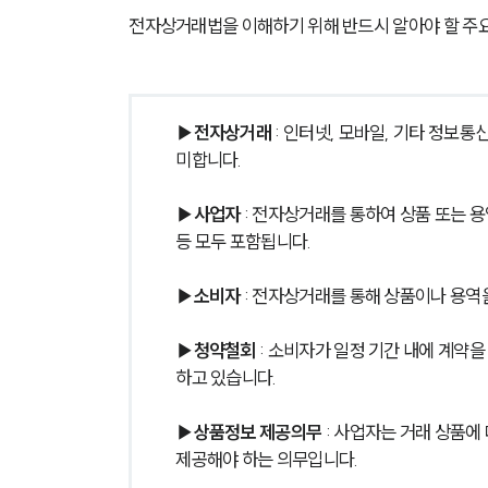
전자상거래법을 이해하기 위해 반드시 알아야 할 주요
▶전자상거래
 : 인터넷, 모바일, 기타 정
미합니다.
▶사업자
 : 전자상거래를 통하여 상품 또는 
등 모두 포함됩니다.
▶소비자
 : 전자상거래를 통해 상품이나 용역
▶청약철회
 : 소비자가 일정 기간 내에 계
하고 있습니다.
▶상품정보 제공의무
 : 사업자는 거래 상품에 
제공해야 하는 의무입니다.