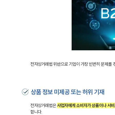
전자상거래법 위반으로 기업이 가장 빈번히 문제를 겪
상품 정보 미제공 또는 허위 기재
전자상거래법은 
사업자에게 소비자가 상품이나 서비스
합니다.