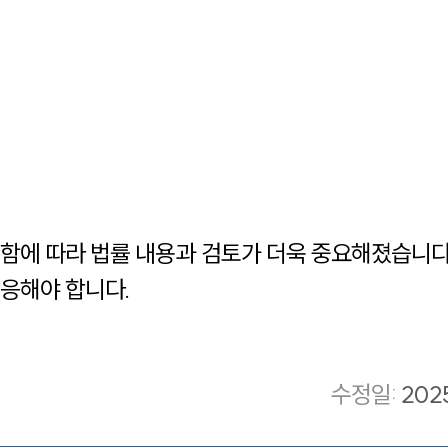
에 따라 법률 내용과 검토가 더욱 중요해졌습니다.
응해야 합니다.
수정일
:
202