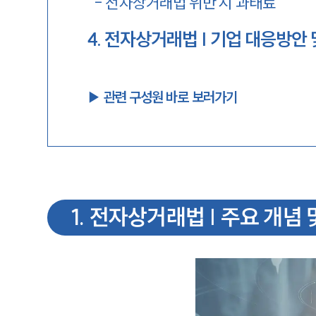
-
전자상거래법 위반 시 과태료
4
.
전자상거래법 | 기업 대응방안 
▶︎ 관련 구성원 바로 보러가기
1
.
전자상거래법 | 주요 개념 