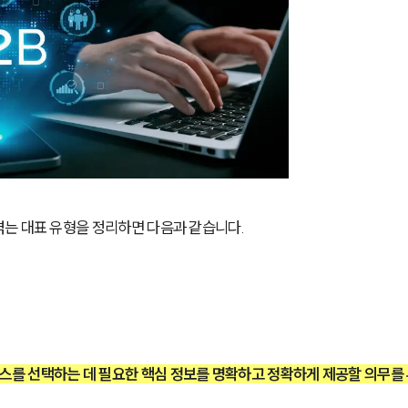
는 대표 유형을 정리하면 다음과 같습니다.
를 선택하는 데 필요한 핵심 정보를 명확하고 정확하게 제공할 의무를