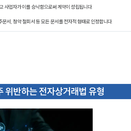
하고 사업자가 이를 승낙함으로써 계약이 성립됩니다.
주문서, 청약 철회서 등 모든 문서를 전자적 형태로 인정합니다.
주 위반하는 전자상거래법 유형