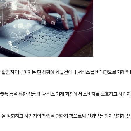
 활발히 이루어지는 현 상황에서 물건이나 서비스를 비대면으로 거래하
랫폼 등을 통한 상품 및 서비스 거래 과정에서 소비자를 보호하고 사업자
익을 강화하고 사업자의 책임을 명확히 함으로써 신뢰받는 전자상거래 