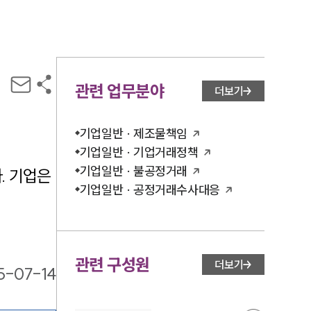
관련 업무분야
더보기
기업일반 · 제조물책임
기업일반 · 기업거래정책
기업일반 · 불공정거래
 기업은 
기업일반 · 공정거래수사대응
관련 구성원
더보기
5-07-14