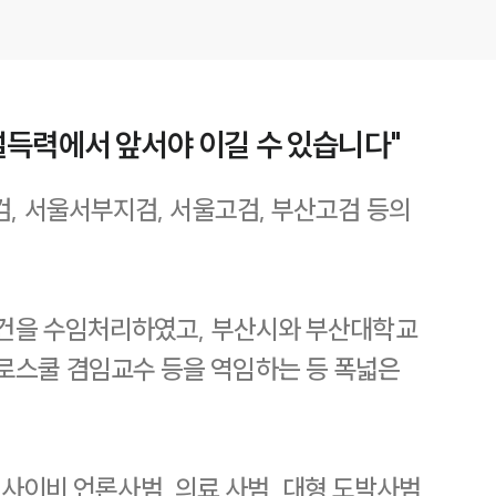
설득력에서 앞서야 이길 수 있습니다"
검, 서울서부지검, 서울고검, 부산고검 등의
 사건을 수임처리하였고, 부산시와 부산대학교
로스쿨 겸임교수 등을 역임하는 등 폭넓은
, 사이비 언론사범, 의료 사범, 대형 도박사범