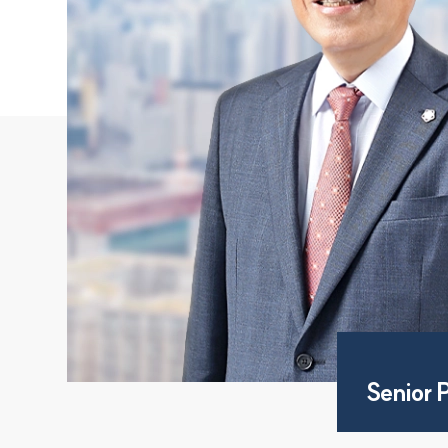
Senior 