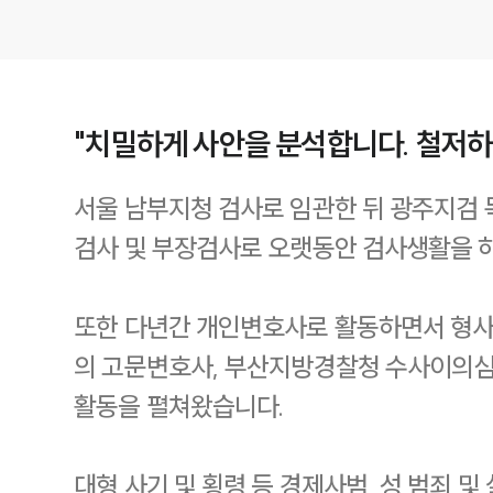
"치밀하게 사안을 분석합니다. 철저하
서울 남부지청 검사로 임관한 뒤 광주지검 
검사 및 부장검사로 오랫동안 검사생활을 
또한 다년간 개인변호사로 활동하면서 형사 
의 고문변호사, 부산지방경찰청 수사이의심
활동을 펼쳐왔습니다.
대형 사기 및 횡령 등 경제사범, 성 범죄 및