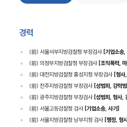
경력
(前) 서울서부지방검찰청 부장검사
[기업소송,
(前) 의정부지방검찰청 부장검사
[조직폭력, 마
(前) 대전지방검찰청 홍성지청 부장검사
[형사,
(前) 전주지방검찰청 부장검사
[성범죄, 강력범
(前) 광주지방검찰청 부장검사
[성범죄, 형사,
(前) 서울고등검찰청 검사
[기업소송, 사기]
(前) 서울지방검찰청 남부지청 검사
[행정, 형사