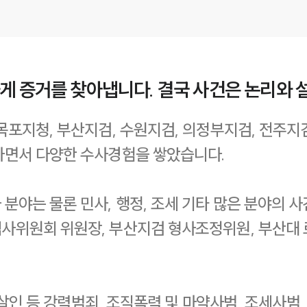
게 증거를 찾아냅니다. 결국 사건은 논리와 
목포지청, 부산지검, 수원지검, 의정부지검, 전주지
하면서 다양한 수사경험을 쌓았습니다.
분야는 물론 민사, 행정, 조세 기타 많은 분야의
사위원회 위원장, 부산지검 형사조정위원, 부산대 
 살인 등 강력범죄, 조직폭력 및 마약사범, 조세사범