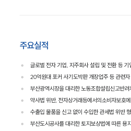
주요실적
글로벌 전자 기업, 지주회사 설립 및 전환 등 기
20억원대 포커 사기도박판 개장업주 등 관련자
부산광역시장을 대리한 노동조합설립신고반려처
약사법 위반, 전자상거래등에서의소비자보호에
수출입 물품을 신고 없이 수입한 관세법 위반 
부산도시공사를 대리한 토지보상법에 따른 용