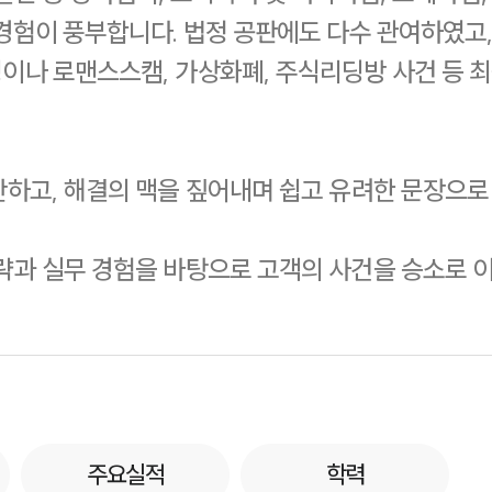
경험이 풍부합니다. 법정 공판에도 다수 관여하였고
이나 로맨스스캠, 가상화폐, 주식리딩방 사건 등 
하고, 해결의 맥을 짚어내며 쉽고 유려한 문장으로
략과 실무 경험을 바탕으로 고객의 사건을 승소로 
주요실적
학력