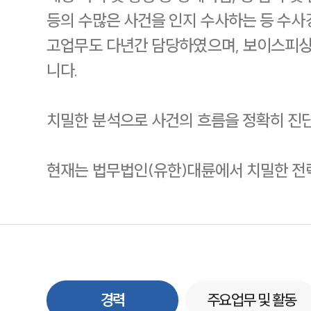
등의 수많은 사건을 인지 수사하는 등 수사
고업무도 다년간 담당하였으며, 보이스피싱
니다.
치밀한 분석으로 사건의 흐름을 정확히 진단
현재는 법무법인(유한)대륜에서 치밀한 전
경력
주요업무 및 활동