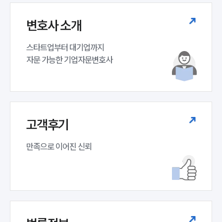
변호사 소개
스타트업부터 대기업까지 

자문 가능한 기업자문변호사 
고객후기
만족으로 이어진 신뢰