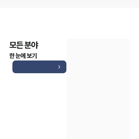
모든 분야
한 눈에 보기