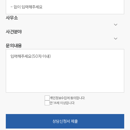
사무소
사건분야
문의내용
개인정보수집에 동의합니다.
만 14세 이상입니다.
상담신청서 제출