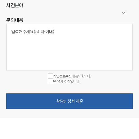
사건분야
문의내용
개인정보수집에 동의합니다.
만 14세 이상입니다.
상담신청서 제출