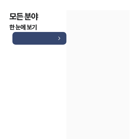
모든 분야
한 눈에 보기