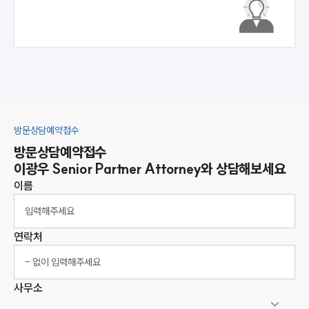
방문상담예약접수
방문상담예약접수
이광우
Senior Partner Attorney
와 상담해보세요
이름
연락처
사무소