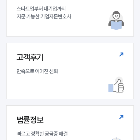
스타트업부터 대기업까지 

자문 가능한 기업자문변호사 
고객후기
만족으로 이어진 신뢰
법률정보
빠르고 정확한 궁금증 해결