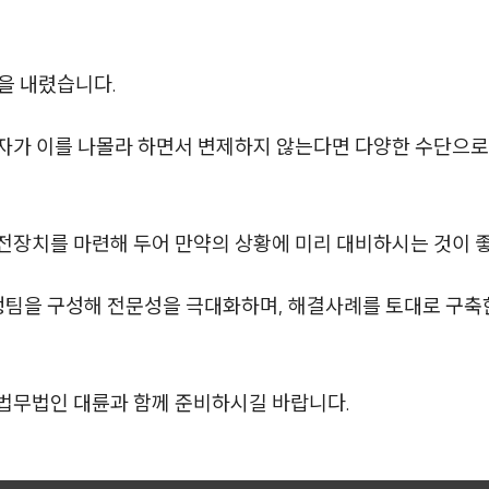
결을 내렸습니다.
자가 이를 나몰라 하면서 변제하지 않는다면 다양한 수단으로
전장치를 마련해 두어 만약의 상황에 미리 대비하시는 것이 
행팀을 구성해 전문성을 극대화하며, 해결사례를 토대로 구
법무법인 대륜과 함께 준비하시길 바랍니다.