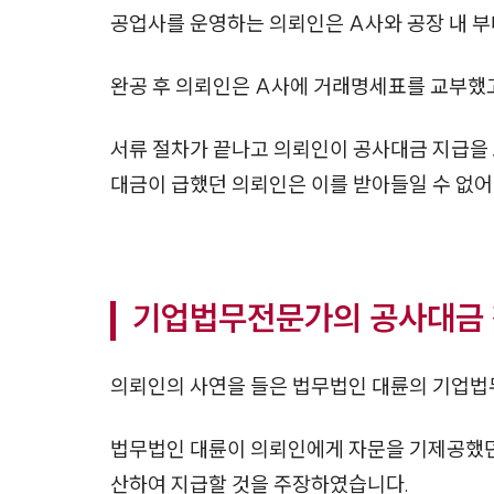
공업사를 운영하는 의뢰인은 A사와 공장 내 부
완공 후 의뢰인은 A사에 거래명세표를 교부했고
서류 절차가 끝나고 의뢰인이 공사대금 지급을
대금이 급했던 의뢰인은 이를 받아들일 수 없
기업법무전문가의 공사대금 
의뢰인의 사연을 들은 법무법인 대륜의 기업
법무법인 대륜이 의뢰인에게 자문을 기제공했던
산하여 지급할 것을 주장하였습니다.