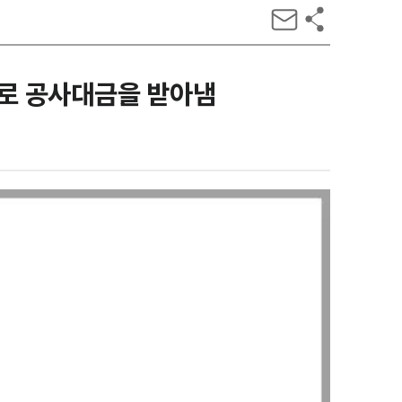
대로 공사대금을 받아냄