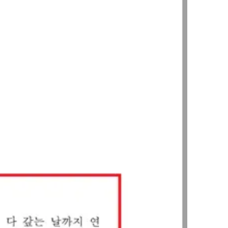
SERVICES
기업법무그룹 업무
전체
PROFESSIONALS
기업전문변호사
ABOUT