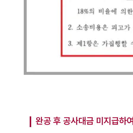
완공 후 공사대금 미지급하여