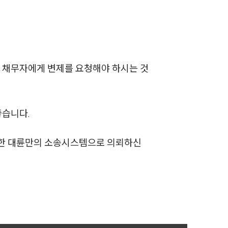
 채무자에게 변제를 요청해야 하시는 것
좋습니다.
축한 대륜만의 소송시스템으로 의뢰하신