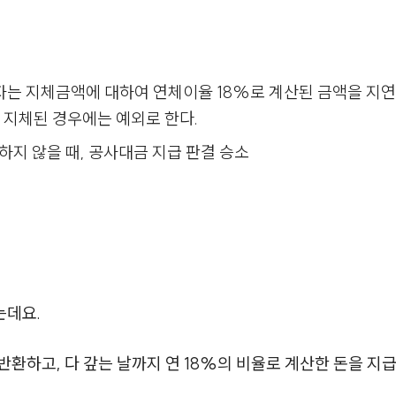
사자는 지체금액에 대하여 연체이율 18%로 계산된 금액을 
여 지체된 경우에는 예외로 한다.
하지 않을 때, 공사대금 지급 판결 승소
는데요.
반환하고, 다 갚는 날까지 연 18%의 비율로 계산한 돈을 지급