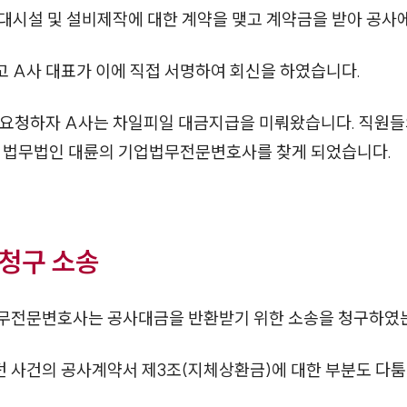
대시설 및 설비제작에 대한 계약을 맺고 계약금을 받아 공사
 A사 대표가 이에 직접 서명하여 회신을 하였습니다.
 요청하자 A사는 차일피일 대금지급을 미뤄왔습니다. 직원
어 법무법인 대륜의 기업법무전문변호사를 찾게 되었습니다.
청구 소송
법무전문변호사는 공사대금을 반환받기 위한 소송을 청구하였
 사건의 공사계약서 제3조(지체상환금)에 대한 부분도 다툼