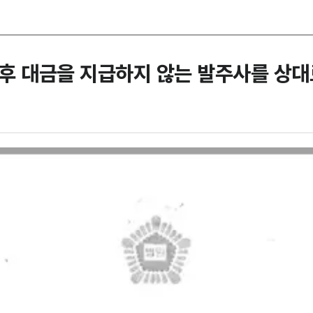
료 후 대금을 지급하지 않는 발주사를 상