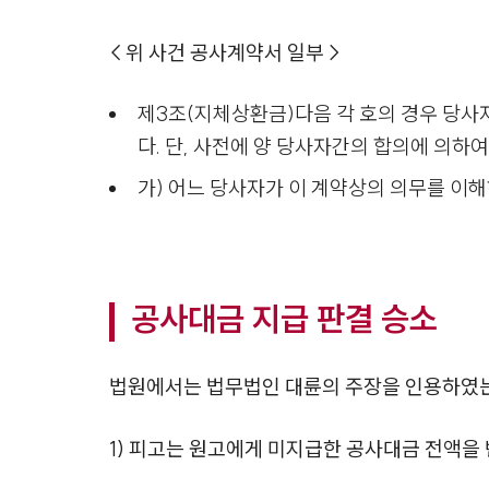
< 위 사건 공사계약서 일부 >
제3조(지체상환금)다음 각 호의 경우 당
다. 단, 사전에 양 당사자간의 합의에 의하
가) 어느 당사자가 이 계약상의 의무를 이해
공사대금 지급 판결 승소
법원에서는 법무법인 대륜의 주장을 인용하였
1) 피고는 원고에게 미지급한 공사대금 전액을 