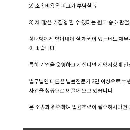
2) 소송비용은 피고가 부담할 것
3) 제1항은 가집행 할 수 있다는 원고 승소 판
상대방에게 받아내야 할 채권이 있는데도 채무
이 좋습니다.
특히 기업을 운영하고 계신다면 계약서상에 안
법무법인 대륜은 법률전문가 3인 이상으로 수
사건을 성공으로 이끌어 오고 있습니다.
본 소송과 관련하여 법률조력이 필요하시다면 