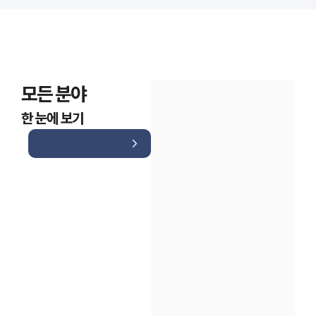
모든 분야
한 눈에 보기