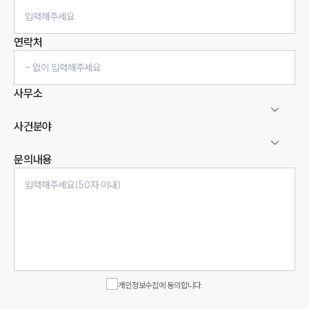
연락처
사무소
사건분야
문의내용
인재채용
만화로 보는 사례
개인정보수집에 동의합니다.