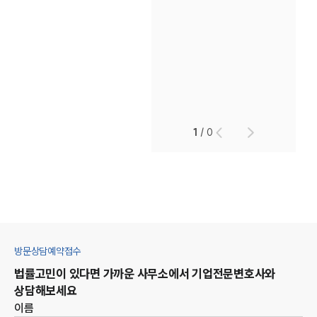
1
/
0
방문상담예약접수
법률고민이 있다면 가까운 사무소에서
기업
전문변호사와
상담해보세요
이름