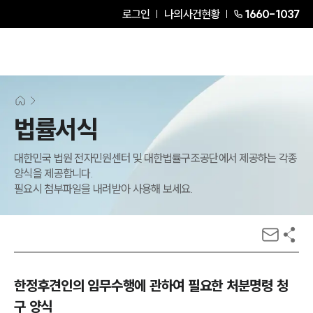
로그인
나의사건현황
1660-1037
법률서식
대한민국 법원 전자민원센터 및 대한법률구조공단에서 제공하는 각종
양식을 제공합니다.
필요시 첨부파일을 내려받아 사용해 보세요.
한정후견인의 임무수행에 관하여 필요한 처분명령 청
구 양식