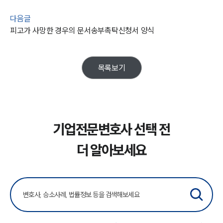
다음글
피고가 사망한 경우의 문서송부촉탁신청서 양식
목록보기
기업전문변호사 선택 전
더 알아보세요
SERVICES
기업법무그룹 업무
전체