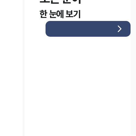
한 눈에 보기