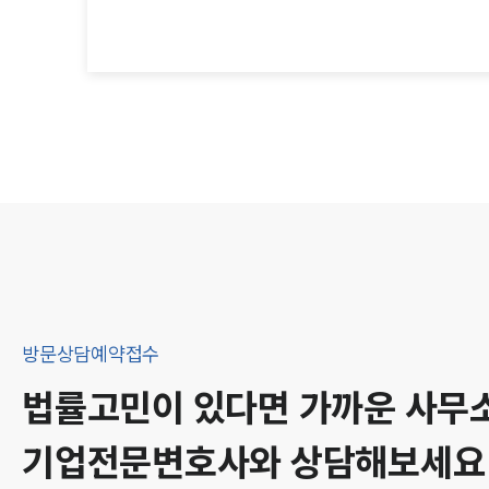
방문상담예약접수
법률고민이 있다면 가까운 사무
기업
전문변호사와 상담해보세요