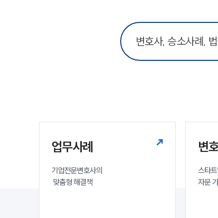
업무사례
변호
기업전문변호사의

스타트
 맞춤형 해결책
자문 