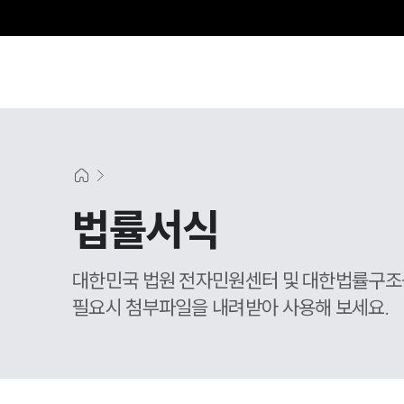
SE
법률서식
대한민국 법원 전자민원센터 및 대한법률구조
필요시 첨부파일을 내려받아 사용해 보세요.