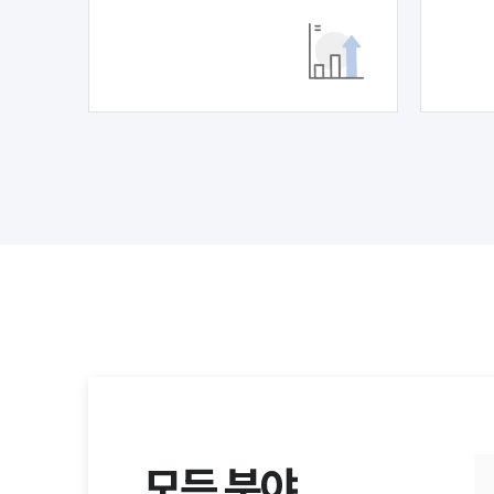
모든 분야