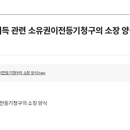
득 관련 소유권이전등기청구의 소장 
전등기청구의 소장 양식.hwp
전등기청구의 소장 양식