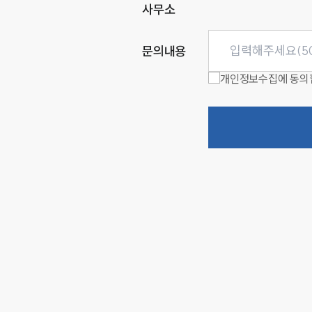
사무소
문의내용
개인정보수집에 동의