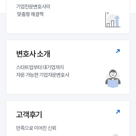
기업전문변호사의

 맞춤형 해결책
변호사 소개
스타트업부터 대기업까지 

자문 가능한 기업자문변호사 
고객후기
만족으로 이어진 신뢰