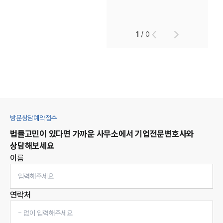
1
/
0
방문상담예약접수
법률고민이 있다면 가까운 사무소에서
기업
전문변호사와
상담해보세요
이름
연락처