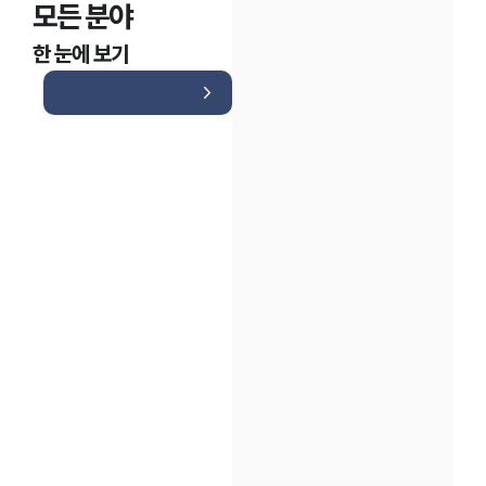
모든 분야
한 눈에 보기