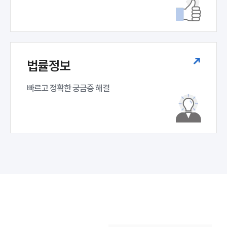
법률정보
빠르고 정확한 궁금증 해결