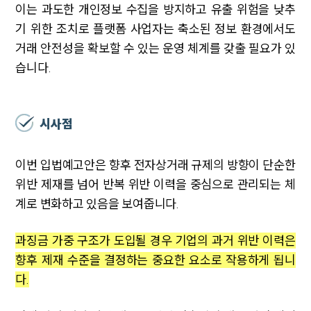
이는 과도한 개인정보 수집을 방지하고 유출 위험을 낮추
기 위한 조치로 플랫폼 사업자는 축소된 정보 환경에서도
거래 안전성을 확보할 수 있는 운영 체계를 갖출 필요가 있
습니다.
시사점
이번 입법예고안은 향후 전자상거래 규제의 방향이 단순한
위반 제재를 넘어 반복 위반 이력을 중심으로 관리되는 체
계로 변화하고 있음을 보여줍니다.
과징금 가중 구조가 도입될 경우 기업의 과거 위반 이력은
향후 제재 수준을 결정하는 중요한 요소로 작용하게 됩니
다.