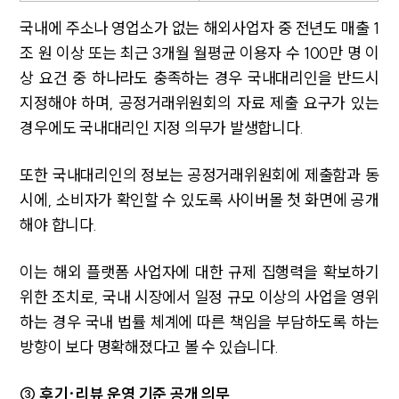
국내에 주소나 영업소가 없는 해외사업자 중 전년도 매출 1
조 원 이상 또는 최근 3개월 월평균 이용자 수 100만 명 이
상 요건 중 하나라도 충족하는 경우 국내대리인을 반드시
지정해야 하며, 공정거래위원회의 자료 제출 요구가 있는
경우에도 국내대리인 지정 의무가 발생합니다.
또한 국내대리인의 정보는 공정거래위원회에 제출함과 동
시에, 소비자가 확인할 수 있도록 사이버몰 첫 화면에 공개
해야 합니다.
이는 해외 플랫폼 사업자에 대한 규제 집행력을 확보하기
위한 조치로, 국내 시장에서 일정 규모 이상의 사업을 영위
하는 경우 국내 법률 체계에 따른 책임을 부담하도록 하는
방향이 보다 명확해졌다고 볼 수 있습니다.
③ 후기·리뷰 운영 기준 공개 의무