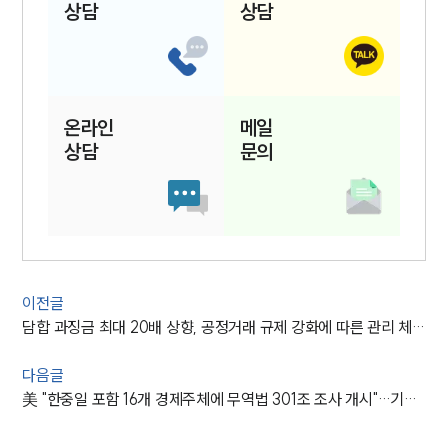
상담
상담
온라인
메일
상담
문의
이전글
담합 과징금 최대 20배 상향, 공정거래 규제 강화에 따른 관리 체계 재점검 필요
다음글
美 "한중일 포함 16개 경제주체에 무역법 301조 조사 개시"…기업 관세 부담 현실화되나