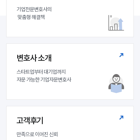
기업전문변호사의

 맞춤형 해결책
변호사 소개
스타트업부터 대기업까지 

자문 가능한 기업자문변호사 
고객후기
만족으로 이어진 신뢰