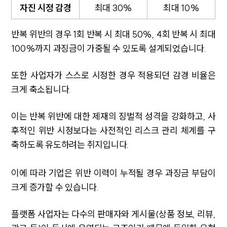
자진 시정 감경
최대 30%
최대 10%
반복 위반의 경우 1회 반복 시 최대 50%, 4회 반복 시 최대
100%까지 과징금이 가중될 수 있도록 설계되었습니다.
또한 사업자가 스스로 시정한 경우 적용되던 감경 비율은
크게 축소됩니다.
이는 반복 위반에 대한 제재의 징벌적 성격을 강화하고, 사
후적인 위반 시정보다는 사전적인 리스크 관리 체계를 구
축하도록 유도하려는 취지입니다.
이에 따라 기업은 위반 이력이 누적될 경우 과징금 부담이
크게 증가할 수 있습니다.
플랫폼 사업자는 다수의 판매자와 게시물(상품 정보, 리뷰,