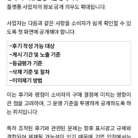
플랫폼 사업자의 정보 공개 의무도 확대됩니다.
사업자는 다음과 같은 사항을 소비자가 쉽게 확인할 수 있
도록 첫 화면에 공개해야 합니다.
-후기 작성 가능 대상
-게시 기간 및 노출 기준
-등급평가 기준
-삭제 기준 및 절차
-이의제기 방법
이는 후기와 평점이 소비자의 구매 결정에 미치는 영향이
큰 점을 고려하여, 그 운영 기준을 투명하게 공개하도록 하
는 취지입니다.
특히 조작된 후기와 관련된 문제는 향후 표시광고 규제와
결합되어 제재될 가능성이 있기 때문에 기업 입장에서는