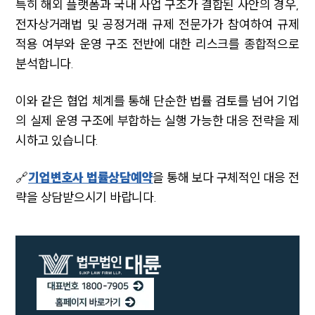
특히 해외 플랫폼과 국내 사업 구조가 결합된 사안의 경우,
세미나
전자상거래법 및 공정거래 규제 전문가가 참여하여 규제
적용 여부와 운영 구조 전반에 대한 리스크를 종합적으로
대륜법률상담예약
분석합니다.
대륜법률상담예약
이와 같은 협업 체계를 통해 단순한 법률 검토를 넘어 기업
의 실제 운영 구조에 부합하는 실행 가능한 대응 전략을 제
시하고 있습니다.
🔗
기업변호사 법률상담예약
을 통해 보다 구체적인 대응 전
략을 상담받으시기 바랍니다.