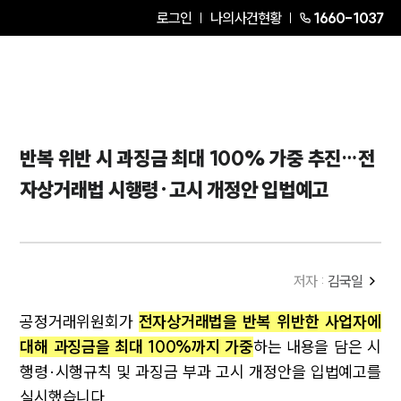
로그인
나의사건현황
1660-1037
반복 위반 시 과징금 최대 100% 가중 추진…전
자상거래법 시행령·고시 개정안 입법예고
저자 :
김국일
공정거래위원회가
전자상거래법을 반복 위반한 사업자에
대해 과징금을 최대 100%까지 가중
하는 내용을 담은 시
행령·시행규칙 및 과징금 부과 고시 개정안을 입법예고를
실시했습니다.