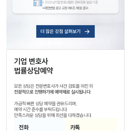
*
2026년 1월 변호사협회 경유증표 발급 기준
*대한변협 광고 규정 제4조 제1호 준수
더 많은 강점 살펴보기
기업
변호사
법률상담예약
모든 상담은 전문변호사가 사건 검토를 마친 뒤
전문적으로 진행하기에 예약제로 실시됩니다.
가급적 빠른 상담 예약을 권유드리며,
예약 시간 준수를 부탁드립니다.
만족스러운 상담을 위해 최선을 다하겠습니다.
전화
카톡