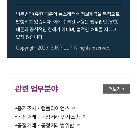
법무법인(유한)대륜의 뉴스레터는 정보제공을 목적으로
발행되고 있습니다. 이에 수록된 내용은 법무법인(유한)
대륜의 공식적인 견해가 아니며, 법적인 효력을 지니고
있지 않습니다.
Copyright 2023. SJKP LLP All rights reserved.
관련 업무분야
더보기
증거조사 · 컴플라이언스
공정거래 · 공정거래 민사소송
공정거래 · 공정거래법위반