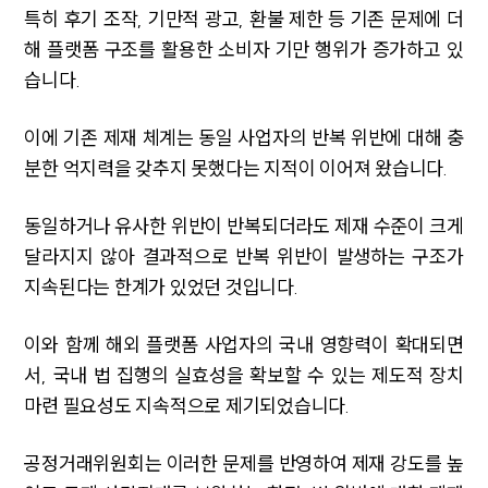
특히 후기 조작, 기만적 광고, 환불 제한 등 기존 문제에 더
해 플랫폼 구조를 활용한 소비자 기만 행위가 증가하고 있
습니다.
이에 기존 제재 체계는 동일 사업자의 반복 위반에 대해 충
분한 억지력을 갖추지 못했다는 지적이 이어져 왔습니다.
동일하거나 유사한 위반이 반복되더라도 제재 수준이 크게
달라지지 않아 결과적으로 반복 위반이 발생하는 구조가
지속된다는 한계가 있었던 것입니다.
이와 함께 해외 플랫폼 사업자의 국내 영향력이 확대되면
서, 국내 법 집행의 실효성을 확보할 수 있는 제도적 장치
마련 필요성도 지속적으로 제기되었습니다.
공정거래위원회는 이러한 문제를 반영하여 제재 강도를 높