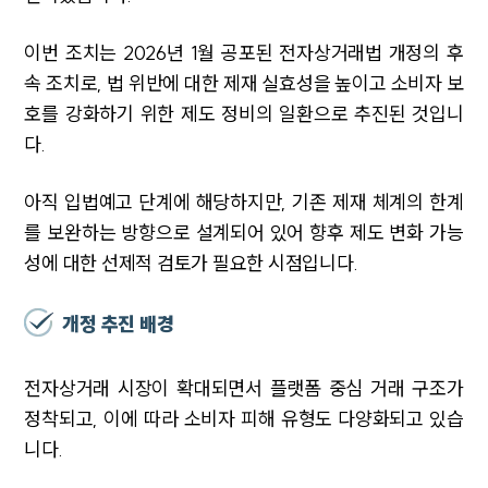
이번 조치는 2026년 1월 공포된 전자상거래법 개정의 후
속 조치로, 법 위반에 대한 제재 실효성을 높이고 소비자 보
호를 강화하기 위한 제도 정비의 일환으로 추진된 것입니
다.
아직 입법예고 단계에 해당하지만, 기존 제재 체계의 한계
를 보완하는 방향으로 설계되어 있어 향후 제도 변화 가능
성에 대한 선제적 검토가 필요한 시점입니다.
개정 추진 배경
전자상거래 시장이 확대되면서 플랫폼 중심 거래 구조가
정착되고, 이에 따라 소비자 피해 유형도 다양화되고 있습
니다.