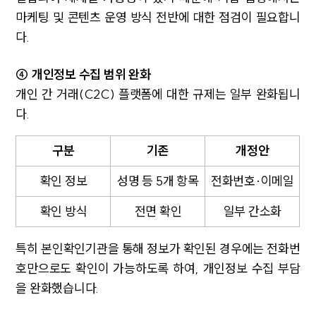
마케팅 및 콘텐츠 운영 방식 전반에 대한 점검이 필요합니
다.
④ 개인정보 수집 범위 완화
개인 간 거래(C2C) 플랫폼에 대한 규제는 일부 완화됩니
다.
구분
기존
개정안
확인 정보
성명 등 5개 항목
전화번호·이메일
확인 방식
전면 확인
일부 간소화
특히 본인확인기관을 통해 정보가 확인된 경우에는 전화번
호만으로도 확인이 가능하도록 하여, 개인정보 수집 부담
을 완화했습니다.