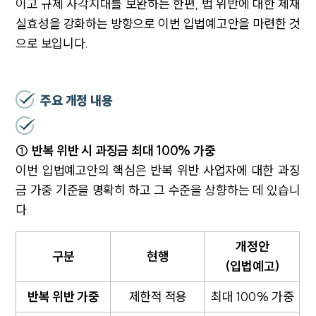
이고 규제 사각지대를 보완하는 한편, 법 위반에 대한 제재
실효성을 강화하는 방향으로 이번 입법예고안을 마련한 것
으로 보입니다.
주요 개정 내용
① 반복 위반 시 과징금 최대 100% 가중
이번 입법예고안의 핵심은 반복 위반 사업자에 대한 과징
금 가중 기준을 명확히 하고 그 수준을 상향하는 데 있습니
다.
개정안
구분
현행
(입법예고)
반복 위반 가중
제한적 적용
최대 100% 가중