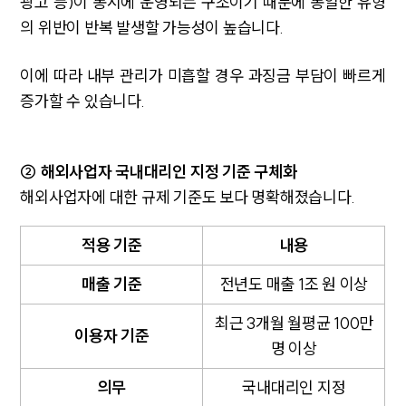
광고 등)이 동시에 운영되는 구조이기 때문에 동일한 유형
의 위반이 반복 발생할 가능성이 높습니다.
이에 따라 내부 관리가 미흡할 경우 과징금 부담이 빠르게
증가할 수 있습니다.
② 해외사업자 국내대리인 지정 기준 구체화
해외사업자에 대한 규제 기준도 보다 명확해졌습니다.
적용 기준
내용
매출 기준
전년도 매출 1조 원 이상
최근 3개월 월평균 100만
이용자 기준
명 이상
의무
국내대리인 지정