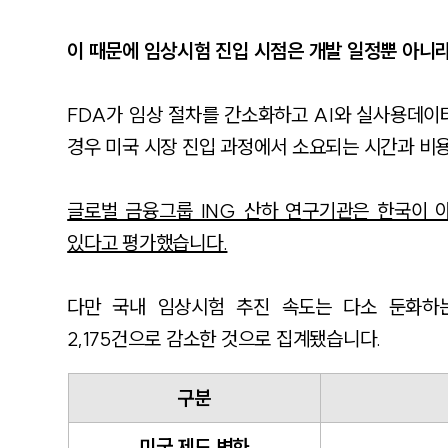
이 때문에 임상시험 진입 시점은 개발 일정뿐 아니
FDA가 임상 절차를 간소화하고 AI와 실사용데이터(
경우 미국 시장 진입 과정에서 소요되는 시간과 비용
글로벌 금융그룹 ING 산하 연구기관은 한국이 
있다고 평가했습니다.
다만 국내 임상시험 추진 속도는 다소 둔화하는 
2,175건으로 감소한 것으로 집계됐습니다.
구분
미국 제도 변화