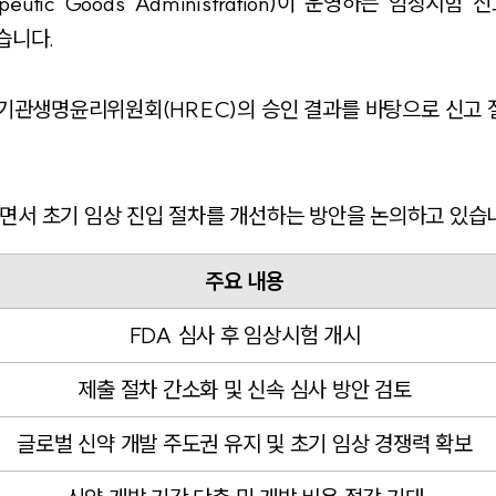
tic Goods Administration)이 운영하는 임상시험 신
고했습니다.
 기관생명윤리위원회(HREC)의 승인 결과를 바탕으로 신고 
면서 초기 임상 진입 절차를 개선하는 방안을 논의하고 있습
주요 내용
FDA 심사 후 임상시험 개시
제출 절차 간소화 및 신속 심사 방안 검토
글로벌 신약 개발 주도권 유지 및 초기 임상 경쟁력 확보