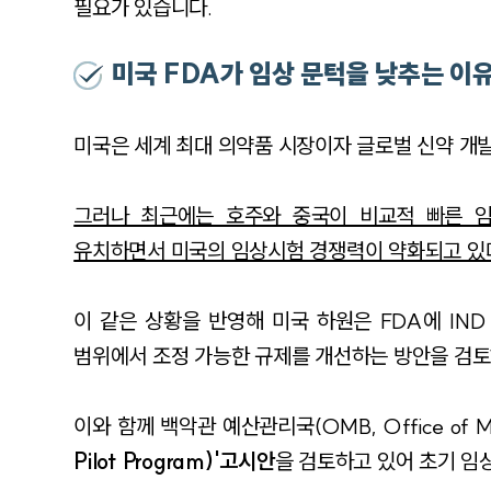
필요가 있습니다.
미국 FDA가 임상 문턱을 낮추는 이
미국은 세계 최대 의약품 시장이자 글로벌 신약 개
그러나 최근에는 호주와 중국이 비교적 빠른 
유치하면서 미국의 임상시험 경쟁력이 약화되고 있
이 같은 상황을 반영해 미국 하원은 FDA에 IN
범위에서 조정 가능한 규제를 개선하는 방안을 검
이와 함께 백악관 예산관리국(OMB, Office of Man
Pilot Program)'고시안
을 검토하고 있어 초기 임