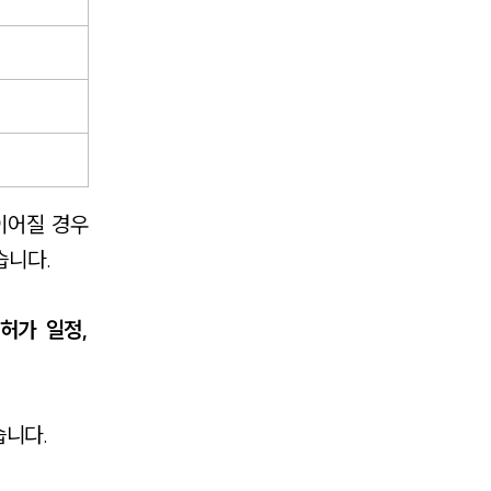
이어질 경우
습니다.
허가 일정,
습니다.