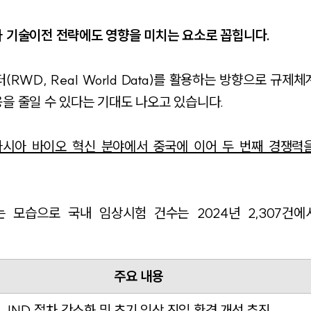
라 기술이전 전략에도 영향을 미치는 요소로 꼽힙니다.
RWD, Real World Data)를 활용하는 방향으로 규제
을 줄일 수 있다는 기대도 나오고 있습니다.
아시아 바이오 혁신 분야에서 중국에 이어 두 번째 경쟁력
모습으로 국내 임상시험 건수는 2024년 2,307건에서
주요 내용
IND 절차 간소화 및 초기 임상 진입 환경 개선 추진