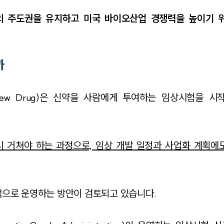
의 주도권을 유지하고 미국 바이오산업 경쟁력을 높이기 
까
nal New Drug)은 신약을 사람에게 투여하는 임상시험을 
 거쳐야 하는 과정으로, 임상 개발 일정과 사업화 계획에
적으로 운영하는 방안이 검토되고 있습니다.