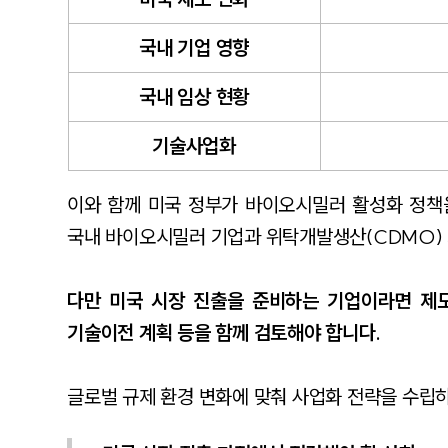
국내 기업 영향
국내 임상 현황
기술사업화
이와 함께 미국 정부가 바이오시밀러 활성화 정책
국내 바이오시밀러 기업과 위탁개발생산(CDMO) 
다만 미국 시장 진출을 준비하는 기업이라면 제도
기술이전 계획 등을 함께 검토해야 합니다.
글로벌 규제 환경 변화에 맞춰 사업화 전략을 수립하