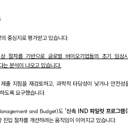
유
발의 중심지로 평가받고 있습니다.
임상 절차를 기반으로 글로벌 바이오기업들의 초기 임상
다는 분석이 나오고 있습니다.
D 제출 지침을 재검토하고, 과학적 타당성이 낮거나 안전성
토하도록 요구했습니다.
agement and Budget)도
'신속 IND 파일럿 프로그램(F
상 진입 절차를 개선하려는 움직임이 이어지고 있습니다.