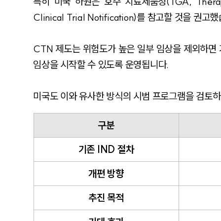
특히 미국 하원은 호주 치료제품청(TGA, Therapeu
Clinical Trial Notification)를 참고할 것을 권
CTN 제도는 위험도가 높은 일부 임상을 제외하면
임상을 시작할 수 있도록 운영됩니다.
미국도 이와 유사한 방식의 시범 프로그램을 검토하
구분
기존 IND 절차
개편 방향
추진 목적