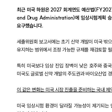
최근 미국 하원은 2027 회계연도 예산법(FY2027 A
and Drug Administration)에 임상시험계획 
요구했습니다.
세출위원회 보고서에는 초기 신약 개발이 미국 밖으
유지하는 범위에서 조정 가능한 규제를 재검토할 필
특히 미국보다 임상 진입 장벽이 낮은 호주와 중
미국도 글로벌 신약 개발의 주도권과 바이오산업 경
이 같은 변화는 미국 시장 진출을 준비하는 국내 제
미국 임상시험 환경이 달라질 가능성이 제기되는 만