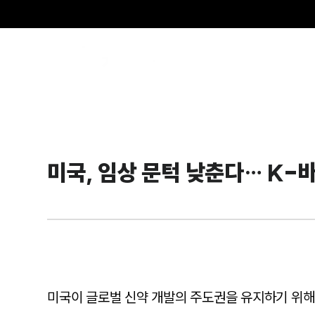
SE
미국, 임상 문턱 낮춘다… K-
미국이 글로벌 신약 개발의 주도권을 유지하기 위해