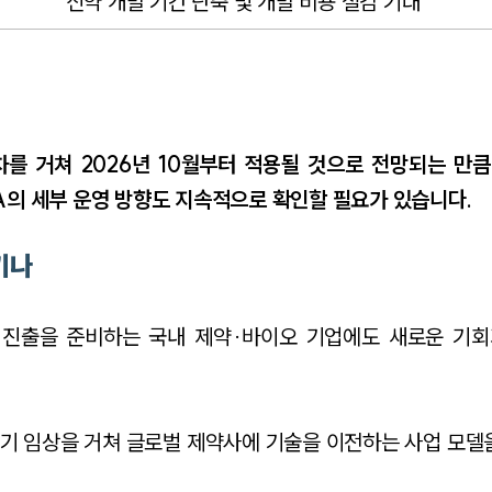
신약 개발 기간 단축 및 개발 비용 절감 기대
를 거쳐 2026년 10월부터 적용될 것으로 전망되는 만큼
A의 세부 운영 방향도 지속적으로 확인할 필요가 있습니다.
기나
장 진출을 준비하는 국내 제약·바이오 기업에도 새로운 기회
기 임상을 거쳐 글로벌 제약사에 기술을 이전하는 사업 모델