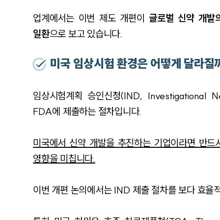
업계에서는 이번 제도 개편이
글로벌 신약 개발
일환
으로 보고 있습니다.
미국 임상시험 환경은 어떻게 달라질
임상시험계획 승인신청(IND, Investigatio
FDA에 제출하는 절차입니다.
미국에서 신약 개발을 추진하는 기업이라면 반드시
영향을 미칩니다.
이번 개편 논의에서는 IND 제출 절차를 보다 효율