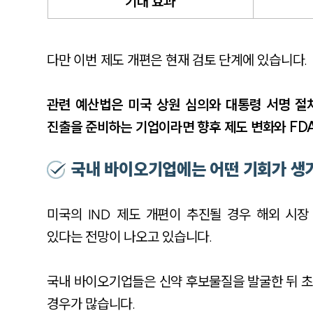
기대 효과
다만 이번 제도 개편은 현재 검토 단계에 있습니다.
관련 예산법은 미국 상원 심의와 대통령 서명 절차
진출을 준비하는 기업이라면 향후 제도 변화와 FD
국내 바이오기업에는 어떤 기회가 생
미국의 IND 제도 개편이 추진될 경우 해외 시
있다는 전망이 나오고 있습니다.
국내 바이오기업들은 신약 후보물질을 발굴한 뒤 초
경우가 많습니다.