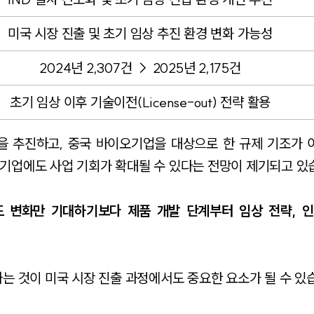
미국 시장 진출 및 초기 임상 추진 환경 변화 가능성
2024년 2,307건 → 2025년 2,175건
초기 임상 이후 기술이전(License-out) 전략 활용
을 추진하고, 중국 바이오기업을 대상으로 한 규제 기조가 
기업에도 사업 기회가 확대될 수 있다는 전망이 제기되고 있
 변화만 기대하기보다 제품 개발 단계부터 임상 전략, 인
는 것이 미국 시장 진출 과정에서도 중요한 요소가 될 수 있