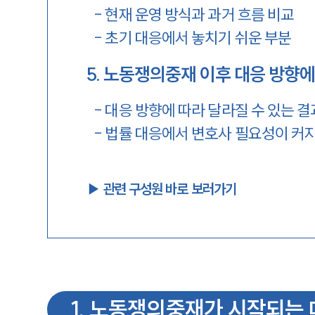
-
현재 운영 방식과 과거 흐름 비교
-
초기 대응에서 놓치기 쉬운 부분
5
.
노동쟁의중재 이후 대응 방향에
-
대응 방향에 따라 달라질 수 있는 결
-
법률 대응에서 변호사 필요성이 커
▶︎ 관련 구성원 바로 보러가기
1
.
노동쟁의중재가 시작되는 