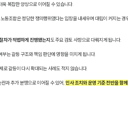
욱 복잡한 양상으로 이어질 수 있습니다. 
, 노동조합은 정당한 쟁의행위였다는 입장을 내세우며 대립이 커지는 경
 절차가 적법하게 진행됐는지
도 주요 검토 사항으로 다뤄지게 됩니다.
여부는 갈등 구조와 책임 판단에 영향을 미치게 됩니다.
제로 갈등이 다시 확대되는 사례도 적지 않습니다. 
란과 추가 분쟁으로 이어질 수 있어, 
인사 조치와 운영 기준 전반을 함께