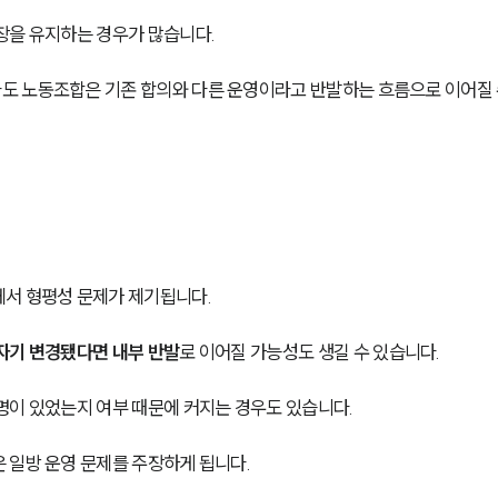
장을 유지하는 경우가 많습니다. 
도 노동조합은 기존 합의와 다른 운영이라고 반발하는 흐름으로 이어질 
에서 형평성 문제가 제기됩니다.
자기 변경됐다면 내부 반발
로 이어질 가능성도 생길 수 있습니다.
명이 있었는지 여부 때문에 커지는 경우도 있습니다. 
 일방 운영 문제를 주장하게 됩니다.