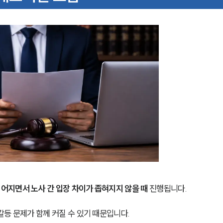
어지면서 노사 간 입장 차이가 좁혀지지 않을 때
 진행됩니다.
등 문제가 함께 커질 수 있기 때문입니다.