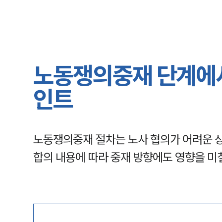
노동쟁의중재 단계에서
인트
노동쟁의중재 절차는 노사 협의가 어려운 상
합의 내용에 따라 중재 방향에도 영향을 미칠