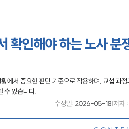
 확인해야 하는 노사 분쟁
황에서 중요한 판단 기준으로 작용하며, 교섭 과정
 수 있습니다.
수정일
:
2026-05-18
|
저자 :