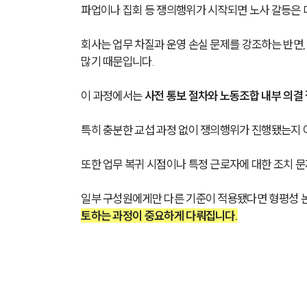
파업이나 집회 등 쟁의행위가 시작되면 노사 갈등은 더
회사는 업무 차질과 운영 손실 문제를 강조하는 반면
많기 때문입니다.
이 과정에서는 
사전 통보 절차와 노동조합 내부 의결
특히 충분한 교섭 과정 없이 쟁의행위가 진행됐는지 
또한 업무 복귀 시점이나 특정 근로자에 대한 조치 문
일부 구성원에게만 다른 기준이 적용됐다면 형평성 논
토하는 과정이 중요하게 다뤄집니다.