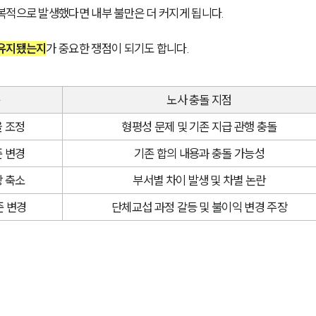
복적으로 발생했다면 내부 불만은 더 커지게 됩니다.
 유지됐는지
가 중요한 쟁점이 되기도 합니다.
분
노사 충돌 지점
율 조정
형평성 문제 및 기존 지급 관행 충돌
준 변경
기존 합의 내용과 충돌 가능성
상 축소
부서별 차이 발생 및 차별 논란
준 변경
단체교섭 과정 갈등 및 불이익 변경 주장