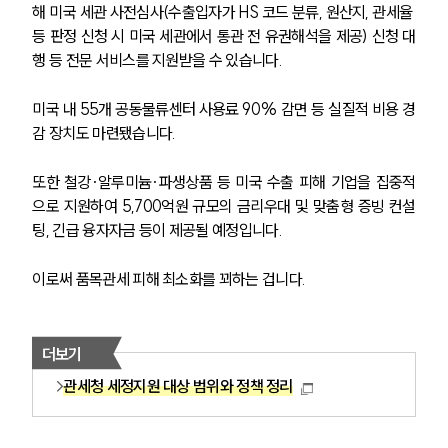
해 미국 세관 사전심사(수출입자가 HS 코드 분류, 원산지, 관세율 
등 판정 신청 시 미국 세관에서 통관 전 유권해석을 제공) 신청 대
행 등 전문 서비스를 지원받을 수 있습니다.
미국 내 55개 공동물류센터 사용료 90% 감면 등 실질적 비용 경
감 장치도 마련됐습니다.
또한 철강·알루미늄·파생상품 등 미국 수출 피해 기업을 집중적
으로 지원하여 5,700억원 규모의 금리우대 및 맞춤형 증빙 컨설
팅, 긴급 융자자금 등이 제공될 예정입니다.
이로써 품목관세 피해 최소화를 꾀하는 겁니다.
더보기
관세청 세정지원 대상 범위와 정책 정리