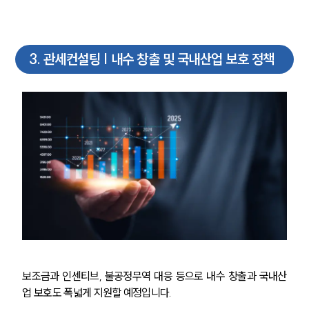
3
.
관세컨설팅 | 내수 창출 및 국내산업 보호 정책
보조금과 인센티브, 불공정무역 대응 등으로 내수 창출과 국내산
업 보호도 폭넓게 지원할 예정입니다.