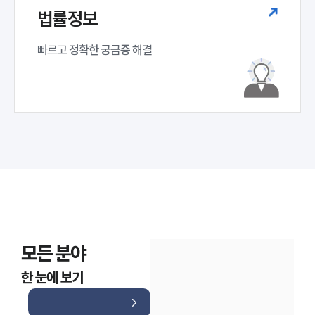
법률정보
빠르고 정확한 궁금증 해결
모든 분야
한 눈에 보기