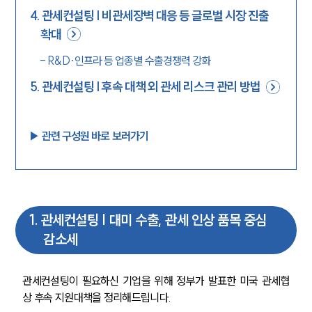
4
.
관세컨설팅 | 비관세장벽 대응 등 글로벌 시장 진출
확대
-
R&D·인프라 등 업종별 수출경쟁력 강화
5
.
관세컨설팅 | 후속 대책 외 관세 리스크 관리 방법
▶︎ 관련 구성원 바로 보러가기
1
.
관세컨설팅 | 대미 수출, 관세 인상 품목 중심
감소세
관세컨설팅이 필요하신 기업을 위해 정부가 발표한 미국 관세협
상 후속 지원대책을 정리해드립니다.