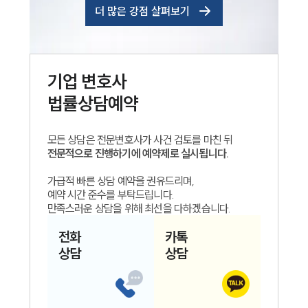
더 많은 강점 살펴보기
기업
변호사
법률상담예약
모든 상담은 전문변호사가 사건 검토를 마친 뒤
전문적으로 진행하기에 예약제로 실시됩니다.
가급적 빠른 상담 예약을 권유드리며,
예약 시간 준수를 부탁드립니다.
만족스러운 상담을 위해 최선을 다하겠습니다.
전화
카톡
상담
상담