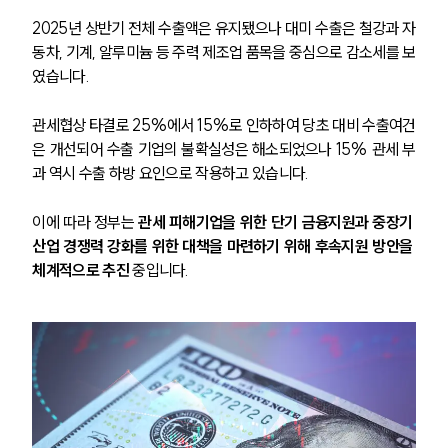
2025년 상반기 전체 수출액은 유지됐으나 대미 수출은 철강과 자
동차, 기계, 알루미늄 등 주력 제조업 품목을 중심으로 감소세를 보
였습니다. 
관세협상 타결로 25%에서 15%로 인하하여 당초 대비 수출여건
은 개선되어 수출 기업의 불확실성은 해소되었으나 15% 관세 부
과 역시 수출 하방 요인으로 작용하고 있습니다.
이에 따라 정부는 
관세 피해기업을 위한 단기 금융지원과 중장기 
산업 경쟁력 강화를 위한 대책을 마련하기 위해 후속지원 방안을 
체계적으로 추진
 중입니다.