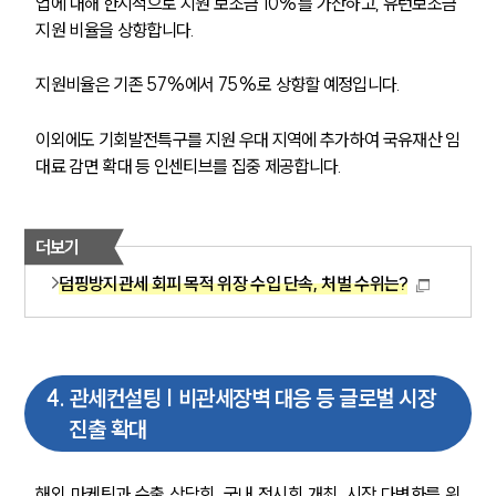
업에 대해 한시적으로 지원 보조금 10%를 가산하고, 유턴보조금 
지원 비율을 상향합니다.
지원비율은 기존 57%에서 75%로 상향할 예정입니다.
이외에도 기회발전특구를 지원 우대 지역에 추가하여 국유재산 임
대료 감면 확대 등 인센티브를 집중 제공합니다.
더보기
덤핑방지관세 회피 목적 위장 수입 단속, 처벌 수위는?
4
.
관세컨설팅 | 비관세장벽 대응 등 글로벌 시장
진출 확대
해외 마케팅과 수출 상담회, 국내 전시회 개최, 시장 다변화를 위