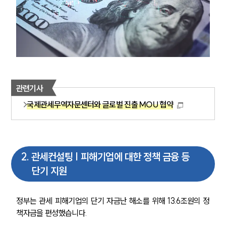
관련기사
국제관세무역자문센터와 글로벌 진출 MOU 협약
2
.
관세컨설팅 | 피해기업에 대한 정책 금융 등
단기 지원
정부는 관세 피해기업의 단기 자금난 해소를 위해 13.6조원의 정
책자금을 편성했습니다.