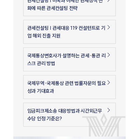
관세컨설팅 | 미국과 아세안 관세정책 변
화에 따른 관세컨설팅 전략
관세컨설팅 | 관세대응 119 컨설턴트로 기
업 해외 진출 지원
국제통상변호사가 설명하는 관세·통관 리
스크 관리 방법
국제무역·국제통상 관련 법률자문의 필요
성과 기대효과
임금피크제소송 대응방법과 시간외근무
수당 인정 기준은?