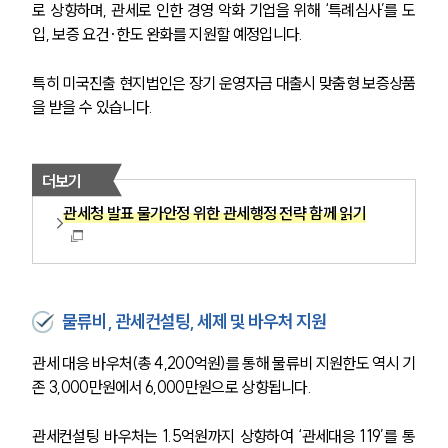
로 상향하며, 관세로 인한 경영 악화 기업을 위해 ‘특례심사’를 도
입, 보증 요건·한도 완화를 지원할 예정입니다.
특히 미국진출 현지법인은 장기 운영자금 대출시 맞춤형 보증상품
을 받을 수 있습니다.
더보기
관세청 발표 물가안정 위한 관세행정 전략 함께 읽기
물류비, 관세컨설팅, 세제 및 바우처 지원
관세 대응 바우처(총 4,200억원)를 통해 물류비 지원한도 역시 기
존 3,000만원에서 6,000만원으로 상향됩니다.
관세컨설팅 바우처는 1.5억원까지 상향하여 ‘관세대응 119’를 통