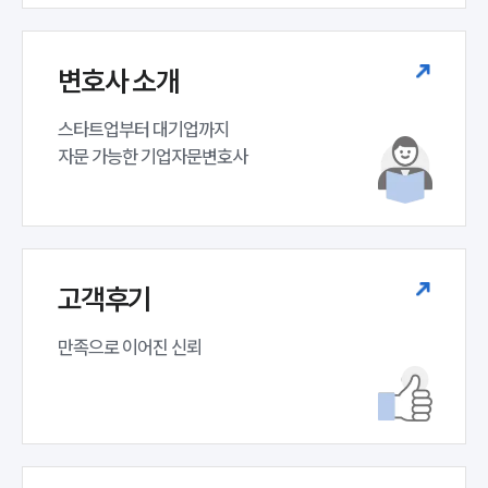
변호사 소개
스타트업부터 대기업까지 

자문 가능한 기업자문변호사 
고객후기
만족으로 이어진 신뢰