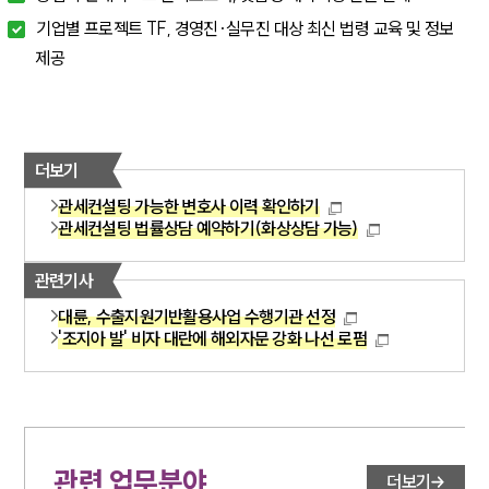
기업별 프로젝트 TF, 경영진·실무진 대상 최신 법령 교육 및 정보
제공
더보기
관세컨설팅 가능한 변호사 이력 확인하기
관세컨설팅 법률상담 예약하기(화상상담 가능)
관련기사
대륜, 수출지원기반활용사업 수행기관 선정
'조지아 발' 비자 대란에 해외자문 강화 나선 로펌
관련 업무분야
더보기