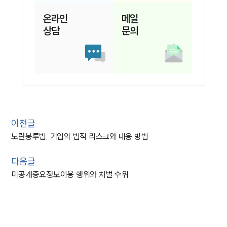
온라인
메일
상담
문의
이전글
노란봉투법, 기업의 법적 리스크와 대응 방법
다음글
미공개중요정보이용 행위와 처벌 수위