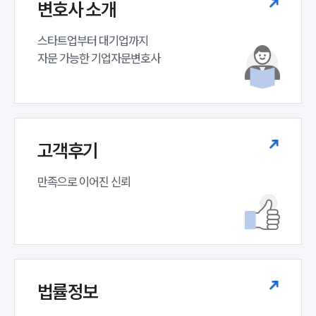
변호사 소개
대륜법률상담예약
스타트업부터 대기업까지 

대륜법률상담예약
자문 가능한 기업자문변호사 
고객후기
만족으로 이어진 신뢰
법률정보