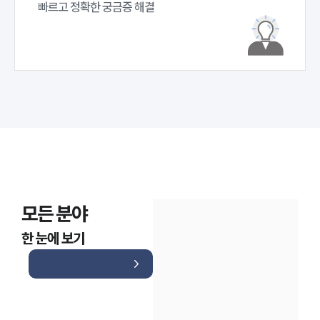
빠르고 정확한 궁금증 해결
모든 분야
한 눈에 보기