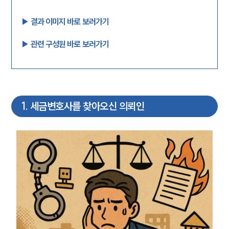
▶︎ 결과 이미지 바로 보러가기
▶︎ 관련 구성원 바로 보러가기
1
.
세금변호사를 찾아오신 의뢰인