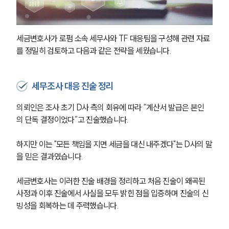
세금변호사가 로펌 소속 세무사와 TF 대응팀을 구성해 관련 자료
를 정밀히 검토하고 다음과 같은 전략을 세웠습니다.
세무조사 대응 진술 정리
의뢰인은 조사 초기 D사 측의 회유에 따라 “계산서 발급은 본인
의 단독 결정이었다”고 진술했습니다. 
하지만 이는 "모든 책임을 지면 세금을 대신 내주겠다"는 D사의 말
을 믿은 결과였습니다.
세금변호사는 이러한 진술 배경을 정리하고 처음 진술이 왜곡된 
사정과 이후 진술에서 사실을 모두 밝힌 점을 입증하며 진술의 신
빙성을 회복하는 데 주력했습니다.