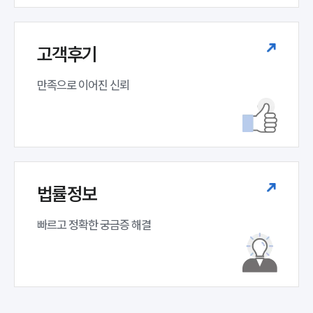
고객후기
만족으로 이어진 신뢰
법률정보
빠르고 정확한 궁금증 해결