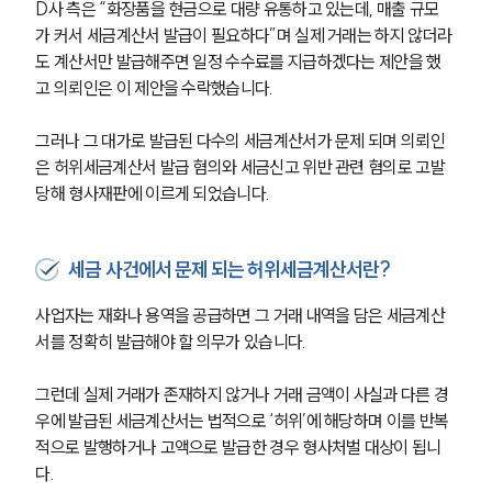
D사 측은 “화장품을 현금으로 대량 유통하고 있는데, 매출 규모
가 커서 세금계산서 발급이 필요하다”며 실제 거래는 하지 않더라
도 계산서만 발급해주면 일정 수수료를 지급하겠다는 제안을 했
고 의뢰인은 이 제안을 수락했습니다.
그러나 그 대가로 발급된 다수의 세금계산서가 문제 되며 의뢰인
은 허위세금계산서 발급 혐의와 세금신고 위반 관련 혐의로 고발
당해 형사재판에 이르게 되었습니다.
세금 사건에서 문제 되는 허위세금계산서란?
사업자는 재화나 용역을 공급하면 그 거래 내역을 담은 세금계산
서를 정확히 발급해야 할 의무가 있습니다.
그런데 실제 거래가 존재하지 않거나 거래 금액이 사실과 다른 경
우에 발급된 세금계산서는 법적으로 ‘허위’에 해당하며 이를 반복
적으로 발행하거나 고액으로 발급한 경우 형사처벌 대상이 됩니
다.