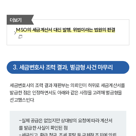
더보기
MSO의 세금계산서 대신 발행, 위법이라는 법원의 판결
3
.
세금변호사 조력 결과, 벌금형 사건 마무리
세금변호사의 조력 결과 재판부는 의뢰인이 허위로 세금계산서를 
발급한 점은 인정하면서도 아래와 같은 사정을 고려해 벌금형을 
선고했스빈다.
-실제 공급은 없었지만 상대방의 요청에 따라 계산서
를 발급한 사실이 확인된 점
-세금신고, 환급 청구, 조세 포탈 등 구체적 조치에 의뢰