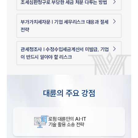
조세심판청구로 부당한 세금 처분 다투는 방법
부가가치세자문 | 기업 세무리스크 대응과 절세
전략
관세청조사 | 수정수입세금계산서 미발급, 기업
이 반드시 알아야 할 리스크
대륜의 주요 강점
로펌 대륜만의
AI·IT
기술 활용 소송 전략