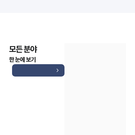
모든 분야
한 눈에 보기