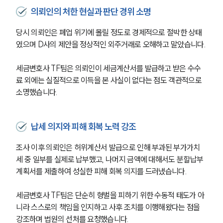
의뢰인의 처한 현실과 판단 경위 소명
당시 의뢰인은 폐업 위기에 몰릴 정도로 경제적으로 절박한 상태
였으며 D사의 제안을 정상적인 외주거래로 오해하고 말았습니다.
세금변호사 TF팀은 의뢰인이 세금계산서를 발급하고 받은 수수
료 외에는 실질적으로 이득을 본 사실이 없다는 점도 객관적으로 
소명했습니다.
납세 의지와 피해 회복 노력 강조
조사 이후 의뢰인은 허위계산서 발급으로 인해 부과된 부가가치
세 중 일부를 실제로 납부했고, 나머지 금액에 대해서도 분할납부 
계획서를 제출하여 성실한 피해 회복 의지를 드러냈습니다.
세금변호사 TF팀은 단순히 형벌을 피하기 위한 수동적 태도가 아
니라 스스로의 책임을 인지하고 사후 조치를 이행해왔다는 점을 
강조하며 법원의 선처를 요청했습니다. 