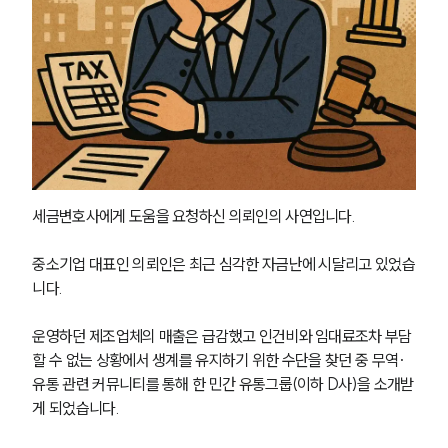
세금변호사에게 도움을 요청하신 의뢰인의 사연입니다. 
중소기업 대표인 의뢰인은 최근 심각한 자금난에 시달리고 있었습
니다. 
운영하던 제조업체의 매출은 급감했고 인건비와 임대료조차 부담
할 수 없는 상황에서 생계를 유지하기 위한 수단을 찾던 중 무역·
유통 관련 커뮤니티를 통해 한 민간 유통그룹(이하 D사)을 소개받
게 되었습니다.