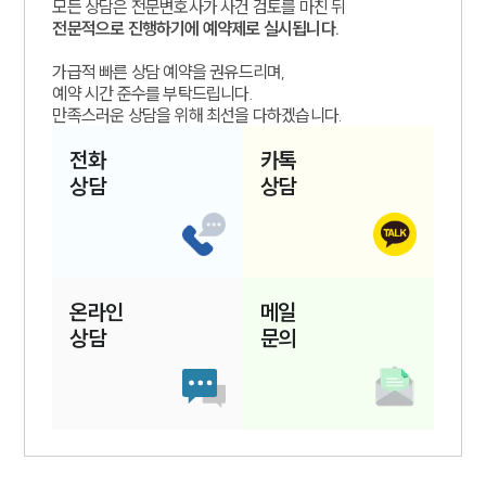
모든 상담은 전문변호사가 사건 검토를 마친 뒤
전문적으로 진행하기에 예약제로 실시됩니다.
가급적 빠른 상담 예약을 권유드리며,
예약 시간 준수를 부탁드립니다.
만족스러운 상담을 위해 최선을 다하겠습니다.
전화
카톡
상담
상담
온라인
메일
상담
문의