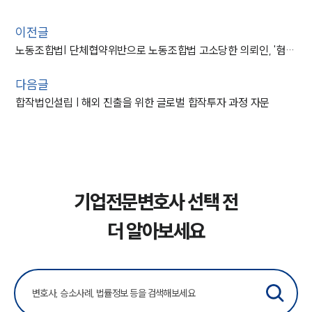
이전글
노동조합법| 단체협약위반으로 노동조합법 고소당한 의뢰인, '혐의없음'
다음글
합작법인설립 | 해외 진출을 위한 글로벌 합작투자 과정 자문
기업전문변호사 선택 전
더 알아보세요