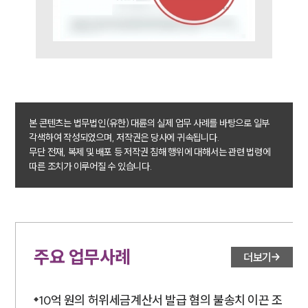
본 콘텐츠는 법무법인(유한) 대륜의 실제 업무 사례를 바탕으로 일부
각색하여 작성되었으며, 저작권은 당사에 귀속됩니다.
무단 전재, 복제 및 배포 등 저작권 침해 행위에 대해서는 관련 법령에
따른 조치가 이루어질 수 있습니다.
주요 업무사례
더보기
10억 원의 허위세금계산서 발급 혐의 불송치 이끈 조