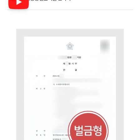
세미나
대륜법률상담예약
대륜법률상담예약