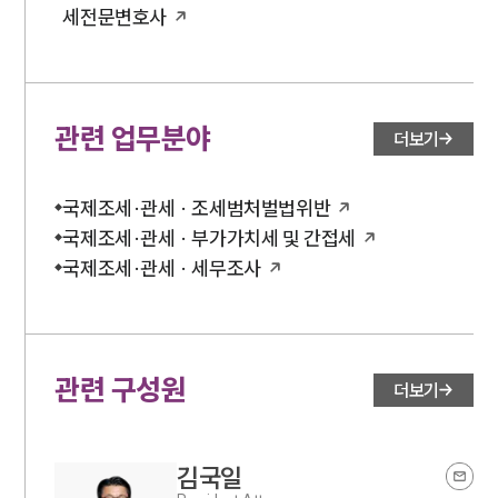
세전문변호사
관련 업무분야
더보기
국제조세·관세 · 조세범처벌법위반
국제조세·관세 · 부가가치세 및 간접세
국제조세·관세 · 세무조사
관련 구성원
더보기
김국일