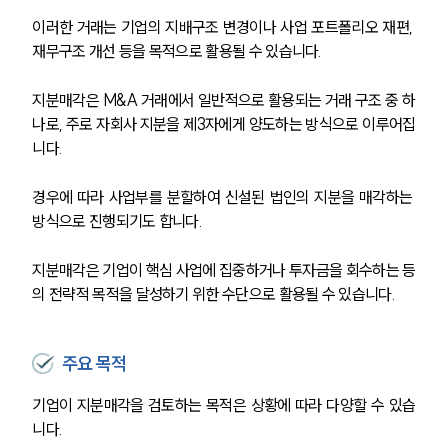
이러한 거래는 기업의 지배구조 변경이나 사업 포트폴리오 재편, 
재무구조 개선 등을 목적으로 활용될 수 있습니다.
지분매각은 M&A 거래에서 일반적으로 활용되는 거래 구조 중 하
나로, 주로 자회사 지분을 제3자에게 양도하는 방식으로 이루어집
니다.
경우에 따라 사업부를 분할하여 신설된 법인의 지분을 매각하는 
방식으로 진행되기도 합니다.
지분매각은 기업이 핵심 사업에 집중하거나 투자금을 회수하는 등
의 전략적 목적을 달성하기 위한 수단으로 활용될 수 있습니다.
주요 목적
기업이 지분매각을 검토하는 목적은 상황에 따라 다양할 수 있습
니다.