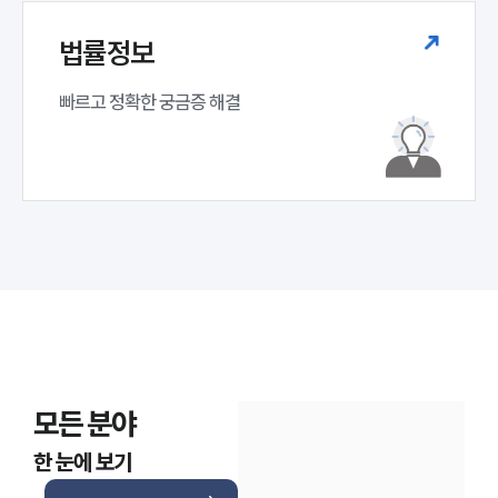
법률정보
빠르고 정확한 궁금증 해결
모든 분야
한 눈에 보기