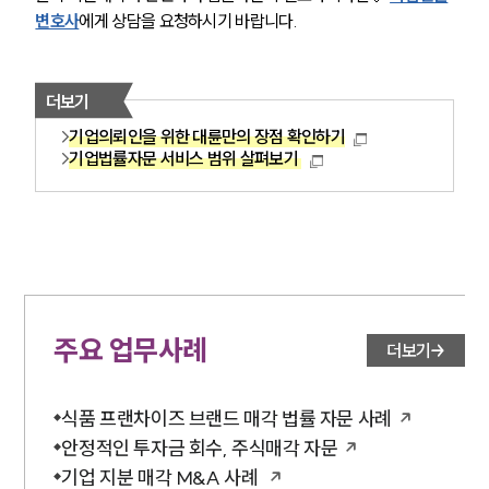
변호사
에게 상담을 요청하시기 바랍니다.
더보기
기업의뢰인을 위한 대륜만의 장점 확인하기
기업법률자문 서비스 범위 살펴보기
주요 업무사례
더보기
식품 프랜차이즈 브랜드 매각 법률 자문 사례
안정적인 투자금 회수, 주식매각 자문
기업 지분 매각 M&A 사례