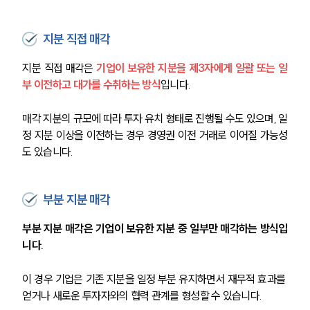
지분 직접 매각
지분 직접 매각은
기
업이 보유한 지분을 제3자에게 일괄 또는 일
부 이전하고 대가를 수취하는 방식
입니다.
매각 지분의 규모에 따라 투자 유치 형태로 진행될 수도 있으며, 일
정 지분 이상을 이전하는 경우 경영권 이전 거래로 이어질 가능성
도 있습니다.
부분 지분 매각
부분 지분 매각은 기업이 보유한 지분 중 일부만 매각하는 방식입
니다.
이 경우 기업은 기존 지분을 일정 부분 유지하면서 재무적 효과를 
얻거나 새로운 투자자와의 협력 관계를 형성할 수 있습니다.