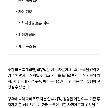
· 주요 계약 관계
· 자산 현황
· 지식재산권 보유 여부
· 인허가 상태
· 세무 구조 등
또한 외부 회계법인, 법무법인, 세무 자문기관 등의 도움을 받아 기
업 가치 평가가 진행될 수 있으며 이를 토대로 매각 대상 지분의 범
위, 예상 거래 가격 수준, 매각 목적 등에 대한 기본적인 방향이 설
정될 수 있습니다.
경우에 따라 지배주주 지분 일부 매각, 경영권 이전 여부, 기존 투
자자 지분 정리 방식 등 거래 구조에 관한 사항이 함께 검토될 수 