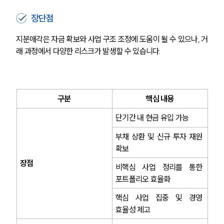
장단점
지분매각은 자금 확보와 사업 구조 조정에 도움이 될 수 있으나, 거
래 과정에서 다양한 리스크가 발생할 수 있습니다.
구분
핵심 내용
단기간 내 현금 유입 가능
부채 상환 및 신규 투자 재원 
확보
장점
비핵심 사업 정리를 통한 
포트폴리오 효율화
핵심 사업 집중 및 경영 
효율성 제고