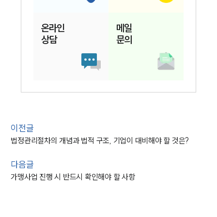
온라인
메일
상담
문의
이전글
법정관리절차의 개념과 법적 구조, 기업이 대비해야 할 것은?
다음글
가맹사업 진행 시 반드시 확인해야 할 사항