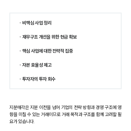
∙ 비핵심 사업 정리
∙ 재무구조 개선을 위한 현금 확보
∙ 핵심 사업에 대한 전략적 집중
∙ 자본 효율성 제고
∙ 투자자의 투자 회수
지분매각은 지분 이전을 넘어 기업의 전략 방향과 경영 구조에 영
향을 미칠 수 있는 거래이므로 거래 목적과 구조를 함께 고려할 필
요가 있습니다.