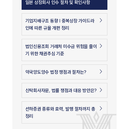
일본 상장회사 인수 절차 및 확인사항
기업지배구조 동향 | 중복상장 가이드라
인에 따른 규율 개편 정리
법인신용조회 거래처 미수금 위험을 줄이
기 위한 채권추심 기준
약국양도양수 법정 쟁점과 절차는?
신탁회사자문, 법률 쟁점과 대응 방안은?
선하증권 종류와 효력, 발행 절차까지 총
정리