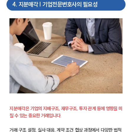
4
.
지분매각 | 기업전문변호사의 필요성
지분매각은 기업의 지배구조, 재무구조, 투자 관계 등에 영향을 미
칠 수 있는 중요한 거래입니다. 
거래 구조 설정, 실사 대응, 계약 조건 협상 과정에서 다양한 법적 