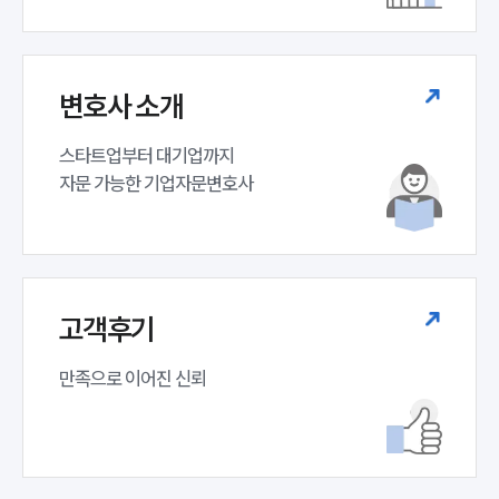
변호사 소개
스타트업부터 대기업까지 

자문 가능한 기업자문변호사 
고객후기
만족으로 이어진 신뢰