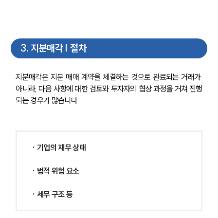
3
.
지분매각 | 절차
지분매각은 지분 매매 계약을 체결하는 것으로 완료되는 거래가 
아니라, 다음 사항에 대한 검토와 투자자의 협상 과정을 거쳐 진행
되는 경우가 많습니다.
· 기업의 재무 상태
· 법적 위험 요소
· 세무 구조 등