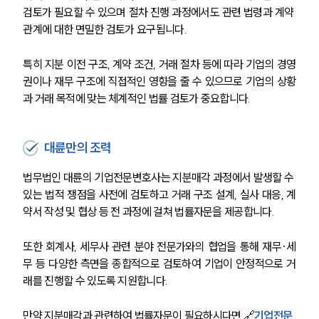
검토가 필요할 수 있으며 절차 진행 과정에서도 관련 법령과 계약 
관계에 대한 면밀한 검토가 요구됩니다. 
특히 지분 이전 구조, 계약 조건, 거래 절차 등에 따라 기업의 경영
권이나 재무 구조에 직접적인 영향을 줄 수 있으므로 기업의 상황
과 거래 목적에 맞는 체계적인 법률 검토가 중요합니다.
대륜만의 조력
법무법인 대륜의 기업전문변호사는 지분매각 과정에서 발생할 수 
있는 법적 쟁점을 사전에 검토하고 거래 구조 설계, 실사 대응, 계
약서 작성 및 협상 등 전 과정에 걸쳐 법률자문을 제공합니다. 
또한 회계사, 세무사 관련 분야 전문가와의 협업을 통해 재무·세
무 등 다양한 측면을 종합적으로 검토하여 기업이 안정적으로 거
래를 진행할 수 있도록 지원합니다.
만약 지분매각과 관련하여 법률자문이 필요하시다면 🔗
기업전문