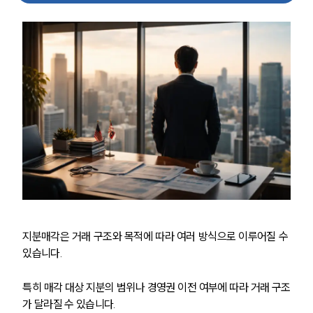
지분매각은 거래 구조와 목적에 따라 여러 방식으로 이루어질 수 
있습니다.
특히 매각 대상 지분의 범위나 경영권 이전 여부에 따라 거래 구조
가 달라질 수 있습니다.