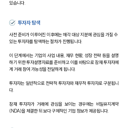
있습니다.
투자자 탐색
사전 준비가 이루어진 이후에는 매각 대상 지분에 관심을 가질 수 
있는 투자자를 탐색하는 절차가 진행됩니다.
이 단계에서는 기업의 사업 내용, 재무 현황, 성장 전략 등을 설명
하기 위한 투자설명자료를 준비하고 이를 바탕으로 잠재 투자자에
게 거래 참여 가능성을 전달하게 됩니다.
투자자는 일반적으로 전략적 투자자와 재무적 투자자로 구분됩니
다. 
잠재 투자자가 거래에 관심을 보이는 경우에는 비밀유지계약
(NDA)을 체결한 뒤 보다 구체적인 기업 정보가 제공됩니다. 