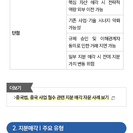
핵심 자산 매각 시 전략적 
역량 외부 이전 가능
기존 사업·기술 시너지 약화 
가능성
단점
규제 승인 및 이해관계자 
동의로 인한 거래 지연 가능
일부 지분 매각 시 잔여 지분 
가치 변동 위험
더보기
중국법, 중국 사업 철수 관련 지분 매각 자문 사례 보기
2
.
지분매각 | 주요 유형