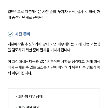
일반적으로 지분매각은 사전 준비, 투자자 탐색, 실사 및 협상, 거
래 종결의 단계로 진행됩니다.
사전 준비
지분매각을 추진하기에 앞서 기업 내부에서는 거래 진행 가능성
을 검토하기 위한 준비 절차를 거치게 됩니다.
이 과정에서는 다음과 같은 기본적인 사항을 점검하고, 거래 과정
에서 문제될 수 있는 요소를 사전에 파악하기 위한 내부 검토가 함
께 이루어집니다.
· 회사의 재무 상태