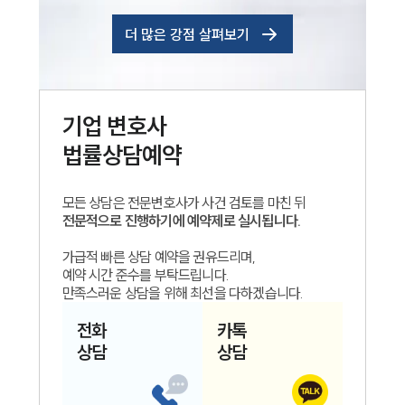
더 많은 강점 살펴보기
기업
변호사
법률상담예약
모든 상담은 전문변호사가 사건 검토를 마친 뒤
전문적으로 진행하기에 예약제로 실시됩니다.
가급적 빠른 상담 예약을 권유드리며,
예약 시간 준수를 부탁드립니다.
만족스러운 상담을 위해 최선을 다하겠습니다.
전화
카톡
상담
상담