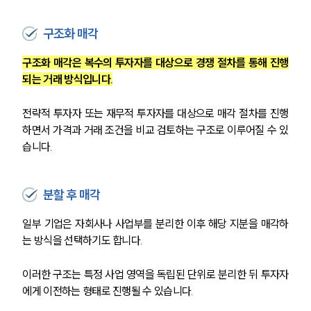
구조화 매각
구조화 매각은 복수의 투자자를 대상으로 경쟁 절차를 통해 진행
되는 거래 방식입니다.
전략적 투자자 또는 재무적 투자자를 대상으로 매각 절차를 진행
하면서 가격과 거래 조건을 비교 검토하는 구조로 이루어질 수 있
습니다.
분할 후 매각
일부 기업은 자회사나 사업부를 분리한 이후 해당 지분을 매각하
는 방식을 선택하기도 합니다.
이러한 구조는 특정 사업 영역을 독립된 단위로 분리한 뒤 투자자
에게 이전하는 형태로 진행될 수 있습니다.