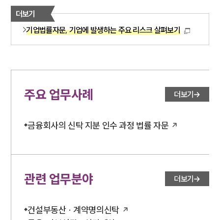
더보기
기업법률자문, 기업에 발생하는 주요 리스크 살펴보기
주요 업무사례
더보기
금융회사의 신탁 지분 인수 과정 법률 자문
관련 업무분야
더보기
건설부동산 · 계약명의신탁