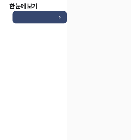
한 눈에 보기
인재채용
만화로 보는 사례