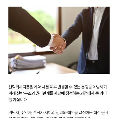
신탁회사자문은 계약 체결 이후 발생할 수 있는 분쟁을 예방하기 
위해 
신탁 구조와 권리관계를 사전에 점검하는 과정에서 큰 의미
를 가집니다.
위탁자, 수익자, 수탁자 사이의 권리와 책임을 결정하는 핵심 문서