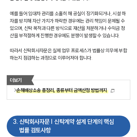
예를 들어 임대차 관리를 소홀히 해 공실이 장기화되거나, 시설 하
자를 방치해 자산 가치가 하락한 경우에는 관리 책임이 문제될 수 
있으며, 신탁 목적과 다른 방식으로 재산을 처분하거나 수익금 정
산을 부적절하게 진행한 경우에도 분쟁이 발생할 수 있습니다.
따라서 신탁회사자문은 실제 업무 프로세스가 법률상 의무에 부합
하는지 점검하는 과정으로 이루어져야 합니다.
더보기
손해배상소송 총정리, 종류부터 금액산정 방법까지
3
.
신탁회사자문 | 신탁계약 설계 단계의 핵심
법률 검토사항