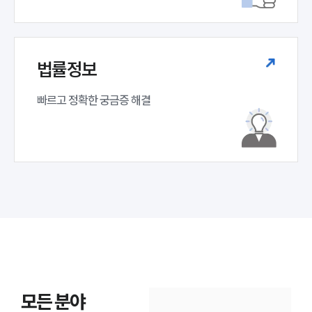
법률정보
빠르고 정확한 궁금증 해결
모든 분야