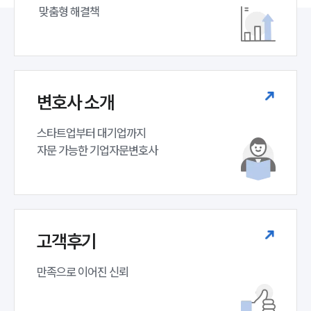
 맞춤형 해결책
변호사 소개
스타트업부터 대기업까지 

자문 가능한 기업자문변호사 
고객후기
만족으로 이어진 신뢰