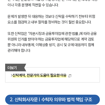
이나 각종 분쟁에 직면할 수 있습니다.
문제가 발생한 뒤 대응하는 것보다 신탁을 수탁하기 전부터 위험 
요소를 점검하고 내부 절차를 정비하는 것이 훨씬 중요합니다.
또한 신탁업은 「자본시장과 금융투자업에 관한 법률」에 따라 금융
위원회 인가를 받아야 하는 금융투자업에 해당하므로 계약 검토
뿐 아니라 내부통제, 이해상충 방지, 공시 및 규제 대응까지 함께 
관리해야 합니다.
더보기
신탁계약, 전문가의 도움이 필요한 이유
2
.
신탁회사자문 | 수탁자 의무와 법적 책임 구조