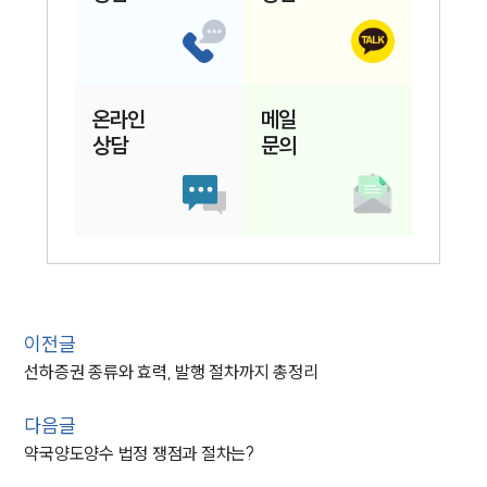
온라인
메일
상담
문의
이전글
선하증권 종류와 효력, 발행 절차까지 총정리
다음글
약국양도양수 법정 쟁점과 절차는?