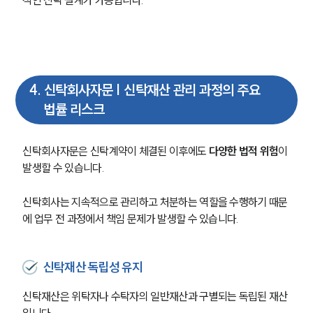
적인 신탁 설계가 가능합니다.
4
.
신탁회사자문 | 신탁재산 관리 과정의 주요
법률 리스크
신탁회사자문은 신탁계약이 체결된 이후에도 
다양한 법적 위험
이 
발생할 수 있습니다.
신탁회사는 지속적으로 관리하고 처분하는 역할을 수행하기 때문
에 업무 전 과정에서 책임 문제가 발생할 수 있습니다.
신탁재산 독립성 유지
신탁재산은 위탁자나 수탁자의 일반재산과 구별되는 독립된 재산
입니다.