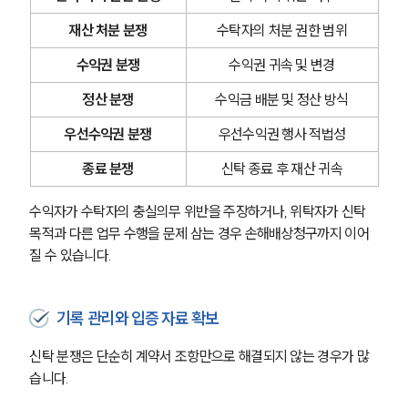
재산 처분 분쟁
수탁자의 처분 권한 범위
수익권 분쟁
수익권 귀속 및 변경
정산 분쟁
수익금 배분 및 정산 방식
우선수익권 분쟁
우선수익권 행사 적법성
종료 분쟁
신탁 종료 후 재산 귀속
수익자가 수탁자의 충실의무 위반을 주장하거나, 위탁자가 신탁 
목적과 다른 업무 수행을 문제 삼는 경우 손해배상청구까지 이어
질 수 있습니다.
기록 관리와 입증 자료 확보
신탁 분쟁은 단순히 계약서 조항만으로 해결되지 않는 경우가 많
습니다.