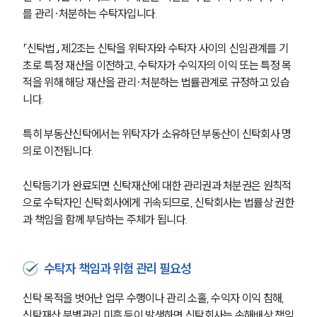
를 관리·처분하는 수탁자입니다.
「신탁법」 제2조는 신탁을 위탁자와 수탁자 사이의 신임관계를 기
초로 특정 재산을 이전하고, 수탁자가 수익자의 이익 또는 특정 목
적을 위해 해당 재산을 관리·처분하는 법률관계로 규정하고 있습
니다.
특히 부동산신탁에서는 위탁자가 소유하던 부동산이 신탁회사 명
의로 이전됩니다.
신탁등기가 완료되면 신탁재산에 대한 관리권과 처분권은 원칙적
으로 수탁자인 신탁회사에게 귀속되므로, 신탁회사는 법률상 권한
과 책임을 함께 부담하는 주체가 됩니다.
수탁자 책임과 위험 관리 필요성
신탁 목적을 벗어난 업무 수행이나 관리 소홀, 수익자 이익 침해, 
신탁재산 분별관리 미흡 등이 발생하면 신탁회사는 손해배상 책임