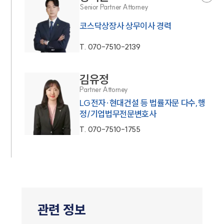
Senior Partner Attorney
코스닥상장사 상무이사 경력
T.
070-7510-2139
김유정
Partner Attorney
LG전자·현대건설 등 법률자문 다수,행
정/기업법무전문변호사
T.
070-7510-1755
관련 정보