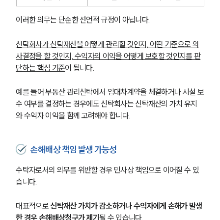
이러한 의무는 단순한 선언적 규정이 아닙니다.
신탁회사가 신탁재산을 어떻게 관리할 것인지, 어떤 기준으로 의
사결정을 할 것인지, 수익자의 이익을 어떻게 보호할 것인지를 판
단하는 핵심 기준
이 됩니다.
예를 들어 부동산 관리신탁에서 임대차계약을 체결하거나 시설 보
수 여부를 결정하는 경우에도 신탁회사는 신탁재산의 가치 유지
와 수익자 이익을 함께 고려해야 합니다.
손해배상 책임 발생 가능성
수탁자로서의 의무를 위반할 경우 민사상 책임으로 이어질 수 있
습니다.
대표적으로 
신탁재산 가치가 감소하거나 수익자에게 손해가 발생
한 경우 손해배상청구가 제기
될 수 있습니다.