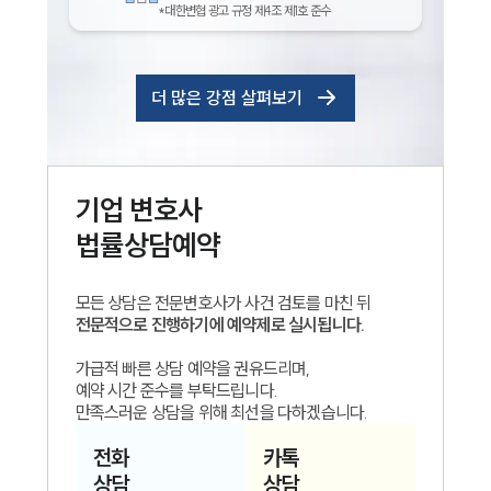
*대한변협 광고 규정 제4조 제1호 준수
더 많은 강점 살펴보기
기업
변호사
법률상담예약
모든 상담은 전문변호사가 사건 검토를 마친 뒤
전문적으로 진행하기에 예약제로 실시됩니다.
가급적 빠른 상담 예약을 권유드리며,
예약 시간 준수를 부탁드립니다.
만족스러운 상담을 위해 최선을 다하겠습니다.
전화
카톡
상담
상담