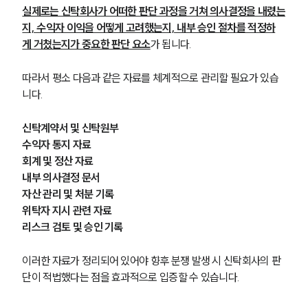
실제로는 신탁회사가 어떠한 판단 과정을 거쳐 의사결정을 내렸는
지, 수익자 이익을 어떻게 고려했는지, 내부 승인 절차를 적정하
게 거쳤는지가 중요한 판단 요소
가 됩니다.
따라서 평소 다음과 같은 자료를 체계적으로 관리할 필요가 있습
니다.
신탁계약서 및 신탁원부
수익자 통지 자료
회계 및 정산 자료
내부 의사결정 문서
자산 관리 및 처분 기록
위탁자 지시 관련 자료
리스크 검토 및 승인 기록
이러한 자료가 정리되어 있어야 향후 분쟁 발생 시 신탁회사의 판
단이 적법했다는 점을 효과적으로 입증할 수 있습니다.