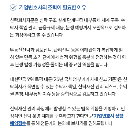
기업변호사의 조력이 필요한 이유
신탁회사자문은 신탁 구조 설계 단계부터 내부통제 체계 구축, 수
탁자 책임 관리, 금융규제 대응, 분쟁 예방까지 포괄적으로 검토하
는 과정이라고 볼 수 있습니다.
부동산신탁과 담보신탁, 관리신탁 등은 이해관계가 복잡하게 얽
혀 있는 만큼 초기 단계에서 법적 위험을 충분히 점검하는 것이 향
후 분쟁 발생 가능성을 줄이는 데 중요한 역할을 합니다.
대한민국 9위 로펌 대륜(25년 국세청 부가가치세 신고 기준)은 신
탁회사가 직면할 수 있는 수탁자 책임, 신탁재산 관리 리스크, 수익
권 분쟁, 내부통제 이슈 등을 종합적으로 검토하고 있습니다.
신탁재산 관리 과정에서 발생할 수 있는 법적 위험을 예방하고 안
정적인 신탁 운영 체계를 구축하고자 한다면 🔗
기업변호사 상담
예약접수
를 통해 전문가와 논의해 보시기를 권해드립니다.