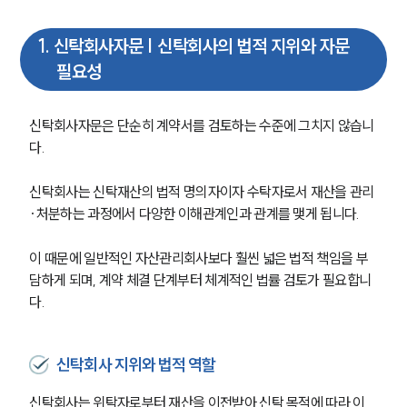
1
.
신탁회사자문 | 신탁회사의 법적 지위와 자문
필요성
신탁회사자문은 단순히 계약서를 검토하는 수준에 그치지 않습니
다.
신탁회사는 신탁재산의 법적 명의자이자 수탁자로서 재산을 관리
·처분하는 과정에서 다양한 이해관계인과 관계를 맺게 됩니다.
이 때문에 일반적인 자산관리회사보다 훨씬 넓은 법적 책임을 부
담하게 되며, 계약 체결 단계부터 체계적인 법률 검토가 필요합니
다.
신탁회사 지위와 법적 역할
신탁회사는 위탁자로부터 재산을 이전받아 신탁 목적에 따라 이