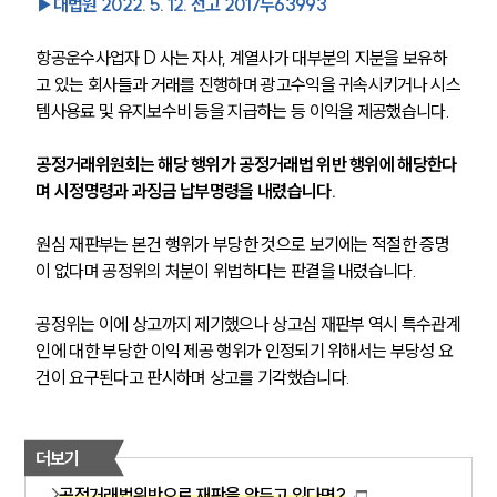
▶대법원 2022. 5. 12. 선고 2017두63993
항공운수사업자 D 사는 자사, 계열사가 대부분의 지분을 보유하
고 있는 회사들과 거래를 진행하며 광고수익을 귀속시키거나 시스
템사용료 및 유지보수비 등을 지급하는 등 이익을 제공했습니다.
공정거래위원회는 해당 행위가 공정거래법 위반 행위에 해당한다
며 시정명령과 과징금 납부명령을 내렸습니다.
원심 재판부는 본건 행위가 부당한 것으로 보기에는 적절한 증명
이 없다며 공정위의 처분이 위법하다는 판결을 내렸습니다.
공정위는 이에 상고까지 제기했으나 상고심 재판부 역시 특수관계
인에 대한 부당한 이익 제공 행위가 인정되기 위해서는 부당성 요
건이 요구된다고 판시하며 상고를 기각했습니다.
더보기
공정거래법위반으로 재판을 앞두고 있다면?