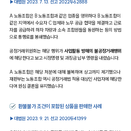
▶대법원 2023. 7. 13. 선고 2022두62888
A 노동조합은 B 노동조합과 같은 업종을 영위하다 B 노동조합이 
같은 지역에서 수요자 C 업체와 노무 공급 협약을 체결하고 근로
자를 공급하려 하자 차량과 소속 조합원들을 동원하는 등의 방법
으로 통행로를 봉쇄했습니다.
공정거래위원회는 해당 행위가 
사업활동 방해의 불공정거래행위
에 해당한다고 보고 시정명령 및 과징금 납부 명령을 내렸습니다.
A 노동조합은 해당 처분에 대해 불복하며 상고까지 제기했으나 
재판부는 노동조합 역시 공정거래법 적용 대상인 사업자에 해당한
다며 원심 결론을 유지했습니다.
환불불가 조건이 포함된 상품을 판매한 사례
▶대법원 2023. 9. 21. 선고 2020두41399