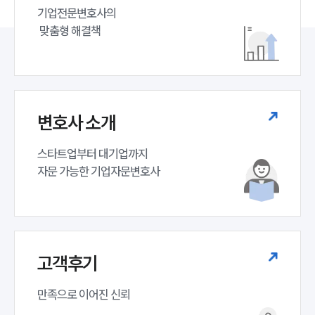
기업전문변호사의

 맞춤형 해결책
변호사 소개
스타트업부터 대기업까지 

자문 가능한 기업자문변호사 
고객후기
만족으로 이어진 신뢰