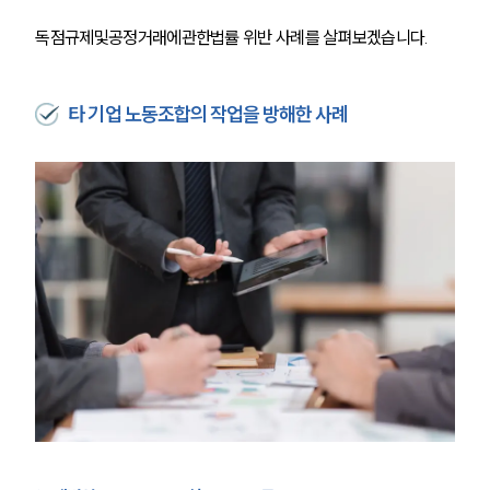
독점규제및공정거래에관한법률 위반 사례를 살펴보겠습니다.
타 기업 노동조합의 작업을 방해한 사례