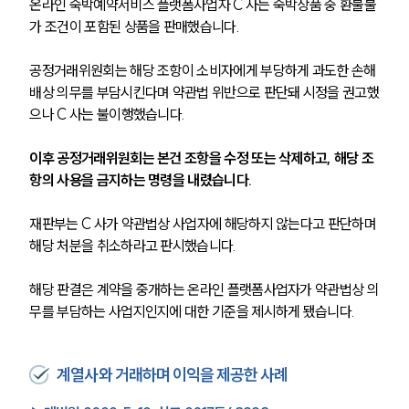
온라인 숙박예약서비스 플랫폼사업자 C 사는 숙박상품 중 환불불
가 조건이 포함된 상품을 판매했습니다.
공정거래위원회는 해당 조항이 소비자에게 부당하게 과도한 손해
배상 의무를 부담시킨다며 약관법 위반으로 판단돼 시정을 권고했
으나 C 사는 불이행했습니다.
이후 공정거래위원회는 본건 조항을 수정 또는 삭제하고, 해당 조
항의 사용을 금지하는 명령을 내렸습니다.
재판부는 C 사가 약관법상 사업자에 해당하지 않는다고 판단하며 
해당 처분을 취소하라고 판시했습니다.
해당 판결은 계약을 중개하는 온라인 플랫폼사업자가 약관법상 의
무를 부담하는 사업지인지에 대한 기준을 제시하게 됐습니다.
계열사와 거래하며 이익을 제공한 사례