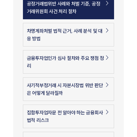
공정거래법위반 사례와 처벌 기준, 공정
거래위원회 사건 처리 절차
차명계좌처벌 법적 근거, 사례 분석 및 대
응 방법
금융투자업인가 심사 절차와 주요 쟁점 정
리
사기적부정거래 시 자본시장법 위반 판단
은 어떻게 달라질까
집합투자업자문 전 알아야 하는 금융회사
법적 리스크