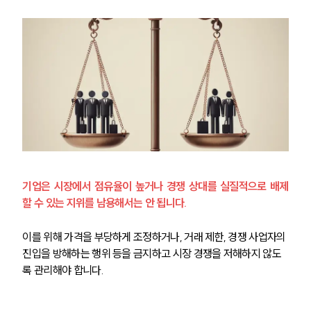
기업은 시장에서 점유율이 높거나 경쟁 상대를 실질적으로 배제
할 수 있는 지위를 남용해서는 안 됩니다. 
이를 위해 가격을 부당하게 조정하거나, 거래 제한, 경쟁 사업자의 
진입을 방해하는 행위 등을 금지하고 시장 경쟁을 저해하지 않도
록 관리해야 합니다.