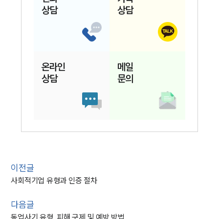
상담
상담
온라인
메일
상담
문의
이전글
사회적기업 유형과 인증 절차
다음글
동업사기 유형, 피해 구제 및 예방 방법