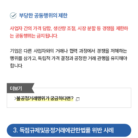
부당한 공동행위의 제한
사업자 간의 가격 담합, 생산량 조절, 시장 분할 등 경쟁을 제한하
는 공동행위는 금지됩니다. 
기업은 다른 사업자와의 거래나 협력 과정에서 경쟁을 저해하는 
행위를 삼가고, 독립적 가격 결정과 공정한 거래 관행을 유지해야 
합니다.
더보기
불공정거래행위가 궁금하다면?
3
.
독점규제및공정거래에관한법률 위반 사례