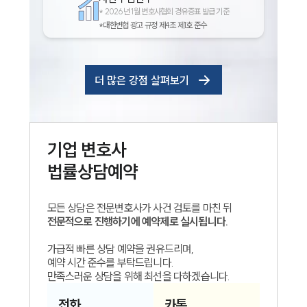
*
2026년 1월 변호사협회 경유증표 발급 기준
*대한변협 광고 규정 제4조 제1호 준수
더 많은 강점 살펴보기
기업
변호사
법률상담예약
모든 상담은 전문변호사가 사건 검토를 마친 뒤
전문적으로 진행하기에 예약제로 실시됩니다.
가급적 빠른 상담 예약을 권유드리며,
예약 시간 준수를 부탁드립니다.
만족스러운 상담을 위해 최선을 다하겠습니다.
전화
카톡