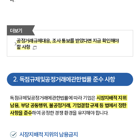
더보기
공정거래규제대응, 조사 통보를 받았다면 지금 확인해야
할 사항
2
.
독점규제및공정거래에관한법률 준수 사항
독점규제및공정거래에관한법률에 따라 기업은 
시장지배적 지위 
남용, 부당 공동행위, 불공정거래, 기업결합 규제 등 법에서 정한 
사항을 준수
하여 공정한 경쟁 환경을 유지해야 합니다.
시장지배적 지위의 남용금지