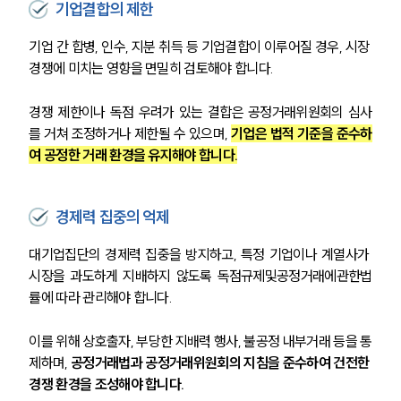
기업결합의 제한
기업 간 합병, 인수, 지분 취득 등 기업결합이 이루어질 경우, 시장 
경쟁에 미치는 영향을 면밀히 검토해야 합니다. 
경쟁 제한이나 독점 우려가 있는 결합은 공정거래위원회의 심사
를 거쳐 조정하거나 제한될 수 있으며, 
기업은 법적 기준을 준수하
여 공정한 거래 환경을 유지해야 합니다.
경제력 집중의 억제
대기업집단의 경제력 집중을 방지하고, 특정 기업이나 계열사가 
시장을 과도하게 지배하지 않도록 독점규제및공정거래에관한법
률에 따라 관리해야 합니다.
이를 위해 상호출자, 부당한 지배력 행사, 불공정 내부거래 등을 통
제하며, 
공정거래법과 공정거래위원회의 지침을 준수하여 건전한 
경쟁 환경을 조성해야 합니다.