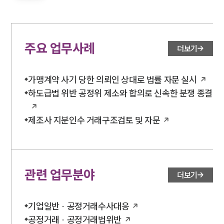
주요 업무사례
더보기
가맹계약 사기 당한 의뢰인 상대로 법률 자문 실시
하도급법 위반 공정위 제소와 합의로 신속한 분쟁 종결
제조사 지분인수 거래구조검토 및 자문
관련 업무분야
더보기
기업일반 · 공정거래수사대응
공정거래 · 공정거래법위반