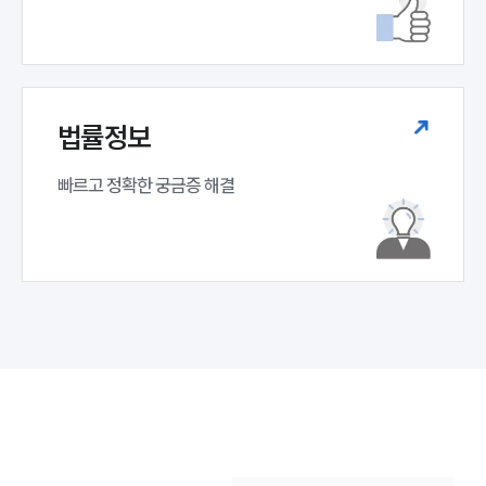
법률정보
빠르고 정확한 궁금증 해결