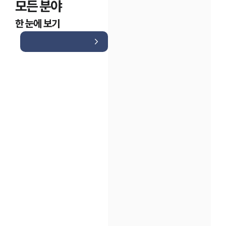
모든 분야
한 눈에 보기
인재채용