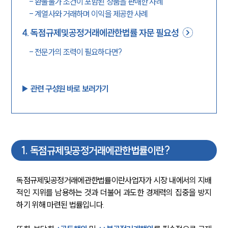
-
환불불가 조건이 포함된 상품을 판매한 사례
-
계열사와 거래하며 이익을 제공한 사례
4
.
독점규제및공정거래에관한법률 자문 필요성
-
전문가의 조력이 필요하다면?
▶︎ 관련 구성원 바로 보러가기
1
.
독점규제및공정거래에관한법률이란?
독점규제및공정거래에관한법률이란사업자가 시장 내에서의 지배
적인 지위를 남용하는 것과 더불어 과도한 경제력의 집중을 방지
하기 위해 마련된 법률입니다. 