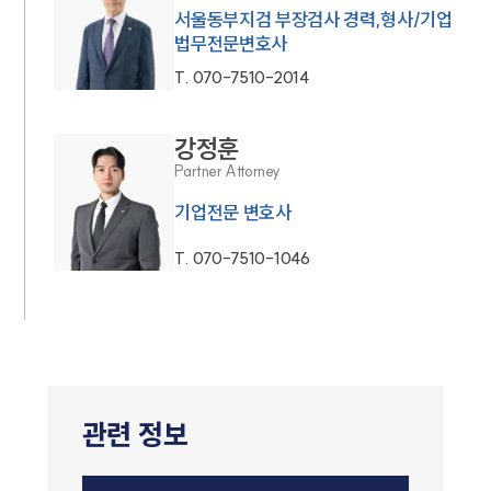
서울동부지검 부장검사 경력,형사/기업
법무전문변호사
T.
070-7510-2014
강정훈
Partner Attorney
기업전문 변호사
T.
070-7510-1046
관련 정보