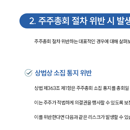
2
.
주주총회 절차 위반 시 발
주주총회 절차 위반하는 대표적인 경우에 대해 살펴보
상법상 소집 통지 위반
상법 제363조 제1항은 주주총회 소집 통지를 총회일
이는 주주가 적법하게 의결권을 행사할 수 있도록 보
이를 위반한다면 다음과 같은 리스크가 발생할 수 있