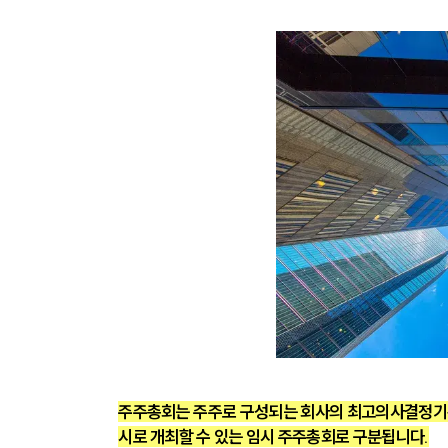
주주총회는 주주로 구성되는 회사의 최고의사결정기관으
시로 개최할 수 있는 임시 주주총회로 구분됩니다.