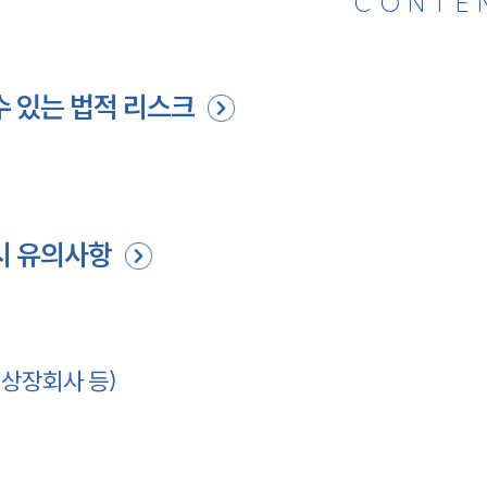
CONTE
수 있는 법적 리스크
시 유의사항
(상장회사 등)