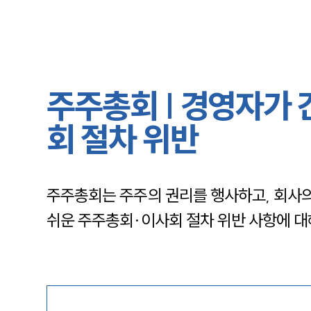
주주총회 | 경영자가
회 절차 위반
주주총회는 주주의 권리를 행사하고, 회사
쉬운 주주총회·이사회 절차 위반 사항에 대