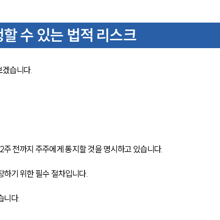
생할 수 있는 법적 리스크
겠습니다. 
 2주 전까지 주주에게 통지할 것을 명시하고 있습니다. 
장하기 위한 필수 절차입니다.
습니다.