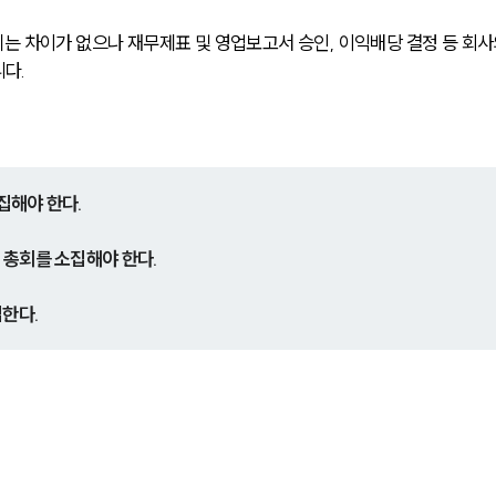
에는 차이가 없으나 재무제표 및 영업보고서 승인, 이익배당 결정 등 회사
다.
집해야 한다.
에 총회를 소집해야 한다.
집한다.