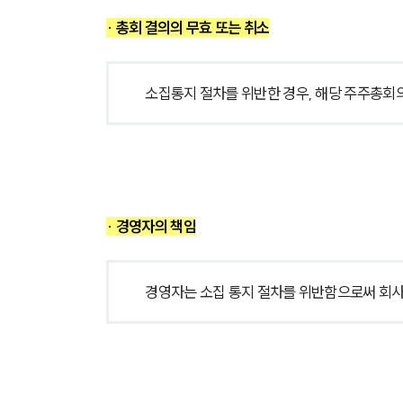
· 
총회 결의의 무효 또는 취소
소집통지 절차를 위반한 경우, 해당 주주총회의
· 
경영자의 책임
경영자는 소집 통지 절차를 위반함으로써 회사에