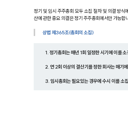
정기 및 임시 주주총회 모두 소집 절차 및 의결 방식
산에 관한 중요 의결은 정기 주주총회에서만 가능합니
상법 제365조(총회의 소집)
1. 정기총회는 매년 1회 일정한 시기에 이를 소
2. 연 2회 이상의 결산기를 정한 회사는 매기
3. 임시총회는 필요있는 경우에 수시 이를 소