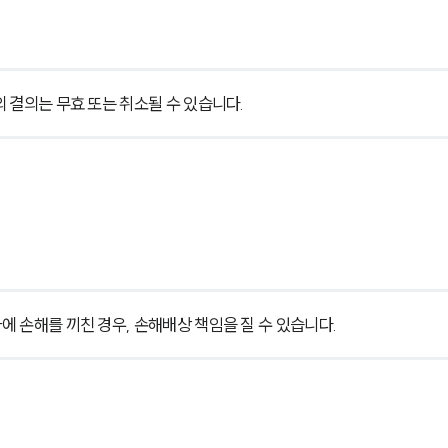
 결의는 무효 또는 취소될 수 있습니다.
 손해를 끼친 경우, 손해배상 책임을 질 수 있습니다.