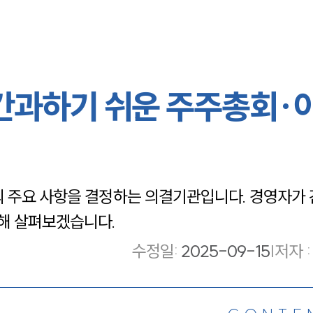
 간과하기 쉬운 주주총회·
의 주요 사항을 결정하는 의결기관입니다. 경영자가
해 살펴보겠습니다.
수정일
:
2025-09-15
|
저자 :