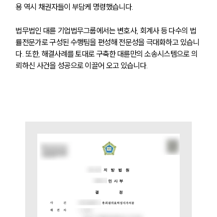
용 역시 채권자들이 부담케 명령했습니다.
법무법인 대륜 기업법무그룹에서는 변호사, 회계사 등 다수의 법
률전문가로 구성된 수행팀을 편성해 전문성을 극대화하고 있습니
다. 또한, 해결사례를 토대로 구축한 대륜만의 소송시스템으로 의
뢰하신 사건을 성공으로 이끌어 오고 있습니다.