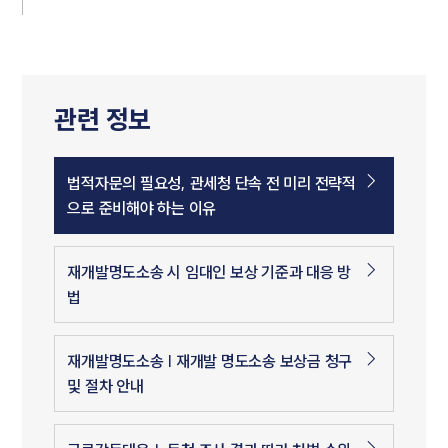
관련 정보
법적자문의 필요성, 관세청 단속 전 미리 전략적
으로 준비해야 하는 이유
재개발명도소송 시 임대인 보상 기준과 대응 방
법
재개발명도소송 | 재개발 명도소송 보상금 청구
및 절차 안내