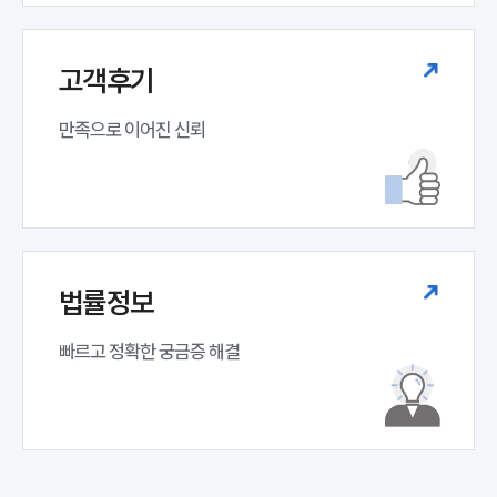
고객후기
만족으로 이어진 신뢰
법률정보
빠르고 정확한 궁금증 해결