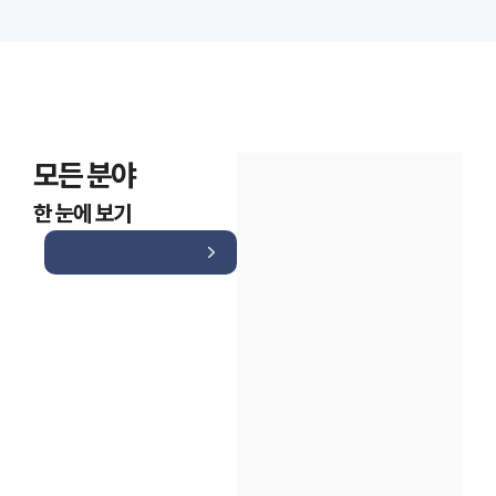
모든 분야
한 눈에 보기