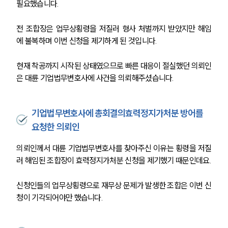
필요했습니다.
전 조합장은 업무상횡령을 저질러 형사 처벌까지 받았지만 해임
에 불복하며 이번 신청을 제기하게 된 것입니다. 
현재 착공까지 시작된 상태였으므로 빠른 대응이 절실했던 의뢰인
은 대륜 기업법무변호사에 사건을 의뢰해주셨습니다.
기업법무변호사에 총회결의효력정지가처분 방어를
요청한 의뢰인
의뢰인께서 대륜 기업법무변호사를 찾아주신 이유는 횡령을 저질
러 해임된 조합장이 효력정지가처분 신청을 제기했기 때문인데요.
신청인들의 업무상횡령으로 재무상 문제가 발생한 조합은 이번 신
청이 기각되어야만 했습니다.