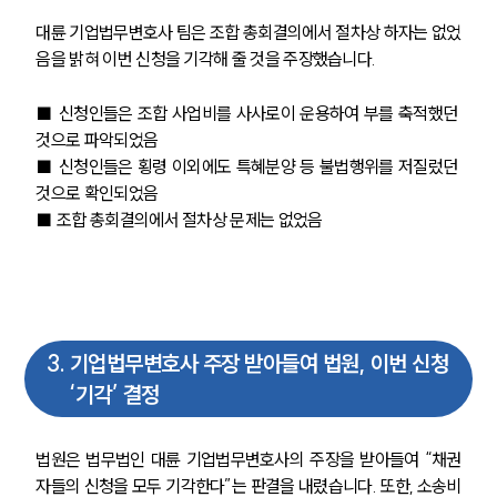
대륜 기업법무변호사 팀은 조합 총회결의에서 절차상 하자는 없었
음을 밝혀 이번 신청을 기각해 줄 것을 주장했습니다.
■ 신청인들은 조합 사업비를 사사로이 운용하여 부를 축적했던 
것으로 파악되었음
■ 신청인들은 횡령 이외에도 특혜분양 등 불법행위를 저질렀던 
것으로 확인되었음
■ 조합 총회결의에서 절차상 문제는 없었음
3
.
기업법무변호사 주장 받아들여 법원, 이번 신청
‘기각’ 결정
법원은 법무법인 대륜 기업법무변호사의 주장을 받아들여 “채권
자들의 신청을 모두 기각한다”는 판결을 내렸습니다. 또한, 소송비