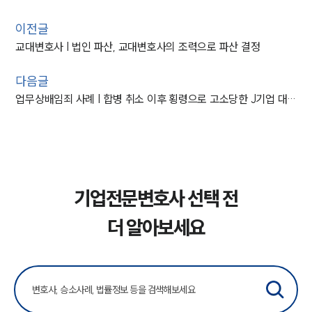
이전글
교대변호사 | 법인 파산, 교대변호사의 조력으로 파산 결정
다음글
업무상배임죄 사례 | 합병 취소 이후 횡령으로 고소당한 J기업 대표이사 불기소
기업전문변호사 선택 전
더 알아보세요