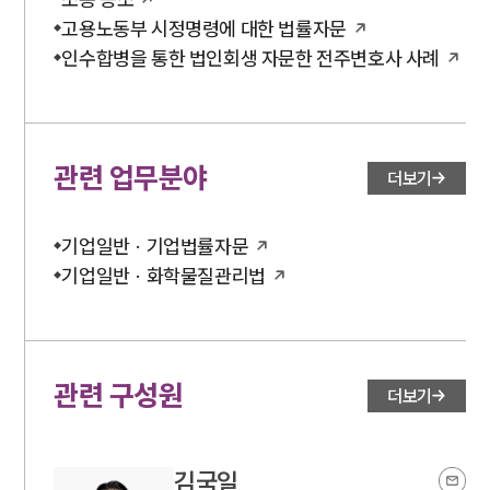
고용노동부 시정명령에 대한 법률자문
인수합병을 통한 법인회생 자문한 전주변호사 사례
관련 업무분야
더보기
기업일반 · 기업법률자문
기업일반 · 화학물질관리법
관련 구성원
더보기
김국일