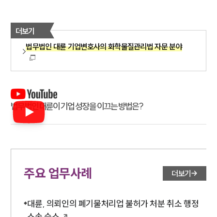
더보기
법무법인 대륜 기업변호사의 화학물질관리법 자문 분야
법무법인 대륜이 기업 성장을 이끄는 방법은?
주요 업무사례
더보기
대륜, 의뢰인의 폐기물처리업 불허가 처분 취소 행정
소송 승소