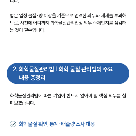
니다.
법은 일정 물질·량 이상을 기준으로 엄격한 의무와 제재를 부과하
므로, 사전에 어디까지 화학물질관리법상 의무 주체인지를 점검하
는 것이 필수입니다.
2
.
화학물질관리법 | 화학 물질 관리법의 주요
내용 총정리
화학물질관리법에 따른 기업이 반드시 알아야 할 핵심 의무를 살
펴보겠습니다.
화학물질 확인, 통계·배출량 조사 대응