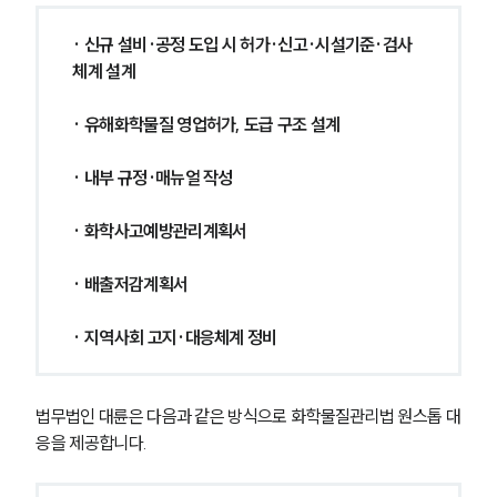
· 신규 설비·공정 도입 시 허가·신고·시설기준·검사
체계 설계
· 유해화학물질 영업허가, 도급 구조 설계
· 내부 규정·매뉴얼 작성
· 화학사고예방관리계획서
· 배출저감계획서
· 지역사회 고지·대응체계 정비
법무법인 대륜은 다음과 같은 방식으로 화학물질관리법 원스톱 대
응을 제공합니다.