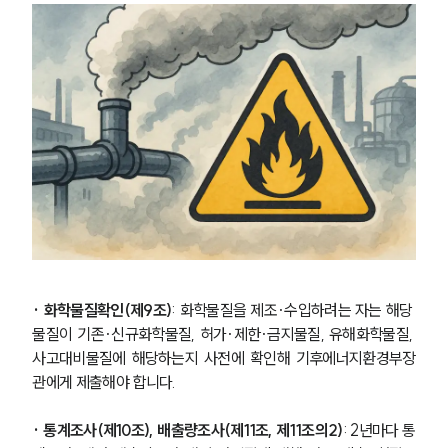
· 화학물질확인(제9조)
: 화학물질을 제조·수입하려는 자는 해당 
물질이 기존·신규화학물질, 허가·제한·금지물질, 유해화학물질, 
사고대비물질에 해당하는지 사전에 확인해 기후에너지환경부장
관에게 제출해야 합니다.
· 통계조사(제10조), 배출량조사(제11조, 제11조의2)
: 2년마다 통