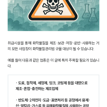
취급시설을 통해 화학물질을 제조·보관·저장·운반·사용하는 거
의 모든 사업장이 화학물질관리법 규율 대상이 될 수 있습니다. 
예를 들어 다음과 같은 업종은 이 글에 특히 주목할 필요가 있습니
다.
· 도료, 접착제, 세정제, 잉크, 코팅제 등을 대량으로 
제조·혼합·충전하는 제조업체
· 반도체·2차전지·도금·표면처리 등 공정에서 용제·
산·알칼리·가스류 등 유해화학물질을 사용하는 공장