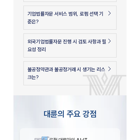
기업법률자문 서비스 범위, 로펌 선택 기
준은?
외국기업법률자문 진행 시 검토 사항과 필
요성 정리
불공정약관과 불공정거래 시 생기는 리스
크는?
인재채용
만화로 보는 사례
대륜의 주요 강점