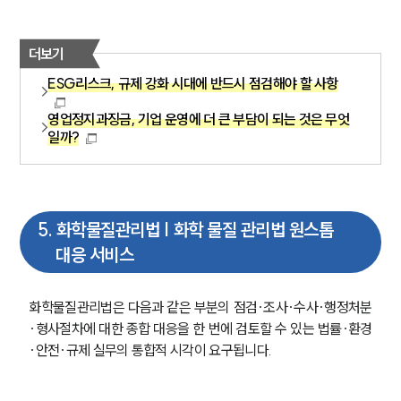
더보기
ESG리스크, 규제 강화 시대에 반드시 점검해야 할 사항
영업정지과징금, 기업 운영에 더 큰 부담이 되는 것은 무엇
일까?
5
.
화학물질관리법 | 화학 물질 관리법 원스톱
대응 서비스
화학물질관리법은 다음과 같은 부분의 점검·조사·수사·행정처분
·형사절차에 대한 종합 대응을 한 번에 검토할 수 있는 법률·환경
·안전·규제 실무의 통합적 시각이 요구됩니다.