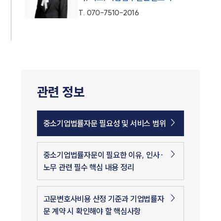
T.
070-7510-2016
관련 정보
중소기업법률자문 필요성 및 서비스 범위
중소기업법률자문이 필요한 이유, 인사·
노무 관련 필수 핵심 내용 정리
고문변호사비용 산정 기준과 기업법률자
문 계약 시 확인해야 할 핵심사항