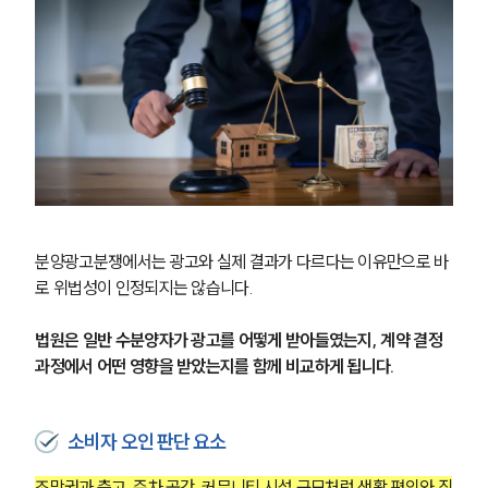
분양광고분쟁에서는 광고와 실제 결과가 다르다는 이유만으로 바
로 위법성이 인정되지는 않습니다.
법원은 일반 수분양자가 광고를 어떻게 받아들였는지, 계약 결정 
과정에서 어떤 영향을 받았는지를 함께 비교하게 됩니다.
소비자 오인 판단 요소
조망권과 층고, 주차 공간, 커뮤니티 시설 규모처럼 생활 편의와 직