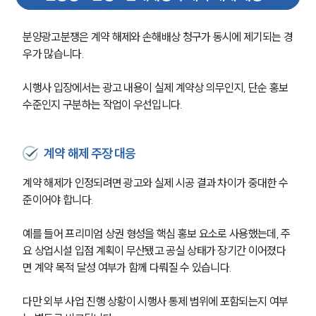
분양광고분쟁은 계약 해제와 손해배상 청구가 동시에 제기되는 경
우가 많습니다.
시행사 입장에서는 광고 내용이 실제 계약상 의무인지, 단순 홍보 
수준인지 구분하는 작업이 우선입니다.
계약 해제 주장 대응
계약 해제가 인정되려면 광고와 실제 시공 결과 차이가 중대한 수
준이어야 합니다.
예를 들어 프리미엄 상권 형성을 핵심 홍보 요소로 사용했는데, 주
요 상업시설 입점 계획이 무산됐고 공실 상태가 장기간 이어졌다
면 계약 목적 달성 여부가 함께 다뤄질 수 있습니다.
다만 외부 사업 진행 상황이 시행사 통제 범위에 포함되는지 여부