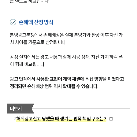
는 별도로 비교됩니다.
손해액 산정 방식
분양광고분쟁에서 손해배상은 실제 분양가와 완공 이후 자산 가
치 차이를 기준으로 산정됩니다.
감정 절차에서는 광고 내용과 실제 시공 상태, 자산 가치 하락 폭
이 함께 비교됩니다.
광고 단계에서 사용한 표현이 계약 체결에 직접 영향을 미쳤다고 
정리되면 손해배상 범위 역시 확대될 수 있습니다.
더보기
허위광고신고 당했을 때 생기는 법적 책임 구조는?