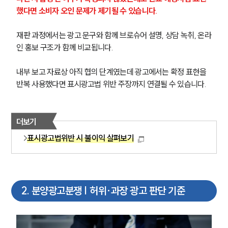
했다면 소비자 오인 문제가 제기될 수 있습니다.
재판 과정에서는 광고 문구와 함께 브로슈어 설명, 상담 녹취, 온라
인 홍보 구조가 함께 비교됩니다.
내부 보고 자료상 아직 협의 단계였는데 광고에서는 확정 표현을 
반복 사용했다면 표시광고법 위반 주장까지 연결될 수 있습니다.
더보기
표시광고법위반 시 불이익 살펴보기
2
.
분양광고분쟁 | 허위·과장 광고 판단 기준