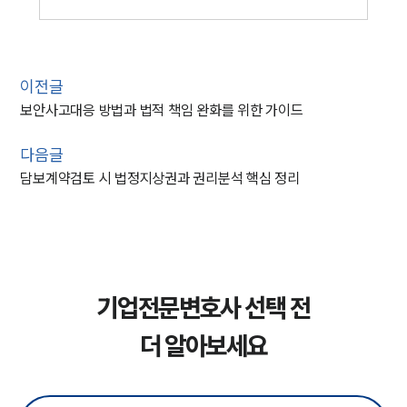
이전글
보안사고대응 방법과 법적 책임 완화를 위한 가이드
다음글
담보계약검토 시 법정지상권과 권리분석 핵심 정리
기업전문변호사 선택 전
더 알아보세요