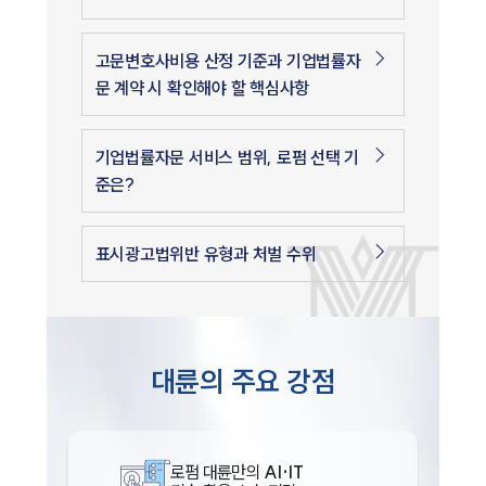
고문변호사비용 산정 기준과 기업법률자
문 계약 시 확인해야 할 핵심사항
기업법률자문 서비스 범위, 로펌 선택 기
준은?
표시광고법위반 유형과 처벌 수위
대륜의 주요 강점
로펌 대륜만의
AI·IT