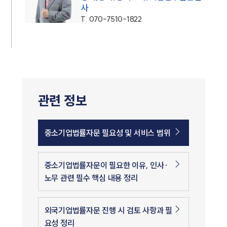
사
T.
070-7510-1822
관련 정보
중소기업법률자문 필요성 및 서비스 범위
중소기업법률자문이 필요한 이유, 인사·
노무 관련 필수 핵심 내용 정리
외국기업법률자문 진행 시 검토 사항과 필
요성 정리