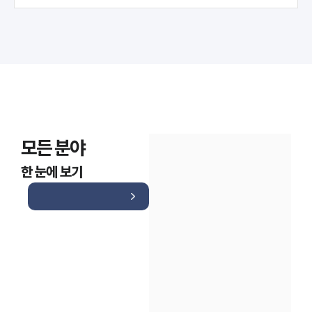
모든 분야
한 눈에 보기