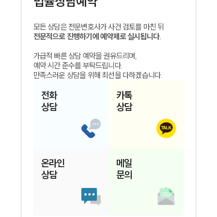
법률상담예약
모든 상담은 전문변호사가 사건 검토를 마친 뒤
전문적으로 진행하기에 예약제로 실시됩니다.
가급적 빠른 상담 예약을 권유드리며,
예약 시간 준수를 부탁드립니다.
만족스러운 상담을 위해 최선을 다하겠습니다.
전화
카톡
상담
상담
온라인
메일
상담
문의