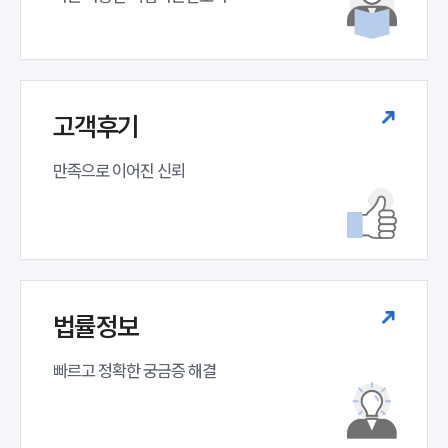
고객후기
만족으로 이어진 신뢰
법률정보
빠르고 정확한 궁금증 해결