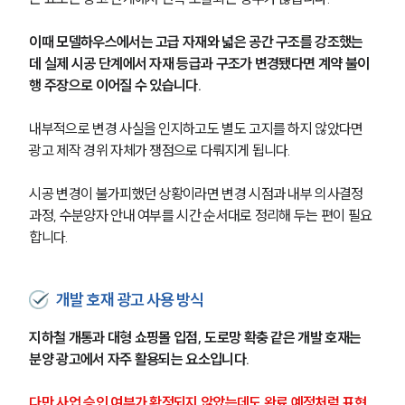
이때 모델하우스에서는 고급 자재와 넓은 공간 구조를 강조했는
데 실제 시공 단계에서 자재 등급과 구조가 변경됐다면 계약 불이
행 주장으로 이어질 수 있습니다.
내부적으로 변경 사실을 인지하고도 별도 고지를 하지 않았다면 
광고 제작 경위 자체가 쟁점으로 다뤄지게 됩니다.
시공 변경이 불가피했던 상황이라면 변경 시점과 내부 의사결정 
과정, 수분양자 안내 여부를 시간 순서대로 정리해 두는 편이 필요
합니다.
개발 호재 광고 사용 방식
지하철 개통과 대형 쇼핑몰 입점, 도로망 확충 같은 개발 호재는 
분양 광고에서 자주 활용되는 요소입니다.
다만 사업 승인 여부가 확정되지 않았는데도 완료 예정처럼 표현