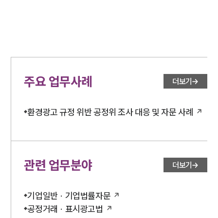
주요 업무사례
더보기
환경광고 규정 위반 공정위 조사 대응 및 자문 사례
관련 업무분야
더보기
기업일반 · 기업법률자문
공정거래 · 표시광고법