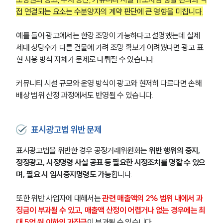
접 연결되는 요소는 수분양자의 계약 판단에 큰 영향을 미칩니다.
예를 들어 광고에서는 한강 조망이 가능하다고 설명했는데 실제 
세대 상당수가 다른 건물에 가려 조망 확보가 어려웠다면 광고 표
현 사용 방식 자체가 문제로 다뤄질 수 있습니다.
커뮤니티 시설 규모와 운영 방식이 광고와 현저히 다르다면 손해
배상 범위 산정 과정에서도 반영될 수 있습니다.
표시광고법 위반 문제
표시광고법을 위반한 경우 공정거래위원회는 
위반 행위의 중지, 
정정광고, 시정명령 사실 공표 등 필요한 시정조치를 명할 수 있으
며, 필요 시 임시중지명령도 가능
합니다.
또한 위반 사업자에 대해서는 
관련 매출액의 2% 범위 내에서 과
징금이 부과될 수 있고, 매출액 산정이 어렵거나 없는 경우에는 최
대 5억 원 이하의 과징금
이 부과될 수 있습니다.