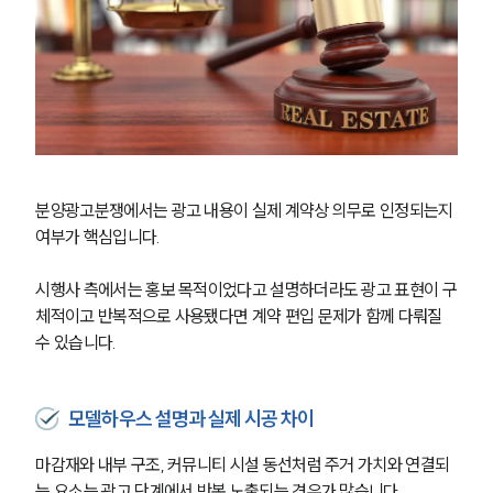
분양광고분쟁에서는 광고 내용이 실제 계약상 의무로 인정되는지 
여부가 핵심입니다.
시행사 측에서는 홍보 목적이었다고 설명하더라도 광고 표현이 구
체적이고 반복적으로 사용됐다면 계약 편입 문제가 함께 다뤄질 
수 있습니다.
모델하우스 설명과 실제 시공 차이
마감재와 내부 구조, 커뮤니티 시설 동선처럼 주거 가치와 연결되
는 요소는 광고 단계에서 반복 노출되는 경우가 많습니다.