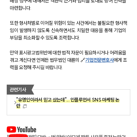
배상 청구에 대해서는 객관적 근거와 법리를 토대로 방어 전략을 
마련합니다. 
또한 형사처벌로 이어질 위험이 있는 사건에서는 불필요한 형사책
임이 발생하지 않도록 신속하면서도 치밀한 대응을 통해 기업의 
부담을 최소화할 수 있도록 조력합니다.
만약 표시광고법위반에 대한 법적 자문이 필요하시거나 어려움을 
겪고 계신다면 언제든 법무법인 대륜의 🔗
기업전문변호사
에게 조
력을 요청해 주시길 바랍니다.
관련기사
"유명인이라서 믿고 샀는데"... 인플루언서 SNS 마케팅 논
란