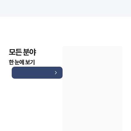
모든 분야
한 눈에 보기