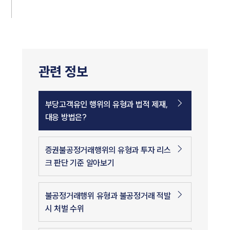
관련 정보
부당고객유인 행위의 유형과 법적 제재,
대응 방법은?
증권불공정거래행위의 유형과 투자 리스
크 판단 기준 알아보기
불공정거래행위 유형과 불공정거래 적발
시 처벌 수위