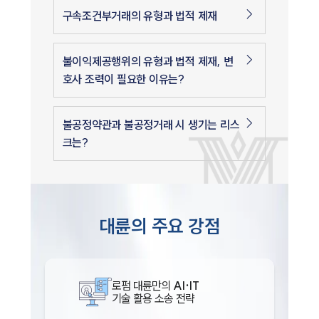
구속조건부거래의 유형과 법적 제재
불이익제공행위의 유형과 법적 제재, 변
호사 조력이 필요한 이유는?
불공정약관과 불공정거래 시 생기는 리스
크는?
대륜의 주요 강점
로펌 대륜만의
AI·IT
기술 활용 소송 전략