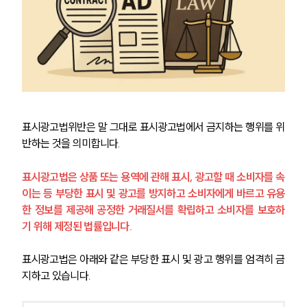
표시광고법위반은 말 그대로 표시광고법에서 금지하는 행위를 위
반하는 것을 의미합니다.
표시광고법은 상품 또는 용역에 관해 표시, 광고할 때 소비자를 속
이는 등 부당한 표시 및 광고를 방지하고 소비자에게 바르고 유용
한 정보를 제공해 공정한 거래질서를 확립하고 소비자를 보호하
기 위해 제정된 법률입니다.
표시광고법은 아래와 같은 부당한 표시 및 광고 행위를 엄격히 금
지하고 있습니다.