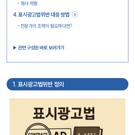
-
형사 처벌
4
.
표시광고법위반 대응 방법
-
전문가의 조력이 필요하다면?
▶︎ 관련 구성원 바로 보러가기
1
.
표시광고법위반 정의