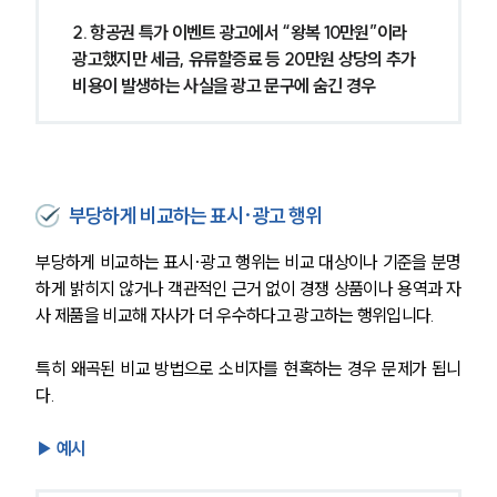
2. 항공권 특가 이벤트 광고에서 “왕복 10만원”이라 
광고했지만 세금, 유류할증료 등 20만원 상당의 추가 
비용이 발생하는 사실을 광고 문구에 숨긴 경우
부당하게 비교하는 표시·광고 행위
부당하게 비교하는 표시·광고 행위는 비교 대상이나 기준을 분명
하게 밝히지 않거나 객관적인 근거 없이 경쟁 상품이나 용역과 자
사 제품을 비교해 자사가 더 우수하다고 광고하는 행위입니다.
특히 왜곡된 비교 방법으로 소비자를 현혹하는 경우 문제가 됩니
다.
▶ 예시