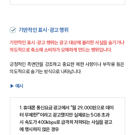
기만적인 표시·광고 행위
기만적인 표시·광고 행위는 광고 대상에 불리한 사실을 숨기거나 
의도적으로 축소해 소비자가 오해하게 만드는 행위입니다.
긍정적인 측면만을 강조하고 중요한 제한 사항이나 부작용 등은 
의도적으로 숨기는 방식으로 나타납니다.
▶ 예시
1. 휴대폰 통신요금 광고에서 "월 29,000원으로 데이
터 무제한!"이라고 광고했지만 실제로는 5GB 초과 
시 속도가 400kbps로 급격히 저하되는 사실을 광고
에 명시하지 않은 경우