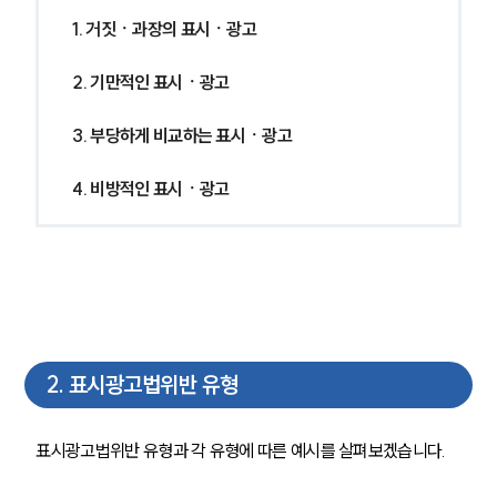
1. 거짓ㆍ과장의 표시ㆍ광고
2. 기만적인 표시ㆍ광고
3. 부당하게 비교하는 표시ㆍ광고
4. 비방적인 표시ㆍ광고
2
.
표시광고법위반 유형
표시광고법위반 유형과 각 유형에 따른 예시를 살펴보겠습니다.