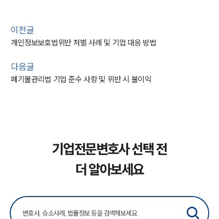
이전글
개인정보보호법위반 처벌 사례 및 기업 대응 방법
다음글
폐기물관리법 기업 준수 사항 및 위반 시 불이익
기업전문변호사 선택 전
더 알아보세요