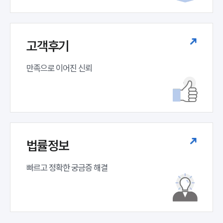
고객후기
만족으로 이어진 신뢰
법률정보
빠르고 정확한 궁금증 해결