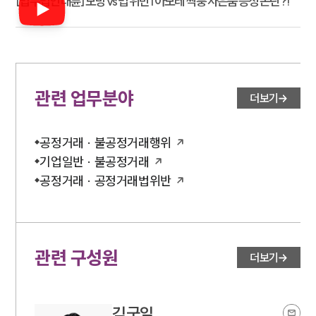
[법무법인 대륜] 모방 vs 법 위반 | 아모레 짝퉁 사은품 증정 논란?!
관련 업무분야
더보기
공정거래 · 불공정거래행위
기업일반 · 불공정거래
공정거래 · 공정거래법위반
관련 구성원
더보기
김국일