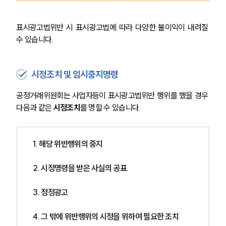
표시광고법위반 시 표시광고법에 따라 다양한 불이익이 내려질 
수 있습니다.
시정조치 및 임시중지명령
공정거래위원회는 사업자등이 표시광고법위반 행위를 했을 경우 
다음과 같은 
시정조치
를 명할 수 있습니다.
1. 해당 위반행위의 중지
2. 시정명령을 받은 사실의 공표
3. 정정광고
4. 그 밖에 위반행위의 시정을 위하여 필요한 조치