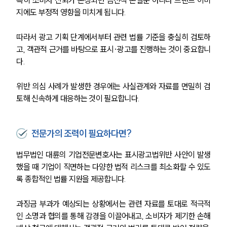
지에도 부정적 영향을 미치게 됩니다.
따라서 광고 기획 단계에서부터 관련 법률 기준을 충실히 검토하
고, 객관적 근거를 바탕으로 표시·광고를 진행하는 것이 중요합니
다.
위반 의심 사례가 발생한 경우에는 사실관계와 자료를 면밀히 검
토해 신속하게 대응하는 것이 필요합니다.
전문가의 조력이 필요하다면?
법무법인 대륜의 기업전문변호사는 표시광고법위반 사안이 발생
했을 때 기업이 직면하는 다양한 법적 리스크를 최소화할 수 있도
록 종합적인 법률 지원을 제공합니다. 
과징금 부과가 예상되는 상황에서는 관련 자료를 토대로 적극적
인 소명과 협의를 통해 감경을 이끌어내고, 소비자가 제기한 손해