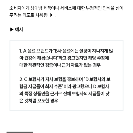
소비자에게 상대방 제품이나 서비스에 대한 부정적인 인식을 심어
주려는 의도로 사용됩니다.
▶ 예시
1. A 음료 브랜드가 "B사 음료에는 설탕이 지나치게 많
아 건강에 해롭습니다"라고 광고했지만 해당 주장에 
대한 객관적인 검증이나 근거 자료가 없는 경우
2. C 보험사가 자사 보험을 홍보하며 "D 보험사의 보
험금 지급률이 최저 수준"이라 광고했으나 D 보험사
의 특정 상품만을 근거로 전체 보험사의 지급률이 낮
은 것처럼 오도한 경우