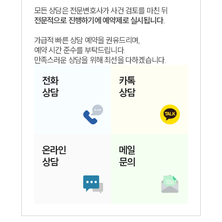
모든 상담은 전문변호사가 사건 검토를 마친 뒤
전문적으로 진행하기에 예약제로 실시됩니다.
가급적 빠른 상담 예약을 권유드리며,
예약 시간 준수를 부탁드립니다.
만족스러운 상담을 위해 최선을 다하겠습니다.
전화
카톡
상담
상담
온라인
메일
상담
문의