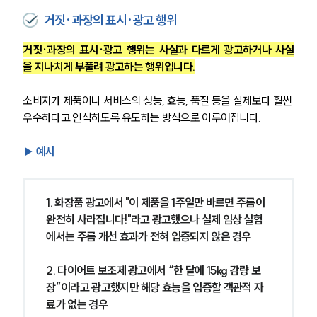
거짓·과장의 표시·광고 행위
거짓·과장의 표시·광고 행위는 사실과 다르게 광고하거나 사실
을 지나치게 부풀려 광고하는 행위입니다.
소비자가 제품이나 서비스의 성능, 효능, 품질 등을 실제보다 훨씬 
우수하다고 인식하도록 유도하는 방식으로 이루어집니다.
▶ 
예시
1. 화장품 광고에서 "이 제품을 1주일만 바르면 주름이 
완전히 사라집니다!"라고 광고했으나 실제 임상 실험
에서는 주름 개선 효과가 전혀 입증되지 않은 경우
2. 다이어트 보조제 광고에서 “한 달에 15kg 감량 보
장”이라고 광고했지만 해당 효능을 입증할 객관적 자
료가 없는 경우