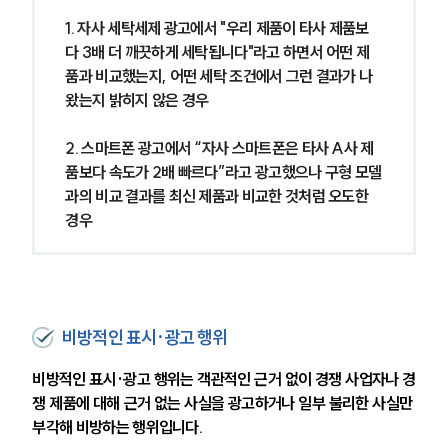
1. 자사 세탁세제 광고에서 "우리 제품이 타사 제품보
다 3배 더 깨끗하게 세탁됩니다"라고 하면서 어떤 제
품과 비교했는지, 어떤 세탁 조건에서 그런 결과가 나
왔는지 밝히지 않은 경우
2. 스마트폰 광고에서 “자사 스마트폰은 타사 A사 제
품보다 속도가 2배 빠르다”라고 광고했으나 구형 모델
과의 비교 결과를 최신 제품과 비교한 것처럼 오도한 
경우
비방적인 표시·광고 행위
비방적인 표시·광고 행위는 객관적인 근거 없이 경쟁 사업자나 경
쟁 제품에 대해 근거 없는 사실을 광고하거나 일부 불리한 사실만 
부각해 비방하는 행위입니다.