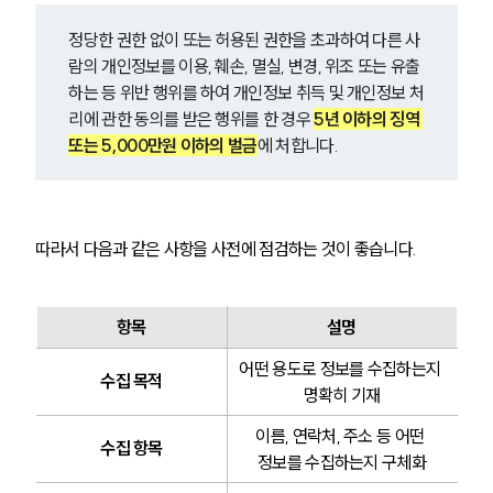
정당한 권한 없이 또는 허용된 권한을 초과하여 다른 사
람의 개인정보를 이용, 훼손, 멸실, 변경, 위조 또는 유출
하는 등 위반 행위를 하여 개인정보 취득 및 개인정보 처
리에 관한 동의를 받은 행위를 한 경우 
5년 이하의 징역 
또는 5,000만원 이하의 벌금
에 처합니다.
따라서 다음과 같은 사항을 사전에 점검하는 것이 좋습니다.
항목
설명
어떤 용도로 정보를 수집하는지 
수집 목적
명확히 기재
이름, 연락처, 주소 등 어떤 
수집 항목
정보를 수집하는지 구체화