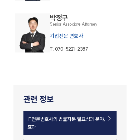
박정구
Senior Associate Attorney
기업전문 변호사
T.
070-5221-2387
관련 정보
IT전문변호사의 법률자문 필요성과 분야,
효과