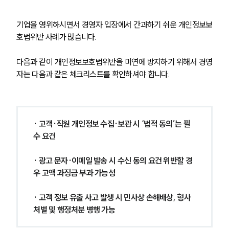
기업을 영위하시면서 경영자 입장에서 간과하기 쉬운 개인정보보
호법위반 사례가 많습니다. 
다음과 같이 개인정보보호법위반을 미연에 방지하기 위해서 경영
자는 다음과 같은 체크리스트를 확인하셔야 합니다.
· 고객·직원 개인정보 수집·보관 시 ‘법적 동의’는 필
수 요건
· 광고 문자·이메일 발송 시 수신 동의 요건 위반할 경
우 고액 과징금 부과 가능성
· 고객 정보 유출 사고 발생 시 민사상 손해배상, 형사
처벌 및 행정처분 병행 가능