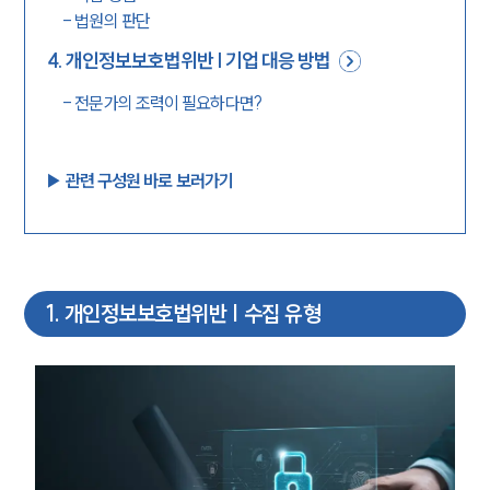
-
법원의 판단
4
.
개인정보보호법위반 | 기업 대응 방법
-
전문가의 조력이 필요하다면?
▶︎ 관련 구성원 바로 보러가기
1
.
개인정보보호법위반 | 수집 유형