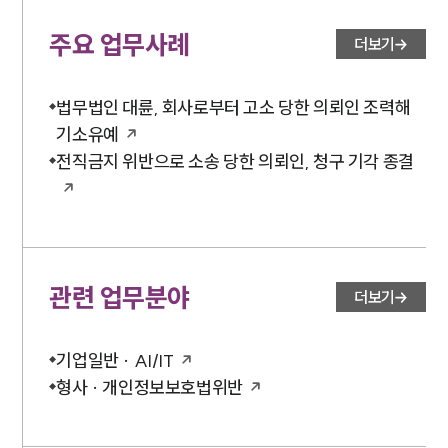
주요 업무사례
더보기
법무법인 대륜, 회사로부터 고소 당한 의뢰인 조력해
기소유예
전직금지 위반으로 소송 당한 의뢰인, 청구 기각 종결
관련 업무분야
더보기
기업일반 · AI/IT
형사 · 개인정보보호법위반