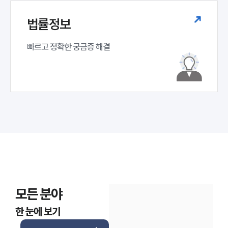
법률정보
빠르고 정확한 궁금증 해결
모든 분야
한 눈에 보기