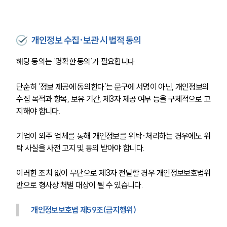
개인정보 수집·보관 시 법적 동의
해당 동의는 ‘명확한 동의’가 필요합니다. 
단순히 ‘정보 제공에 동의한다’는 문구에 서명이 아닌, 개인정보의 
수집 목적과 항목, 보유 기간, 제3자 제공 여부 등을 구체적으로 고
지해야 합니다. 
기업이 외주 업체를 통해 개인정보를 위탁·처리하는 경우에도 위
탁 사실을 사전 고지 및 동의 받아야 합니다. 
이러한 조치 없이 무단으로 제3자 전달할 경우 개인정보보호법위
반으로 형사상 처벌 대상이 될 수 있습니다.
개인정보보호법 제59조(금지행위)