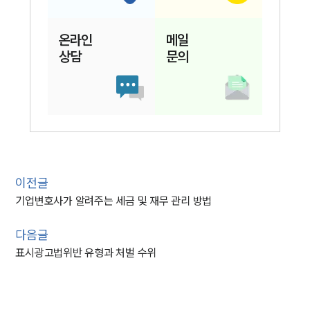
온라인
메일
상담
문의
이전글
기업변호사가 알려주는 세금 및 재무 관리 방법
다음글
표시광고법위반 유형과 처벌 수위