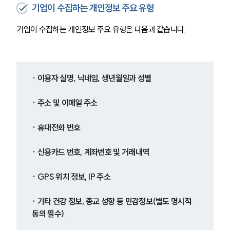
기업이 수집하는 개인정보 주요 유형
기업이 수집하는 개인정보 주요 유형은 다음과 같습니다.
· 이용자 실명, 닉네임, 생년월일과 성별
· 주소 및 이메일 주소
· 휴대전화 번호
· 신용카드 번호, 계좌번호 및 거래내역
· GPS 위치 정보, IP 주소
· 기타 건강 정보, 종교 성향 등 민감정보(별도 명시적 
동의 필수)