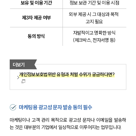
보유 및 이용 기간
정보 보관 기간 및 이용 시점
외부 제공 시 그 대상과 목적 
제3자 제공 여부
고지 필요
자발적이고 명확한 방식
동의 방식
(체크박스, 전자서명 등)
더보기
개인정보보호법위반 유형과 처벌 수위가 궁금하다면?
마케팅용 광고성 문자 발송 동의 필수
마케팅이나 고객 관리 목적으로 광고성 문자나 이메일을 발송하
는 것은 대부분의 기업에서 일상적으로 이루어지는 업무입니다. 