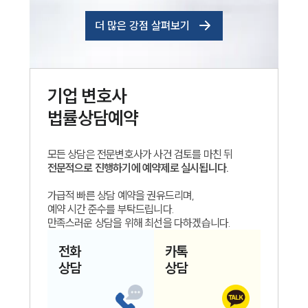
더 많은 강점 살펴보기
기업
변호사
법률상담예약
모든 상담은 전문변호사가 사건 검토를 마친 뒤
전문적으로 진행하기에 예약제로 실시됩니다.
가급적 빠른 상담 예약을 권유드리며,
예약 시간 준수를 부탁드립니다.
만족스러운 상담을 위해 최선을 다하겠습니다.
전화
카톡
상담
상담