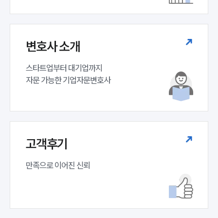
변호사 소개
스타트업부터 대기업까지 

자문 가능한 기업자문변호사 
고객후기
만족으로 이어진 신뢰