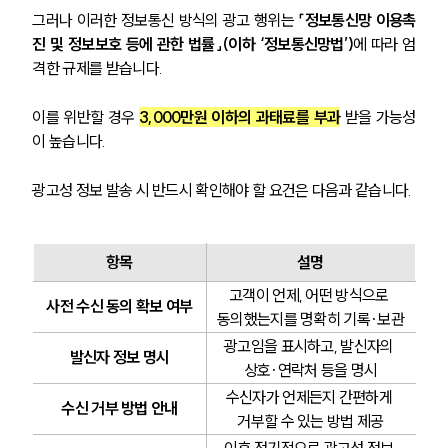
그러나 이러한 정보통신 방식의 광고 행위는
 「정보통신망 이용촉
진 및 정보보호 등에 관한 법률」(이하 ‘정보통신망법’)
에 따라 엄
격한 규제를 받습니다. 
이를 위반할 경우 
3,000만원 이하의 과태료를 부과
받을 가능성
이 높습니다.
광고성 정보 발송 시 반드시 확인해야 할 요건은 다음과 같습니다.
항목
설명
고객이 언제, 어떤 방식으로 
사전 수신 동의 확보 여부
동의했는지를 명확히 기록·보관
광고임을 표시하고, 발신자의 
발신자 정보 명시
상호·연락처 등을 명시
수신자가 언제든지 간편하게 
수신 거부 방법 안내
거부할 수 있는 방법 제공
이후 정기적으로 광고성 정보 