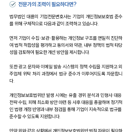
전문가의 조력이 필요하다면?
법무법인 대륜의 기업전문변호사는 기업의 개인정보보호법 준수
를 위해 구체적으로 다음과 같이 조력하고 있습니다. 
먼저 기업이 수집·보관·활용하는 개인정보 구조를 면밀히 진단하
여 법적 적합성을 평가하고 동의서와 약관, 내부 정책의 법적 타당
성을 검토하여 필요한 개선 방안을 제시합니다.
또한 광고 문자와 이메일 발송 시스템의 정책 수립을 지원하고 외
주업체 위탁 처리 과정에서 법규 준수가 이루어지도록 자문합니
다. 
개인정보보호법위반 발생 시에는 유출 경위 분석과 민형사 대응 
전략 수립, 피해 최소화 방안 마련 등 사후 대응을 총괄하며 정기적
인 법령 개정 반영과 내부 점검을 통해 기업이 지속적으로 법규를 
준수할 수 있도록 지원합니다.
만약 위와 같은 상황에서 개인정보보호법위반 법적 자문이 필요하