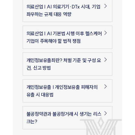
의료산업 | AI 의료기기·DTx 시대, 기업
좌우하는 규제 대응 역량
의료산업 | AI 기본법 시행 이후 헬스케어
기업이 주목해야 할 법적 쟁점
개인정보유출죄란? 처벌 기준 및 구성 요
건, 신고 방법
개인정보유출 | 개인정보유출 피해자의
유출 시 대응법
불공정약관과 불공정거래 시 생기는 리스
크는?