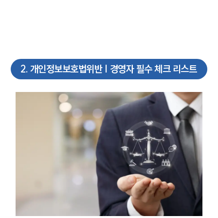
2
.
개인정보보호법위반 | 경영자 필수 체크 리스트