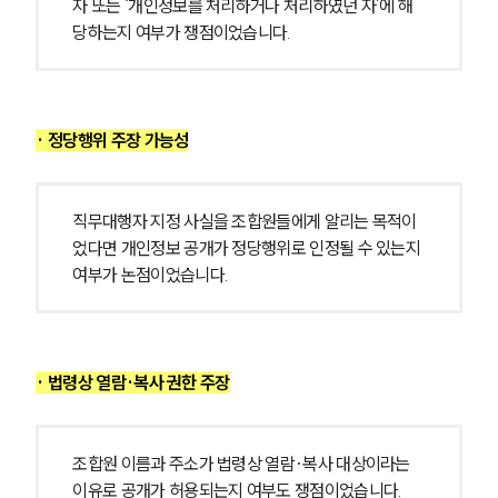
자 또는 ‘개인정보를 처리하거나 처리하였던 자’에 해
당하는지 여부가 쟁점이었습니다.
· 정당행위 주장 가능성
직무대행자 지정 사실을 조합원들에게 알리는 목적이
었다면 개인정보 공개가 정당행위로 인정될 수 있는지 
여부가 논점이었습니다.
· 법령상 열람·복사 권한 주장
조합원 이름과 주소가 법령상 열람·복사 대상이라는 
이유로 공개가 허용되는지 여부도 쟁점이었습니다.