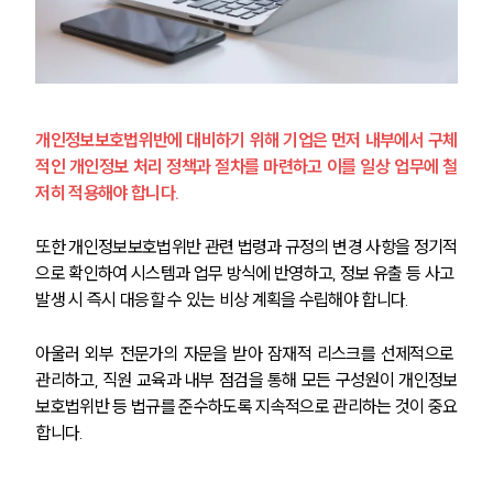
언론보도
공지사항
법률 블로그
법률서식
뉴스레터/브로슈어
세미나
개인정보보호법위반에 대비하기 위해 기업은 먼저 내부에서 구체
적인 개인정보 처리 정책과 절차를 마련하고 이를 일상 업무에 철
대륜법률상담예약
저히 적용해야 합니다. 
대륜법률상담예약
또한 개인정보보호법위반 관련 법령과 규정의 변경 사항을 정기적
으로 확인하여 시스템과 업무 방식에 반영하고, 정보 유출 등 사고 
발생 시 즉시 대응할 수 있는 비상 계획을 수립해야 합니다.
아울러 외부 전문가의 자문을 받아 잠재적 리스크를 선제적으로 
관리하고, 직원 교육과 내부 점검을 통해 모든 구성원이 개인정보
보호법위반 등 법규를 준수하도록 지속적으로 관리하는 것이 중요
합니다.