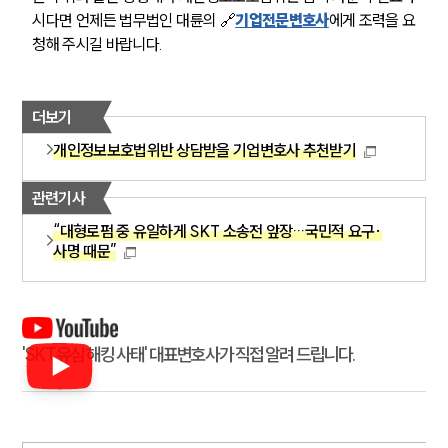
시다면 언제든 법무법인 대륜의 🔗
기업전문변호사
에게 조력을 요
청해 주시길 바랍니다.
더보기
개인정보보호법위반 상담받을 기업변호사 추천받기
관련기사
“대형로펌 중 유일하게 SKT 소송전 앞장…국민적 요구·
사명 때문”
'SKT 유심 해킹 사태' 대표변호사가 직접 알려 드립니다.