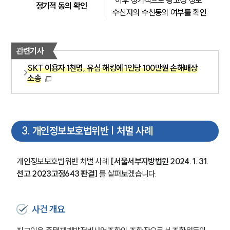
정기적 동의 확인
수신자의 수신동의 여부를 확인
관련기사
SKT 이용자 1천명, 유심 해킹에 1인당 100만원 손해배상
소송
3
.
개인정보보호법위반 | 처벌 사례
개인정보보호법위반 처벌 사례 
[서울서부지방법원 2024. 1. 31. 
선고 2023고정643 판결] 
를 살펴보겠습니다.
사건 개요