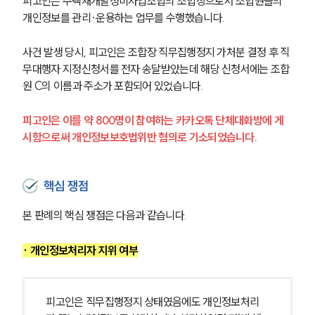
피고인은 주택재개발정비사업조합의 조합장으로서 조합원들의 
개인정보를 관리·운용하는 업무를 수행했습니다.
사건 발생 당시, 피고인은 조합장 직무집행정지 가처분 결정 후 직
무대행자 지정신청서를 전자 송달받았는데 해당 신청서에는 조합
원 C의 이름과 주소가 포함되어 있었습니다.
피고인은 이를 약 800명이 참여하는 카카오톡 단체대화방에 게
시함으로써 개인정보보호법위반 혐의로 기소되었습니다.
핵심 쟁점
본 판례의 핵심 쟁점은 다음과 같습니다.
· 개인정보처리자 지위 여부
피고인은 직무집행정지 상태였음에도 개인정보처리