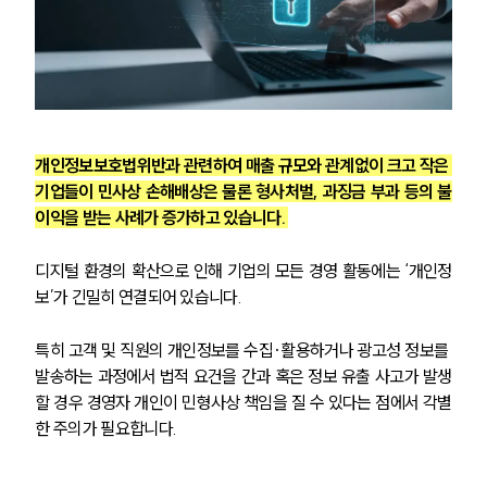
개인정보보호법위반과 관련하여 매출 규모와 관계없이 크고 작은 
기업들이 민사상 손해배상은 물론 형사처벌, 과징금 부과 등의 불
이익을 받는 사례가 증가하고 있습니다. 
디지털 환경의 확산으로 인해 기업의 모든 경영 활동에는 ‘개인정
보’가 긴밀히 연결되어 있습니다. 
특히 고객 및 직원의 개인정보를 수집·활용하거나 광고성 정보를 
발송하는 과정에서 법적 요건을 간과 혹은 정보 유출 사고가 발생
할 경우 경영자 개인이 민형사상 책임을 질 수 있다는 점에서 각별
한 주의가 필요합니다.