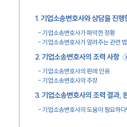
1
.
기업소송변호사와 상담을 진행
-
기업소송변호사가 파악한 정황
-
기업소송변호사가 알려주는 관련 
2
.
기업소송변호사의 조력 사항
-
기업소송변호사의 판례 인용
-
기업소송변호사의 주장
3
.
기업소송변호사의 조력 결과, 
-
기업소송변호사의 도움이 필요하다