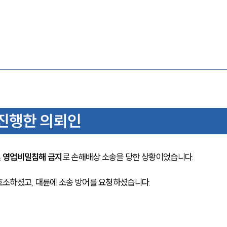
진행한 의뢰인
및 영업비밀침해 금지
로 손해배상 소송을 당한 상황이었습니다.
호소하셨고, 대륜에 소송 방어를 요청하셨습니다.