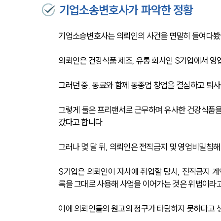
기업소송변호사가 파악한 정황
기업소송변호사는 의뢰인의 사건을 면밀히 들여다봤
의뢰인은 건강식품 제조, 유통 회사인 S기업에서 영
그러던 중, 동료와 함께 동종업 창업을 결심하고 퇴사
그렇게 둘은 프리랜서로 근무하며 유사한 건강식품을
갔다고 합니다. 
그러나 몇 달 뒤, 의뢰인은 전직금지 및 영업비밀침
S기업은 의뢰인이 자사에 취업할 당시, 전직금지 
록을 그대로 사용해 사업을 이어가는 것은 위법이라고
이에 의뢰인들의 원고의 청구가 타당하지 못하다고 생