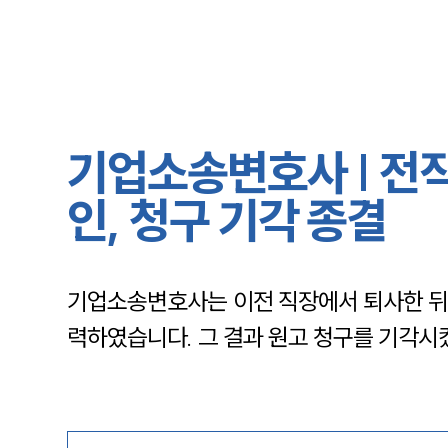
기업소송변호사 | 전
인, 청구 기각 종결
기업소송변호사는 이전 직장에서 퇴사한 뒤
력하였습니다. 그 결과 원고 청구를 기각시