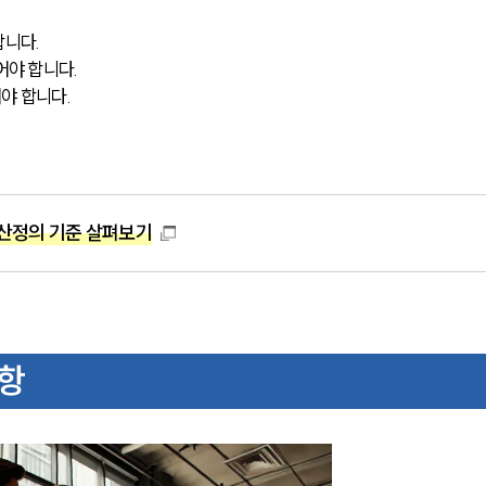
합니다.
어야 합니다.
어야 합니다.
산정의 기준 살펴보기
항