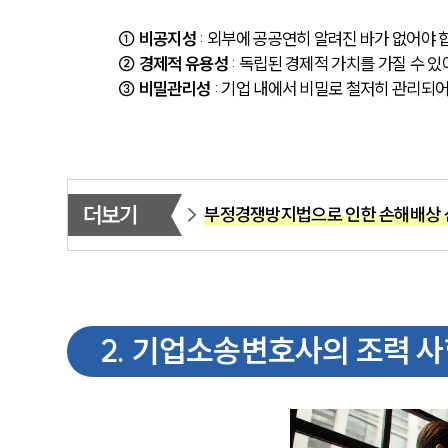
① 비공지성
 : 외부에 공공연히 알려진 바가 없어야 
② 경제적 유용성
 : 독립된 경제적 가치를 가질 수 있
③ 비밀관리성
 : 기업 내에서 비밀로 철저히 관리되
더보기
부정경쟁방지법으로 인한 손해배상 
2
.
기업소송변호사의 조력 사