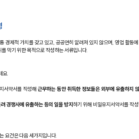
령
보통 경제적 가치를 갖고 있고, 공공연히 알려져 있지 않으며, 영업 활동에
를 막기 위한 목적으로 작성하는 서류입니다. 
데요.
지서약서를 작성해 
근무하는 동안 취득한 정보들은 외부에 유출하지 
돌려 경쟁사에 유출하는 등의 일을 방지
하기 위해 비밀유지서약서를 작성
는 요건은 다음 세가지입니다. 