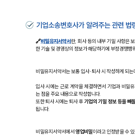
기업소송변호사가 알려주는 관련 법
🔗
비밀유지서약서
란, 회사 등의 내부 기밀 사항은 
한 기술 및 경영상의 정보가 해당하기에 부정경쟁행위
비밀유지서약서는 보통 입사·퇴사 시 작성하게 되는
입사 시에는 근로 계약을 체결하면서 기업과 비밀유
는 점을 주요 내용으로 작성합니다.
또한 퇴사 시에는 퇴사 후 
기업의 기밀 정보 등을 빼
됩니다.
비밀유지서약서에서 
영업비밀
이라고 인정받을 수 있