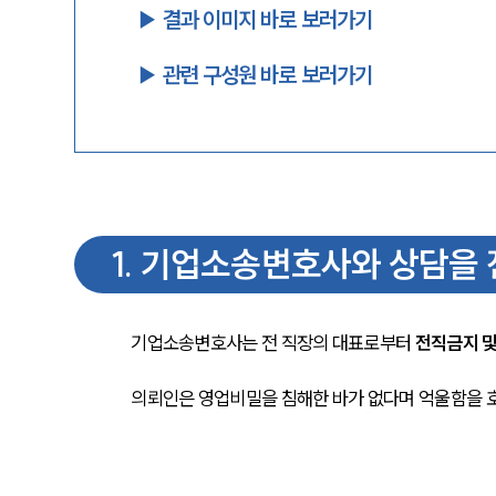
▶︎ 결과 이미지 바로 보러가기
▶︎ 관련 구성원 바로 보러가기
1
.
기업소송변호사와 상담을 
기업소송변호사는 전 직장의 대표로부터 
전직금지 
의뢰인은 영업비밀을 침해한 바가 없다며 억울함을 