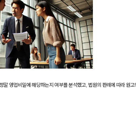
정말 영업비밀에 해당하는지 여부를 분석했고, 법원의 판례에 따라 원고