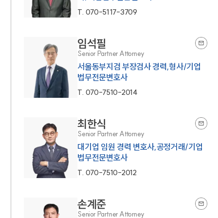
T.
070-5117-3709
임석필
Senior Partner Attorney
서울동부지검 부장검사 경력,형사/기업
법무전문변호사
T.
070-7510-2014
최한식
Senior Partner Attorney
대기업 임원 경력 변호사,공정거래/기업
법무전문변호사
T.
070-7510-2012
손계준
Senior Partner Attorney