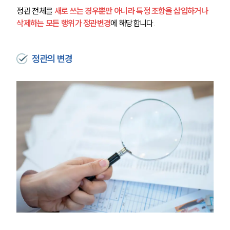
정관 전체를 
새로 쓰는 경우뿐만 아니라 특정 조항을 삽입하거나 
삭제하는 모든 행위가 정관변경
에 해당합니다.
정관의 변경