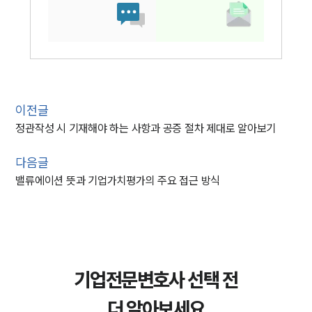
이전글
정관작성 시 기재해야 하는 사항과 공증 절차 제대로 알아보기
다음글
밸류에이션 뜻과 기업가치평가의 주요 접근 방식
기업전문변호사 선택 전
더 알아보세요