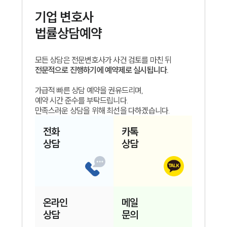
기업
변호사
법률상담예약
모든 상담은 전문변호사가 사건 검토를 마친 뒤
전문적으로 진행하기에 예약제로 실시됩니다.
가급적 빠른 상담 예약을 권유드리며,
예약 시간 준수를 부탁드립니다.
만족스러운 상담을 위해 최선을 다하겠습니다.
전화
카톡
상담
상담
온라인
메일
상담
문의