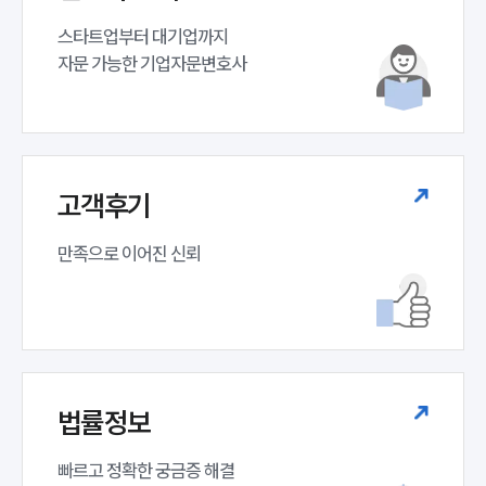
스타트업부터 대기업까지 

자문 가능한 기업자문변호사 
고객후기
만족으로 이어진 신뢰
법률정보
빠르고 정확한 궁금증 해결