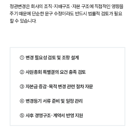
정관변경은 회사의 조직·지배구조·자본 구조에 직접적인 영향을 
주기 때문에 단순한 문구 수정이라도 반드시 법률적 검토가 필요
할 수 있습니다.
① 변경 필요성 검토 및 조항 설계
② 사원총회 특별결의 요건 충족 검토
③ 자본금 증감·목적 변경 관련 절차 자문
④ 변경등기 서류 준비 및 일정 관리
⑤ 사후 경영구조·계약서 반영 지원