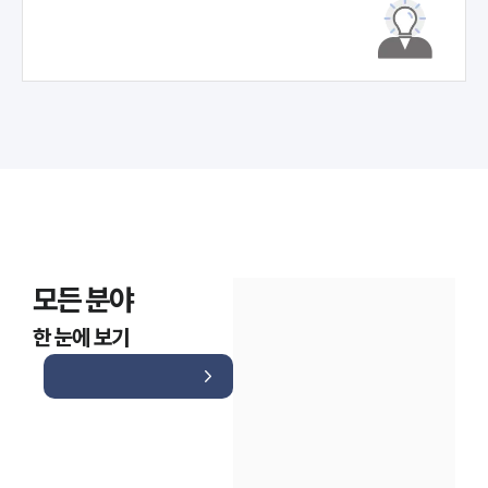
모든 분야
한 눈에 보기