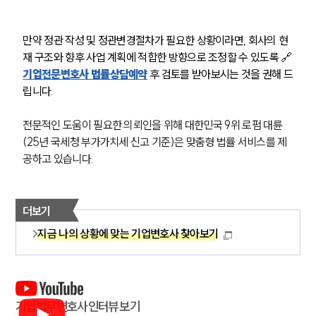
만약 정관 작성 및 정관변경절차가 필요한 상황이라면, 회사의 현
재 구조와 향후 사업 계획에 적합한 방향으로 조정할 수 있도록 🔗
기업전문변호사 법률상담예약
 후 검토를 받아보시는 것을 권해 드
립니다.
전문적인 도움이 필요한 의뢰인을 위해 대한민국 9위 로펌 대륜
(25년 국세청 부가가치세 신고 기준)은 맞춤형 법률 서비스를 제
공하고 있습니다.
더보기
지금 나의 상황에 맞는 기업변호사 찾아보기
기업법무 변호사 인터뷰 보기