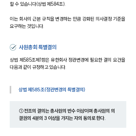
할 수 있습니다(상법 제584조).
이는 회사의 근본 규칙을 변경하는 만큼 강화된 의사결정 기준을 
요구하는 것입니다.
사원총회 특별결의
상법 제585조제1항은 유한회사 정관변경에 필요한 결의 요건을 
다음과 같이 규정하고 있습니다.
상법 제585조(정관변경의 특별결의)
①전조의 결의는 총사원의 반수 이상이며 총사원의 의
결권의 4분의 3 이상을 가지는 자의 동의로 한다.