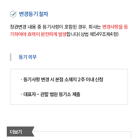
변경등기 절차
정관변경 내용 중 등기사항이 포함된 경우, 회사는 
변경사항을 등
기하여야 효력이 완전하게 발생
합니다(상법 제549조제4항).
등기 의무
∙ 등기사항 변경 시 본점 소재지 2주 이내 신청 
∙ 대표자 - 관할 법원 등기소 제출
더보기