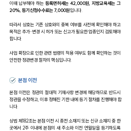
이때 납부해야 하는 
등록면허세는 42,000원, 지방교육세는 그 
20%, 등기신청수수료는 7,000원
입니다. 
따라서 상호는 기존 상호와의 중복 여부를 사전에 확인해야 하고 
목적은 추가·변경 시 허가 또는 신고가 필요한 업종인지 검토해야 
합니다.
사업 확장으로 인한 관련 법령의 적용 여부도 함께 확인하는 것이 
안전한 정관변경 절차의 핵심입니다.
본점 이전
본점 이전은 정관의 절대적 기재사항 변경에 해당하므로 반드시 
정관을 수정하고, 이후 정해진 기한 내에 등기 절차를 진행해야 합
니다. 
상법 제182조는 본점 이전 시 종전 소재지 또는 신규 소재지 중 한 
곳에서 2주 이내에 본점의 새 주소와 이전 연월일을 등기하도록 