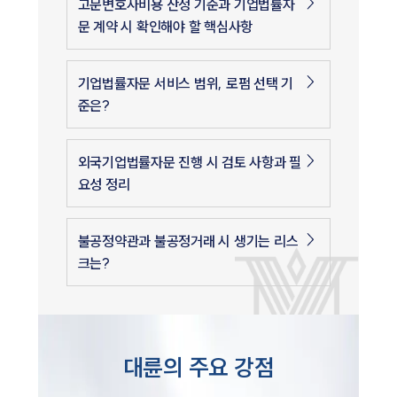
고문변호사비용 산정 기준과 기업법률자
문 계약 시 확인해야 할 핵심사항
기업법률자문 서비스 범위, 로펌 선택 기
준은?
외국기업법률자문 진행 시 검토 사항과 필
요성 정리
불공정약관과 불공정거래 시 생기는 리스
크는?
대륜의 주요 강점