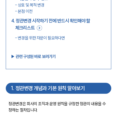
-
상호 및 목적 변경
-
본점 이전
4
.
정관변경 시작하기 전에 반드시 확인해야 할
체크리스트
-
변경을 위한 자문이 필요하다면
▶︎ 관련 구성원 바로 보러가기
1
.
정관변경 개념과 기본 원칙 알아보기
정관변경은 회사의 조직과 운영 원칙을 규정한 정관의 내용을 수
정하는 절차입니다.