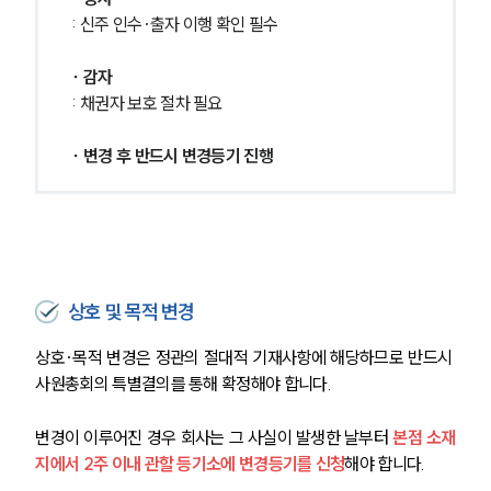
: 신주 인수·출자 이행 확인 필수
∙ 감자
: 채권자 보호 절차 필요
∙ 변경 후 반드시 변경등기 진행
상호 및 목적 변경
상호·목적 변경은 정관의 절대적 기재사항에 해당하므로 반드시 
사원총회의 특별결의를 통해 확정해야 합니다.
변경이 이루어진 경우 회사는 그 사실이 발생한 날부터 
본점 소재
지에서 2주 이내 관할 등기소에 변경등기를 신청
해야 합니다. 