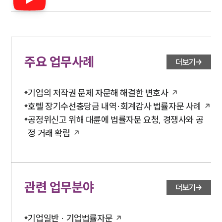
주요 업무사례
더보기
기업의 저작권 문제 자문해 해결한 변호사
호텔 장기수선충당금 내역·회계감사 법률자문 사례
공정위신고 위해 대륜에 법률자문 요청, 경쟁사와 공
정 거래 확립
관련 업무분야
더보기
기업일반 · 기업법률자문