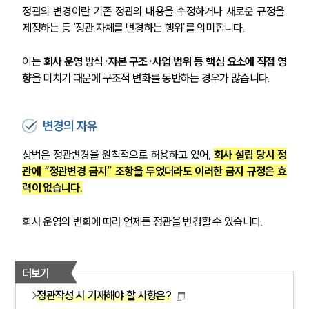
정관의 변경이란 기존 정관의 내용을 수정하거나 새로운 규정을 
제정하는 등 ‘정관 자체를 변경하는 행위’를 의미합니다. 
이는 
회사 운영 방식·자본 구조·사업 범위 등 핵심 요소에 직접 영
향
을 미치기 때문에 구조적 변화를 동반하는 경우가 많습니다.
변경의 자유
상법은 정관변경을 원칙적으로 허용하고 있어, 
회사 설립 당시 정
관에 “정관변경 금지” 조항을 두었더라도 이러한 금지 규정은 효
력이 없습니다.
회사 운영의 변화에 따라 언제든 정관을 변경할 수 있습니다.
더보기
정관작성 시 기재해야 할 사항은?