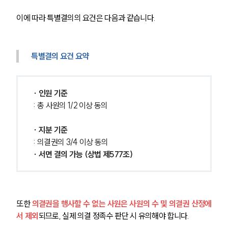
이에 따라 특별결의의 요건은 다음과 같습니다.
특별결의 요건 요약
∙ 인원 기준
: 총 사원의 1/2 이상 동의
∙ 지분 기준
: 의결권의 3/4 이상 동의
∙ 서면 결의 가능 (상법 제577조)
또한 
의결권을 행사할 수 없는 사원은 사원의 수 및 의결권 산정에
서 제외
되므로, 실제 의결 정족수 판단 시 유의해야 합니다.