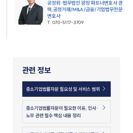
공정위·법무법인 광장 파트너변호사 경
력,공정거래/M&A/금융/기업법무전문
변호사
T.
070-5117-3709
관련 정보
중소기업법률자문 필요성 및 서비스 범위
중소기업법률자문이 필요한 이유, 인사·
노무 관련 필수 핵심 내용 정리