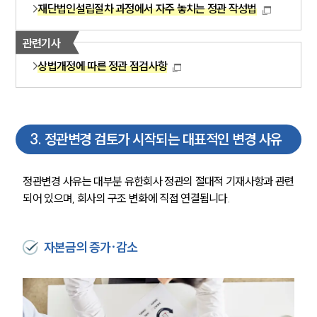
재단법인설립절차 과정에서 자주 놓치는 정관 작성법
관련기사
상법개정에 따른 정관 점검사항
3
.
정관변경 검토가 시작되는 대표적인 변경 사유
정관변경 사유는 대부분 유한회사 정관의 절대적 기재사항과 관련
되어 있으며, 회사의 구조 변화에 직접 연결됩니다.
자본금의 증가·감소