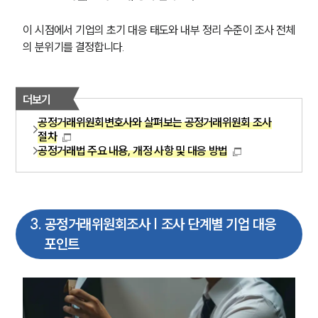
이 시점에서 기업의 초기 대응 태도와 내부 정리 수준이 조사 전체
의 분위기를 결정합니다. 
더보기
공정거래위원회변호사와 살펴보는 공정거래위원회 조사
절차
공정거래법 주요 내용, 개정 사항 및 대응 방법
3
.
공정거래위원회조사 | 조사 단계별 기업 대응
포인트