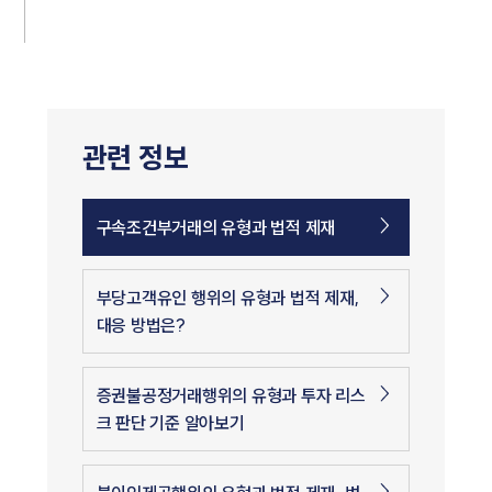
관련 정보
구속조건부거래의 유형과 법적 제재
부당고객유인 행위의 유형과 법적 제재,
대응 방법은?
증권불공정거래행위의 유형과 투자 리스
크 판단 기준 알아보기