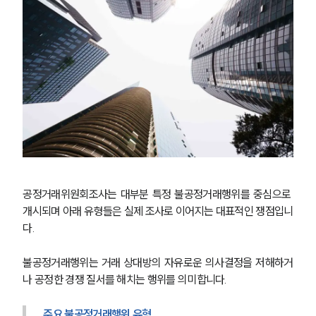
공정거래위원회조사는 대부분 특정 불공정거래행위를 중심으로 
개시되며 아래 유형들은 실제 조사로 이어지는 대표적인 쟁점입니
다.
불공정거래행위는 거래 상대방의 자유로운 의사결정을 저해하거
나 공정한 경쟁 질서를 해치는 행위를 의미합니다.
주요 불공정거래행위 유형