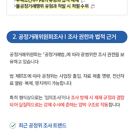
불공정거래행위 유형과 적발 시 처벌 수위
2
.
공정거래위원회조사 | 조사 권한과 법적 근거
공정거래위원회는 「공정거래법」에 따라 광범위한 조사 권한을 보
유하고 있습니다.
법 제81조에 따라 공정위는 사업장 출입, 자료 제출 명령, 전산자
료 열람·복제, 영치까지 가능합니다.
특히 형식상으로는 ‘임의조사’이나 
조사 방해 시 제재 규정과 결합
되어 실질적으로는 강제 수사에 준하는 압박 구조로 작동
합니다. 
최근 공정위 조사 트렌드