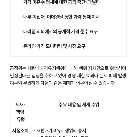
· 가격 미준수 업체에 대한 공급 중단·패널티
· 내부 메신저·이메일을 통한 가격 통제 지시
· 대리점 회의에서의 공개적 가격 준수 요구
· 온라인 가격 모니터링 및 시정 요구
공정위는 재판매가격유지행위에 대해 행위 자체만으로 위법성이 
인정된다는 입장을 취하고 있어 경쟁 제한 효과나 실제 피해 발생 
여부와 무관하게 다음과 같은 제재가 이루어질 수 있습니다.
제재·
주요 내용 및 제재 수위
책임 
유형
시정조치
· 재판매가격유지행위의 중지