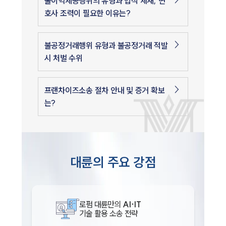
불이익제공행위의 유형과 법적 제재, 변
호사 조력이 필요한 이유는?
불공정거래행위 유형과 불공정거래 적발
시 처벌 수위
프랜차이즈소송 절차 안내 및 증거 확보
는?
대륜의 주요 강점
로펌 대륜만의
AI·IT
기술 활용 소송 전략