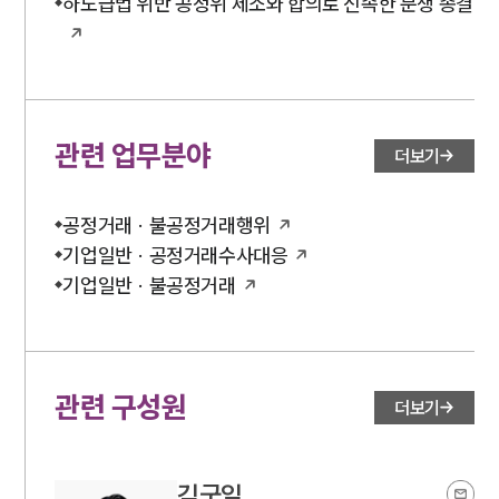
하도급법 위반 공정위 제소와 합의로 신속한 분쟁 종결
관련 업무분야
더보기
공정거래 · 불공정거래행위
기업일반 · 공정거래수사대응
기업일반 · 불공정거래
관련 구성원
더보기
김국일