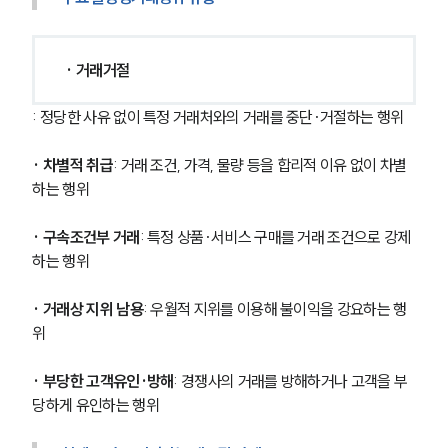
· 거래거절
: 정당한 사유 없이 특정 거래처와의 거래를 중단·거절하는 행위
· 차별적 취급
: 거래 조건, 가격, 물량 등을 합리적 이유 없이 차별
하는 행위
· 구속조건부 거래
: 특정 상품·서비스 구매를 거래 조건으로 강제
하는 행위
· 거래상 지위 남용
: 우월적 지위를 이용해 불이익을 강요하는 행
위
· 부당한 고객유인·방해
: 경쟁사의 거래를 방해하거나 고객을 부
당하게 유인하는 행위