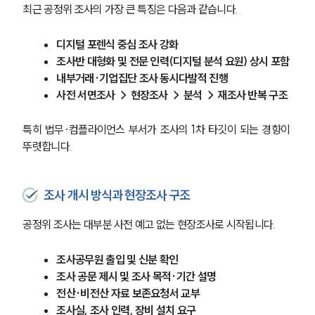
최근 공정위 조사의 가장 큰 특징은 다음과 같습니다.
디지털 포렌식 중심 조사 강화
조사반 대형화 및 전문 인력(디지털 분석 요원) 상시 포함
내부거래·기업집단 조사 동시다발적 진행
사전 서면조사 → 현장조사 → 분석 → 재조사 반복 구조
특히 법무·컴플라이언스 부서가 조사의 1차 타깃이 되는 경향이 
뚜렷합니다. 
조사 개시 방식과 현장조사 구조
공정위 조사는 대부분 사전 예고 없는 현장조사로 시작됩니다.
조사공무원 출입 및 신분 확인
조사 공문 제시 및 조사 목적·기간 설명
전산·비전산 자료 보존요청서 교부
조사실, 조사 인력, 장비 설치 요구