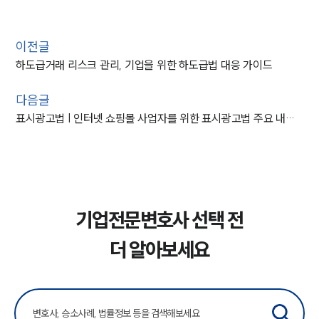
이전글
하도급거래 리스크 관리, 기업을 위한 하도급법 대응 가이드
다음글
표시광고법 | 인터넷 쇼핑몰 사업자를 위한 표시광고법 주요 내용 및 대응 전략
기업전문변호사 선택 전
더 알아보세요