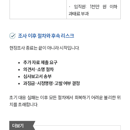
· 임직원: 1천만 원 이하 
과태료 부과
조사 이후 절차와 후속 리스크
현장조사 종료는 끝이 아니라 시작입니다.
추가 자료 제출 요구
의견서·소명 절차
심사보고서 송부
과징금·시정명령·고발 여부 결정
초기 대응 실패는 이후 모든 절차에서 회복하기 어려운 불리한 위
치를 초래합니다.
더보기