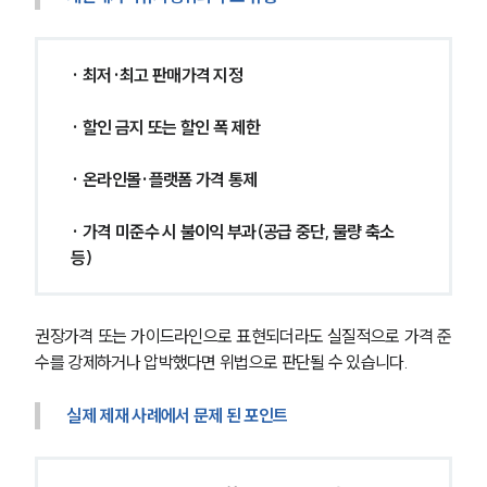
· 최저·최고 판매가격 지정
· 할인 금지 또는 할인 폭 제한
· 온라인몰·플랫폼 가격 통제
· 가격 미준수 시 불이익 부과(공급 중단, 물량 축소 
등)
권장가격 또는 가이드라인으로 표현되더라도 실질적으로 가격 준
수를 강제하거나 압박했다면 위법으로 판단될 수 있습니다.
실제 제재 사례에서 문제 된 포인트