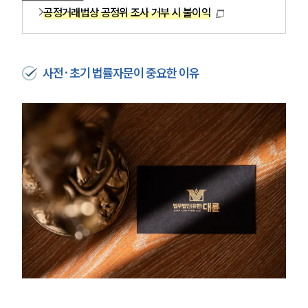
공정거래법상 공정위 조사 거부 시 불이익
사전·초기 법률자문이 중요한 이유