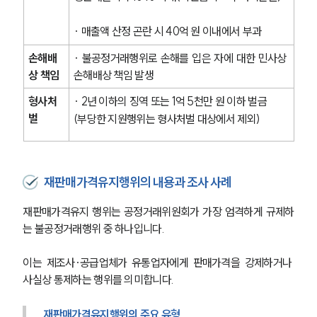
· 매출액 산정 곤란 시 40억 원 이내에서 부과
손해배
· 불공정거래행위로 손해를 입은 자에 대한 민사상 
상 책임
손해배상 책임 발생
형사처
· 2년 이하의 징역 또는 1억 5천만 원 이하 벌금
벌
(부당한 지원행위는 형사처벌 대상에서 제외)
재판매가격유지행위의 내용과 조사 사례
재판매가격유지 행위는 공정거래위원회가 가장 엄격하게 규제하
는 불공정거래행위 중 하나입니다.
이는 제조사·공급업체가 유통업자에게 판매가격을 강제하거나 
사실상 통제하는 행위를 의미합니다.
재판매가격유지행위의 주요 유형