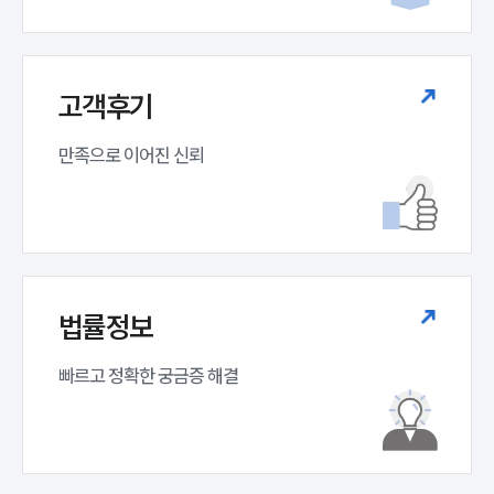
고객후기
만족으로 이어진 신뢰
인재채용
만화로 보는 사례
법률정보
빠르고 정확한 궁금증 해결