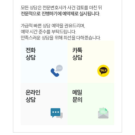
모든 상담은 전문변호사가 사건 검토를 마친 뒤
전문적으로 진행하기에 예약제로 실시됩니다.
가급적 빠른 상담 예약을 권유드리며,
예약 시간 준수를 부탁드립니다.
만족스러운 상담을 위해 최선을 다하겠습니다.
전화
카톡
상담
상담
온라인
메일
상담
문의