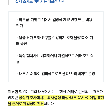
실제 조사로 이어지는 대표적 사례
· 하도급·가맹 관계에서 일방적 계약 변경 또는 비용 
전가
· 납품 단가 인하 요구를 수용하지 않자 물량 축소·거
래 중단
· 특정 협력사만 배제하거나 차별적으로 거래 조건 적
용
· 내부 기준 없이 임의적으로 인센티브·리베이트 운영
이러한 행위는 기업 내부에서는 관행적 거래로 인식되는 경우가 
많지만 
공정위 조사에서는 의사결정 과정·내부 문서·이메일 표현
을 근거로 위법성이 판단
됩니다.