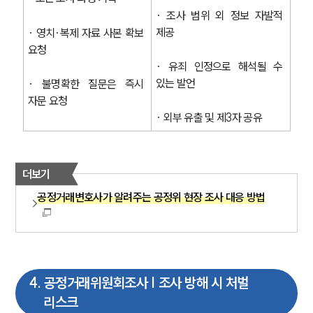
· 조사 범위 외 정보 자발적 
제공
· 영치·복제 자료 사본 확보 
요청
· 유죄 인정으로 해석될 수 
있는 발언
· 불명확한 질문은 즉시 
자문 요청
· 외부 유출 및 제3자 공유
더보기
공정거래변호사가 알려주는 공정위 현장 조사 대응 방법
4
.
공정거래위원회조사 | 조사 방해 시 처벌
리스크