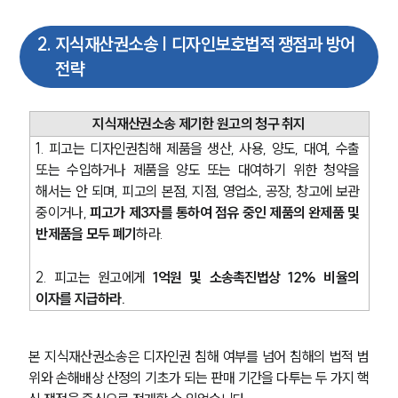
2
.
지식재산권소송 | 디자인보호법적 쟁점과 방어
전략
지식재산권소송 제기한 원고의 청구 취지
1. 피고는 디자인권침해 제품을 생산, 사용, 양도, 대여, 수출 
또는 수입하거나 제품을 양도 또는 대여하기 위한 청약을 
해서는 안 되며, 피고의 본점, 지점, 영업소, 공장, 창고에 보관 
중이거나, 
피고가 제3자를 통하여 점유 중인 제품의 완제품 및 
반제품을 모두 폐기
하라.
2. 피고는 원고에게 
1억원 및 소송촉진법상 12% 비율의 
이자를 지급하라.
본 지식재산권소송은 디자인권 침해 여부를 넘어 침해의 법적 범
위와 손해배상 산정의 기초가 되는 판매 기간을 다투는 두 가지 핵