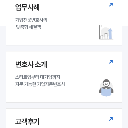
업무사례
기업전문변호사의

 맞춤형 해결책
변호사 소개
스타트업부터 대기업까지 

자문 가능한 기업자문변호사 
고객후기