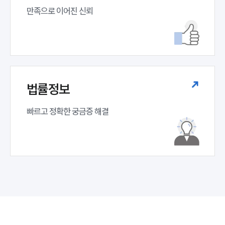
만족으로 이어진 신뢰
법률정보
빠르고 정확한 궁금증 해결