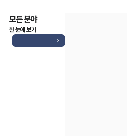
모든 분야
한 눈에 보기