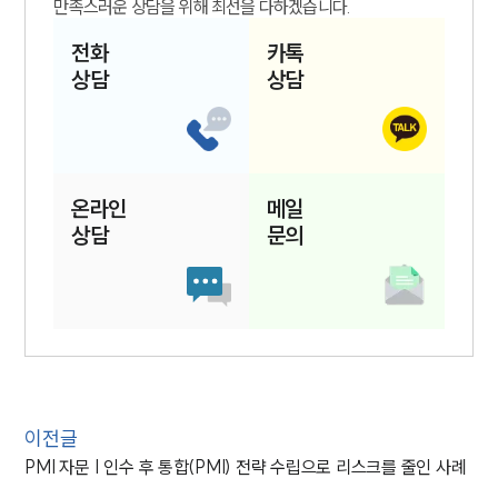
만족스러운 상담을 위해 최선을 다하겠습니다.
전화
카톡
상담
상담
온라인
메일
상담
문의
이전글
PMI 자문 | 인수 후 통합(PMI) 전략 수립으로 리스크를 줄인 사례