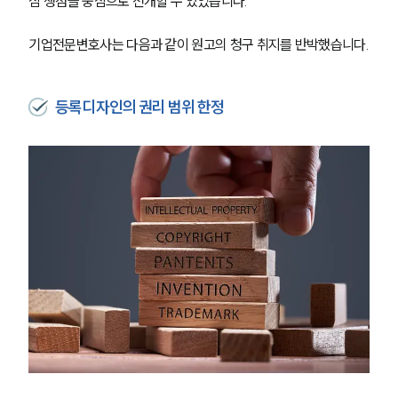
심 쟁점을 중심으로 전개할 수 있었습니다.
기업전문변호사는 다음과 같이 원고의 청구 취지를 반박했습니다.
등록디자인의 권리 범위 한정