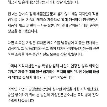
해금지 및 손해배상 청구를 제기한 상황이었습니다.
원고는 한 개의 침해 제품만을 문제 삼지 않고 해당 디자인의 적용 
범위를 여러 기종의 케이스 제품으로 확대 해석하여 청구하면서 
제품의 제조 및 판매 금지는 물론, 1억 원에 달하는 막대한 손해배
상금을 청구했습니다.
다만 의뢰인 기업은 휴대폰 케이스를 납품받아 제품을 판매하는 
입장이었고, 납품업체와 원고 측이 디자인권침해금지청구와 관련
하여 소송을 계속 중인 사실도 모르는 상황이었습니다.
그러나 지식재산권소송 특성상 침해 사실이 인정될 경우 
의뢰인 
기업은 제품 판매와 생산 금지라는 조치와 함께 1억원 이상의 배상
액 책임을 질 위험
에 놓인 건 마찬가지였습니다.
의뢰인 기업의 경영활동 전반에 심각한 위협을 가한 지식재산권소
송을 방어하기 위해 본 법인의 기업전문변호사는 즉각 방어 전략 
수립에 나섰습니다.