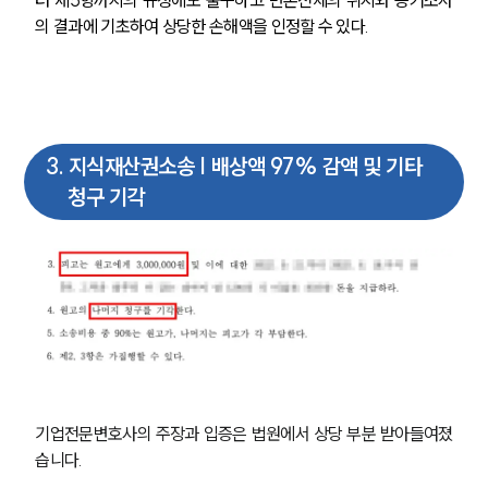
터 제5항까지의 규정에도 불구하고 변론전체의 취지와 증거조사
의 결과에 기초하여 상당한 손해액을 인정할 수 있다.
3
.
지식재산권소송 | 배상액 97% 감액 및 기타
청구 기각
기업전문변호사의 주장과 입증은 법원에서 상당 부분 받아들여졌
습니다.