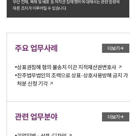
무단 전재, 복제 및 배포 등 저작권 침해 행위에 대해서는 관련 법령에
따른 조치가 이루어질 수 있습니다.
주요 업무사례
더보기
상표권침해 혐의 불송치 이끈 지적재산권변호사
진주법무법인의 조력으로 상표·상호사용방해 금지 가
처분 신청 기각
관련 업무분야
더보기
기업일반 · 상표·디자인