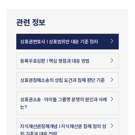
관련 정보
상표권변호사 | 상표법위반 대응 기준 정리
등록무효심판 | 핵심 쟁점과 대응 방법
상표권침해소송의 성립 요건과 침해 판단 기준
상표권소송 : 아이돌 그룹명 분쟁의 원인과 사례
는?
지식재산권침해개념 | 지식재산권 침해 혐의 성
립 기준과 대응 전략