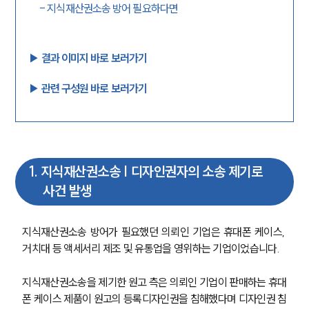
-
지식재산권소송 방어 필요하다면
▶︎ 결과 이미지 바로 보러가기
▶︎ 관련 구성원 바로 보러가기
1
.
지식재산권소송 | 디자인권자의 소송 제기로
사건 발생
지식재산권소송 방어가 필요했던 의뢰인 기업은 휴대폰 케이스, 
거치대 등 액세서리 제조 및 유통업을 영위하는 기업이었습니다.
지식재산권소송을 제기한 원고 측은 의뢰인 기업이 판매하는 휴대
폰 케이스 제품이 원고의 등록디자인권을 침해했다며 디자인권 침