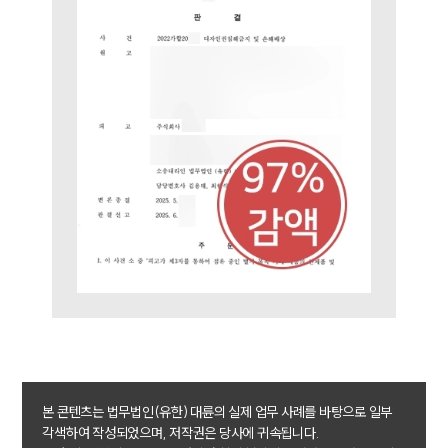
대륜법률상담예약
대륜법률상담예약
본 콘텐츠는 법무법인(유한) 대륜의 실제 업무 사례를 바탕으로 일부
각색하여 작성되었으며, 저작권은 당사에 귀속됩니다.