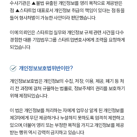
수사기관은 ▲불법 유출된 개인정보를 영리 목적으로 제공받은 
점 ▲스타트업 대표로서 개인정보 취급의 책임이 있다는 점 등을 
들어 형사처벌이 가능한 사안이라 판단했습니다.
이에 의뢰인은 스타트업 실무와 개인정보 규제 관련 사건을 다수 
경험한 대륜 기업법무그룹 스타트업변호사에게 조력을 요청하게 
되었습니다.
개인정보보호법위반이란?
개인정보보호법은 개인정보의 수집, 저장, 이용, 제공, 폐기 등 처
리 전 과정에 걸쳐 규율하는 법률로, 정보주체의 권리를 보호하기 
위해 제정되었습니다.
이 법은 개인정보를 처리하는 자에게 업무상 알게 된 개인정보를 
제3자에게 무단 제공하거나 누설하지 못하도록 엄격히 제한하고 
있으며,더불어 영리 또는 부정한 목적을 가지고 개인정보를 제공
받는 행위 역시 강력히 금지하고 있습니다.