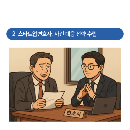
2
.
스타트업변호사, 사건 대응 전략 수립