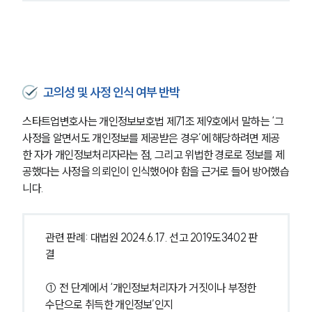
고의성 및 사정 인식 여부 반박
스타트업변호사는 개인정보보호법 제71조 제9호에서 말하는 ‘그 
사정을 알면서도 개인정보를 제공받은 경우’에 해당하려면 제공
한 자가 개인정보처리자라는 점, 그리고 위법한 경로로 정보를 제
공했다는 사정을 의뢰인이 인식했어야 함을 근거로 들어 방어했습
니다.
관련 판례: 대법원 2024.6.17. 선고 2019도3402 판
결
① 전 단계에서 ‘개인정보처리자가 거짓이나 부정한 
수단으로 취득한 개인정보’인지