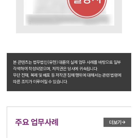
본 콘텐츠는 법무법인(유한) 대륜의 실제 업무 사례를 바탕으로 일부
각색하여 작성되었으며, 저작권은 당사에 귀속됩니다.
무단 전재, 복제 및 배포 등 저작권 침해 행위에 대해서는 관련 법령에
따른 조치가 이루어질 수 있습니다.
주요 업무사례
더보기