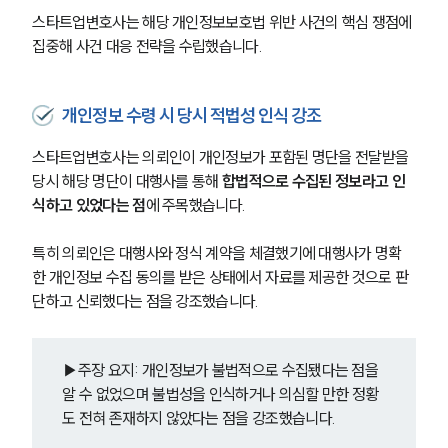
스타트업변호사는 해당 개인정보보호법 위반 사건의 핵심 쟁점에 
집중해 사건 대응 전략을 수립했습니다.
개인정보 수령 시 당시 적법성 인식 강조
스타트업변호사는 의뢰인이 개인정보가 포함된 명단을 전달받을 
당시 해당 명단이 대행사를 통해 
합법적으로 수집된 정보라고 인
식하고 있었다는 점
에 주목했습니다.
특히 의뢰인은 대행사와 정식 계약을 체결했기에 대행사가 명확
한 개인정보 수집 동의를 받은 상태에서 자료를 제공한 것으로 판
단하고 신뢰했다는 점을 강조했습니다.
▶주장 요지: 개인정보가 불법적으로 수집됐다는 점을 
알 수 없었으며 불법성을 인식하거나 의심할 만한 정황
도 전혀 존재하지 않았다는 점을 강조했습니다.