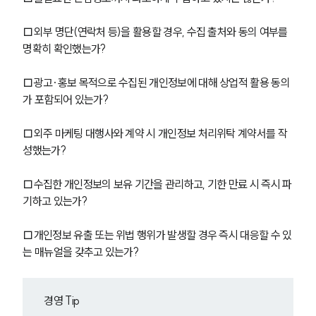
□외부 명단(연락처 등)을 활용할 경우, 수집 출처와 동의 여부를 
명확히 확인했는가?
□광고·홍보 목적으로 수집된 개인정보에 대해 상업적 활용 동의
가 포함되어 있는가?
□외주 마케팅 대행사와 계약 시 개인정보 처리위탁 계약서를 작
성했는가?
□수집한 개인정보의 보유 기간을 관리하고, 기한 만료 시 즉시 파
기하고 있는가?
□개인정보 유출 또는 위법 행위가 발생할 경우 즉시 대응할 수 있
는 매뉴얼을 갖추고 있는가?
경영 Tip