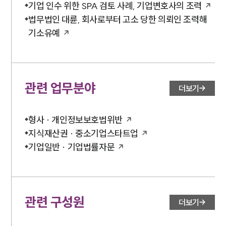
기업 인수 위한 SPA 검토 사례, 기업변호사의 조력
법무법인 대륜, 회사로부터 고소 당한 의뢰인 조력해
기소유예
관련 업무분야
더보기
형사 · 개인정보보호법위반
지식재산권 · 중소기업스타트업
기업일반 · 기업법률자문
관련 구성원
더보기