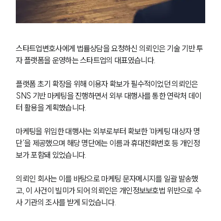
스타트업변호사에게 법률상담을 요청하신 의뢰인은 기술 기반 투
자 플랫폼을 운영하는 스타트업의 대표였습니다.
플랫폼 초기 확장을 위해 이용자 확보가 필수적이었던 의뢰인은 
SNS 기반 마케팅을 진행하면서 외부 대행사를 통한 연락처 데이
터 활용을 계획했습니다.
마케팅을 위임한 대행사는 외부로부터 확보한 ‘마케팅 대상자 명
단’을 제공했으며 해당 명단에는 이름과 휴대전화번호 등 개인정
보가 포함돼 있었습니다.
의뢰인 회사는 이를 바탕으로 마케팅 문자메시지를 일괄 발송했
고, 이 사건이 빌미가 되어 의뢰인은 개인정보보호법 위반으로 수
사 기관의 조사를 받게 되었습니다.