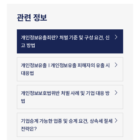
관련 정보
개인정보유출죄란? 처벌 기준 및 구성 요건, 신
고 방법
개인정보유출 | 개인정보유출 피해자의 유출 시
대응법
개인정보보호법위반 처벌 사례 및 기업 대응 방
법
기업승계 가능한 업종 및 승계 요건, 상속세 절세
전략은?