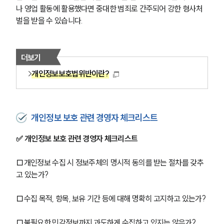
나 영업 활동에 활용했다면 중대한 범죄로 간주되어 강한 형사처
벌을 받을 수 있습니다.
더보기
개인정보보호법위반이란?
개인정보 보호 관련 경영자 체크리스트
✅ 개인정보 보호 관련 경영자 체크리스트
□개인정보 수집 시 정보주체의 명시적 동의를 받는 절차를 갖추
고 있는가?
□수집 목적, 항목, 보유 기간 등에 대해 명확히 고지하고 있는가?
□불필요한 민감정보까지 과도하게 수집하고 있지는 않은가?