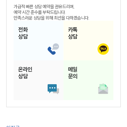
가급적 빠른 상담 예약을 권유드리며,
예약 시간 준수를 부탁드립니다.
만족스러운 상담을 위해 최선을 다하겠습니다.
전화
카톡
상담
상담
온라인
메일
상담
문의