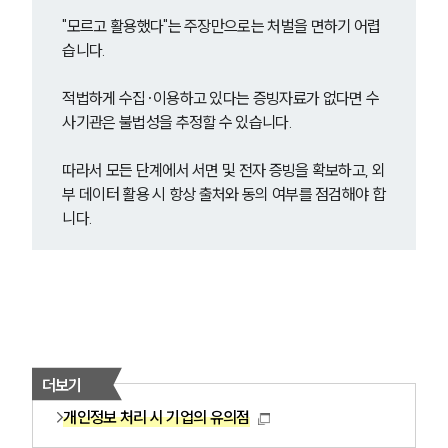
"모르고 활용했다"는 주장만으로는 처벌을 면하기 어렵
습니다.
적법하게 수집·이용하고 있다는 증빙자료가 없다면 수
사기관은 불법성을 추정할 수 있습니다.
따라서 모든 단계에서 서면 및 전자 증빙을 확보하고, 외
부 데이터 활용 시 항상 출처와 동의 여부를 점검해야 합
니다.
더보기
개인정보 처리 시 기업의 유의점