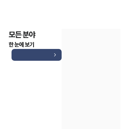
모든 분야
한 눈에 보기