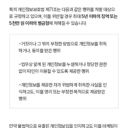
특히 개인정보보호법 제71조는 다음과 같은 행위를 처벌 대상으
로 규정하고 있으며, 이를 위반할 경우 최대 
5년 이하의 징역 또는 
5천만 원 이하의 벌금형
에 처해질 수 있습니다.
-거짓이나 그 밖의 부정한 방법으로 개인정보를 취득
하거나, 동의를 받은 행위
-업무상 알게 된 개인정보를 누설하거나 정당한 권한 
없이 타인이 이용할 수 있도록 제공한 행위
-개인정보를 제공한 자가 위법하게 취득한 사실을 인
식하고도, 이를 영리 또는 부정한 목적으로 제공받은 
행위
만약 불법적으로 유출된 개인정보임을 인지하고도 이를 마케팅이