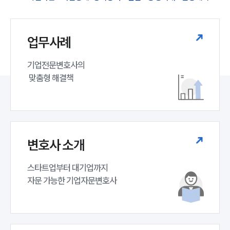
업무사례
기업전문변호사의

 맞춤형 해결책
변호사 소개
스타트업부터 대기업까지 

자문 가능한 기업자문변호사 