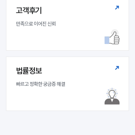
고객후기
만족으로 이어진 신뢰
법률정보
빠르고 정확한 궁금증 해결