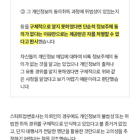
② 그 개인정보의 동의취득 과정에 위법성이 있었는지
등을 
구체적으로 알지 못하였다면 단순히 정보주체 동
의가 없다는 이유만으로는 제공받은 자를 처벌할 수 없
다고 판시
했습니다.
자신들의 개인정보 매입에 대하여 비록 정보주체의 동
의가 없는 것을 알고는 있었으나 개인정보의 출처나 
그 유통 경위를 알지 못하였다면 구체적으로 위와 같
은 사정을 알았다고 보기 어렵기 때문이라고 판단했습
니다.
스타트업변호사는 의뢰인의 경우에도 개인정보의 불법성 또는 위
법한 취득 경위를 구체적으로 인식하고 있었다고 볼 증거가 없었
고, 단지 대행사가 전달한 명단을 활용한 것만으로는 고의성을 추
정하기 어렵다는 점을 강조했습니다.