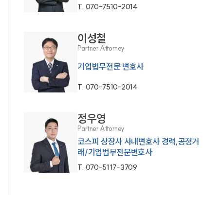
T.
070-7510-2014
이성철
Partner Attorney
기업법무전문 변호사
T.
070-7510-2014
정우영
Partner Attorney
코스피 상장사 사내변호사 경력,공정거
래/기업법무전문변호사
T.
070-5117-3709