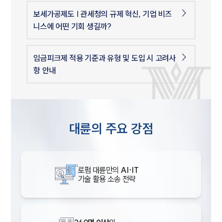
보세가공제도 | 관세청의 규제 혁신, 기업 비즈
니스에 어떤 기회 생길까?
임금피크제 적용 기준과 유형 및 도입 시 고려사
항 안내
대륜의 주요 강점
로펌 대륜만의
AI·IT
기술 활용 소송 전략