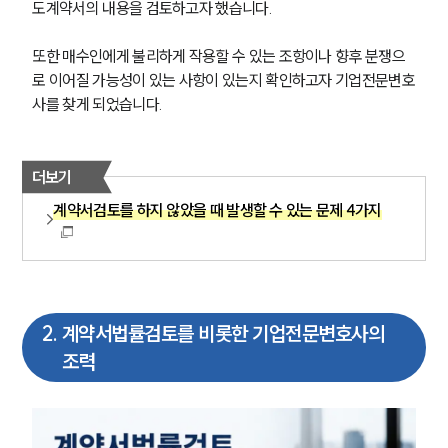
도계약서의 내용을 검토하고자 했습니다.
또한 매수인에게 불리하게 작용할 수 있는 조항이나 향후 분쟁으
로 이어질 가능성이 있는 사항이 있는지 확인하고자 기업전문변호
사를 찾게 되었습니다.
더보기
계약서검토를 하지 않았을 때 발생할 수 있는 문제 4가지
2
.
계약서법률검토를 비롯한 기업전문변호사의
조력