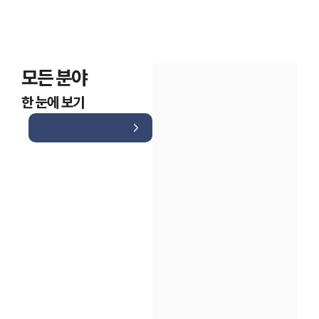
모든 분야
한 눈에 보기