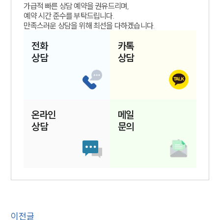
가급적 빠른 상담 예약을 권유드리며,
예약 시간 준수를 부탁드립니다.
만족스러운 상담을 위해 최선을 다하겠습니다.
전화
카톡
상담
상담
온라인
메일
상담
문의
이전글