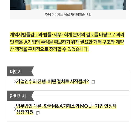
해당 이미지는 AI로 제작되었습니다.
계약서법률검토와 법률·세무·회계 분야의 검토를 바탕으로 의뢰
인 측은 A기업의 주식을 확보하기 위해 필요한 거래 구조와 계약
상 쟁점을 구체적으로 정리할 수 있었습니다.
더보기
기업인수의 진행, 어떤 절차로 시작될까?
관련기사
법무법인 대륜, 한국M&A거래소와 MOU…기업 안정적
성장 지원