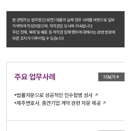
본 콘텐츠는 법무법인(유한) 대륜의 실제 업무 사례를 바탕으로 일부
각색하여 작성되었으며, 저작권은 당사에 귀속됩니다.
무단 전재, 복제 및 배포 등 저작권 침해 행위에 대해서는 관련 법령에
따른 조치가 이루어질 수 있습니다.
주요 업무사례
더보기
법률자문으로 성공적인 인수합병 성사
제주변호사, 중견기업 계약 관련 자문 제공