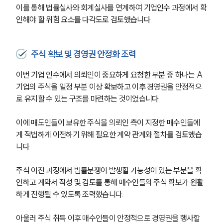
이를 통해 법률실사와 회계실사를 연계하여 기업인수 과정에서 확
인해야 할 위험 요소를 다각도로 검토했습니다.
주식 확보 및 경영권 안정화 조력
이번 기업 인수에서 의뢰인이 중요하게 요청한 부분 중 하나는 A
기업의 주식을 일정 부분 이상 확보하고 이후 경영권을 안정적으
로 유지할 수 있는 구조를 마련하는 것이었습니다.
이에 매도인들이 보유한 주식을 의뢰인 측이 지정한 매수인들에
게 적법하게 이전하기 위해 필요한 계약 관계와 절차를 검토했습
니다.
주식 이전 과정에서 법률분쟁이 발생할 가능성이 있는 부분을 확
인하고 계약서 작성 및 검토를 통해 매수인들의 주식 확보가 원활
하게 진행될 수 있도록 조력했습니다.
아울러 주식 취득 이후 매수인들이 안정적으로 경영권을 행사할 