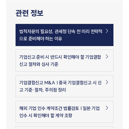
관련 정보
법적자문의 필요성, 관세청 단속 전 미리 전략적
으로 준비해야 하는 이유
기업신고 준비 시 반드시 확인해야 할 기업결합
신고 절차와 심사 기준
기업결합신고 M&A | 중국 기업결합신고 시 신
고 기준·절차, 주의점 정리
해외 기업 인수 계약조건 법률검토 | 일본 기업
인수 시 확인해야 할 계약 조항