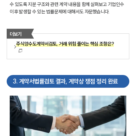
수 있도록 지분 구조와 관련 계약 내용을 함께 살펴보고 기업인수 
이후 발생할 수 있는 법률문제에 대해서도 자문했습니다.
더보기
주식양수도계약서검토, 거래 위험 줄이는 핵심 조항은?
3
.
계약서법률검토 결과, 계약상 쟁점 정리 완료