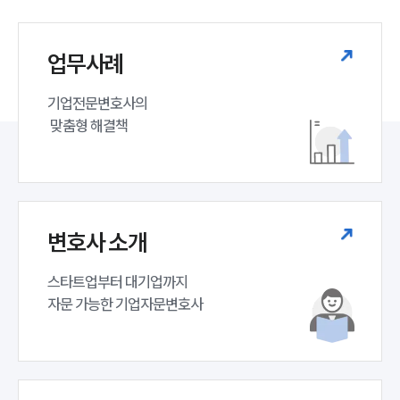
업무사례
기업전문변호사의

 맞춤형 해결책
변호사 소개
스타트업부터 대기업까지 

자문 가능한 기업자문변호사 