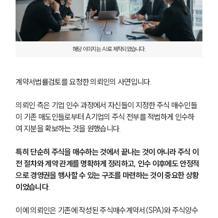
해당 이미지는 AI로 제작되었습니다.
계약서법률검토를 요청한 의뢰인의 사연입니다.
의뢰인 측은 기업 인수 과정에서 자신들이 지정한 주식 매수인들
이 기존 매도인들로부터 A기업의 주식 전부를 적법하게 인수하
여 지분을 확보하는 것을 원했습니다.
특히 단순히 주식을 매수하는 것에서 끝나는 것이 아니라 주식 이
전 절차와 계약 관계를 명확하게 정리하고, 인수 이후에도 안정적
으로 경영권을 행사할 수 있는 구조를 마련하는 것이 중요한 상황
이었습니다.
이에 의뢰인은 기존에 작성된 주식매수계약서(SPA)와 주식양수