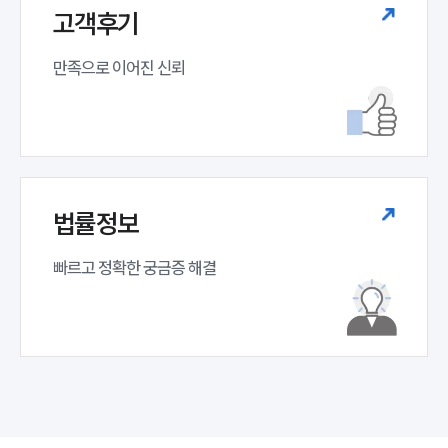
고객후기
만족으로 이어진 신뢰
법률정보
빠르고 정확한 궁금증 해결