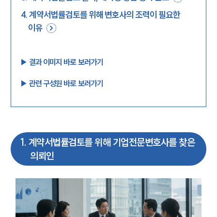
4
.
계약서법률검토를 위해 변호사의 조력이 필요한
이유
▶︎ 결과 이미지 바로 보러가기
▶︎ 관련 구성원 바로 보러가기
1
.
계약서법률검토를 위해 기업전문변호사를 찾은
의뢰인