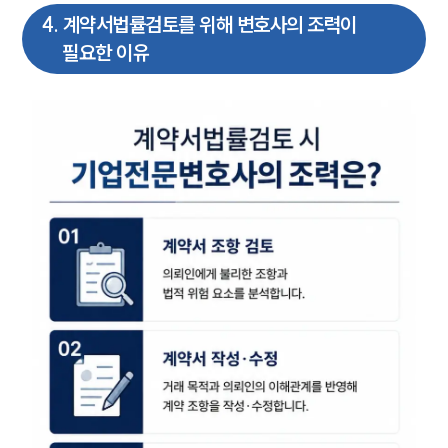
4
.
계약서법률검토를 위해 변호사의 조력이
필요한 이유