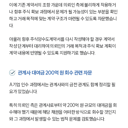
이에 기존 계약서의 조항 가운데 의뢰인 측에 불리하게 작용하거
나 향후 주식 확보 과정에서 문제가 될 가능성이 있는 부분을 확인
하고 거래 목적에 맞는 계약 구조가 마련될 수 있도록 자문했습니
다.
아울러 향후 주식양수도계약서를 다시 작성해야 할 경우 계약서 
작성 단계부터 대리하여 의뢰인의 거래 목적과 주식 확보 계획이 
계약 내용에 반영될 수 있도록 지원하기로 했습니다.
관계사 대여금 200억 원 회수 관련 자문
A기업 인수 과정에서는 관계사와의 금전 관계도 함께 정리할 필
요가 있었습니다.
특히 의뢰인 측은 관계사로부터 약 200억 원 규모의 대여금을 회
수해야 했기 때문에 해당 채권을 어떠한 방식으로 회수할 것인지
와 그 과정에서 발생할 수 있는 법적 문제를 검토했습니다.