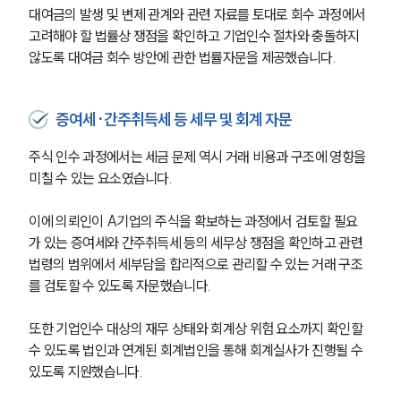
대여금의 발생 및 변제 관계와 관련 자료를 토대로 회수 과정에서 
고려해야 할 법률상 쟁점을 확인하고 기업인수 절차와 충돌하지 
않도록 대여금 회수 방안에 관한 법률자문을 제공했습니다.
증여세·간주취득세 등 세무 및 회계 자문
주식 인수 과정에서는 세금 문제 역시 거래 비용과 구조에 영향을 
미칠 수 있는 요소였습니다.
이에 의뢰인이 A기업의 주식을 확보하는 과정에서 검토할 필요
가 있는 증여세와 간주취득세 등의 세무상 쟁점을 확인하고 관련 
법령의 범위에서 세부담을 합리적으로 관리할 수 있는 거래 구조
를 검토할 수 있도록 자문했습니다.
또한 기업인수 대상의 재무 상태와 회계상 위험 요소까지 확인할 
수 있도록 법인과 연계된 회계법인을 통해 회계실사가 진행될 수 
있도록 지원했습니다.