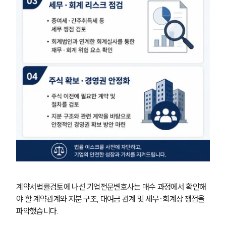
계약서법률검토에 나선 기업전문변호사는 매수 과정에서 확인해
야 할 계약관계와 지분 구조, 대여금 관계 및 세무·회계상 쟁점을 
파악했습니다.