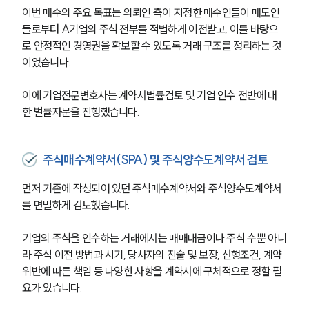
이번 매수의 주요 목표는 의뢰인 측이 지정한 매수인들이 매도인
들로부터 A기업의 주식 전부를 적법하게 이전받고, 이를 바탕으
로 안정적인 경영권을 확보할 수 있도록 거래 구조를 정리하는 것
이었습니다.
이에 기업전문변호사는 계약서법률검토 및 기업 인수 전반에 대
한 벌률자문을 진행했습니다.
주식매수계약서(SPA) 및 주식양수도계약서 검토
먼저 기존에 작성되어 있던 주식매수계약서와 주식양수도계약서
를 면밀하게 검토했습니다.
기업의 주식을 인수하는 거래에서는 매매대금이나 주식 수뿐 아니
라 주식 이전 방법과 시기, 당사자의 진술 및 보장, 선행조건, 계약 
위반에 따른 책임 등 다양한 사항을 계약서에 구체적으로 정할 필
요가 있습니다.