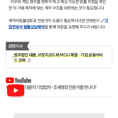
·의무와 책임 범위를 명확히 하고 예상 가능한 법률 위험을 확인
한 뒤 거래 목적에 맞는 계약 구조를 마련하는 것이 필요합니다.
계약서법률검토로 전문가의 도움이 필요하시다면 언제든지 🔗
기
업변호사 법률상담예약
을 통해 자문을 요청해 주시기 바랍니다.
관련기사
법무법인 대륜, 브릿지코드와 MOU 체결…기업 금융서비
스 강화
✨법무법인 대륜의 기업법무·조세행정 전문가를 만나다!