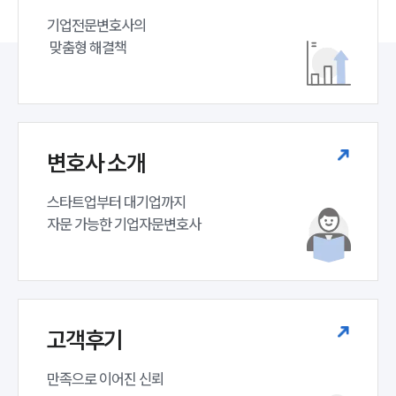
기업전문변호사의

 맞춤형 해결책
변호사 소개
스타트업부터 대기업까지 

자문 가능한 기업자문변호사 
고객후기
만족으로 이어진 신뢰