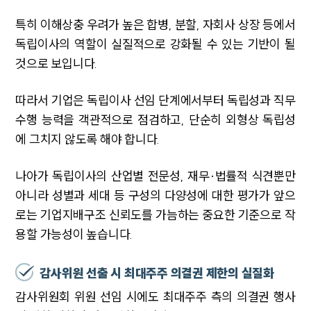
특히 이해상충 우려가 높은 합병, 분할, 자회사 상장 등에서
독립이사의 역할이 실질적으로 강화될 수 있는 기반이 될
것으로 보입니다.
따라서 기업은 독립이사 선임 단계에서부터 독립성과 직무
수행 능력을 객관적으로 점검하고, 단순히 외형상 독립성
에 그치지 않도록 해야 합니다.
나아가 독립이사의 산업별 전문성, 재무·법률적 식견뿐만
아니라 성별과 세대 등 구성의 다양성에 대한 평가가 앞으
로는 기업지배구조 신뢰도를 가늠하는 중요한 기준으로 작
용할 가능성이 높습니다.
감사위원 선출 시 최대주주 의결권 제한의 실질화
감사위원회 위원 선임 시에도 최대주주 측의 의결권 행사