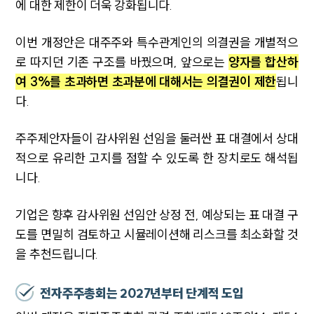
에 대한 제한이 더욱 강화됩니다.
이번 개정안은 대주주와 특수관계인의 의결권을 개별적으
로 따지던 기존 구조를 바꿨으며, 앞으로는
양자를 합산하
여 3%를 초과하면 초과분에 대해서는 의결권이 제한
됩니
다.
주주제안자들이 감사위원 선임을 둘러싼 표 대결에서 상대
적으로 유리한 고지를 점할 수 있도록 한 장치로도 해석됩
니다.
기업은 향후 감사위원 선임안 상정 전, 예상되는 표 대결 구
도를 면밀히 검토하고 시뮬레이션해 리스크를 최소화할 것
을 추천드립니다.
전자주주총회는 2027년부터 단계적 도입