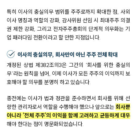
특히 이사의 충실의무 범위를 주주로까지 확대한 점, 사외
이사 명칭과 역할의 강화, 감사위원 선임 시 최대주주 의결
권 제한 강화, 그리고 전자주주총회의 단계적 의무화는 기
업 패러다임 전환이라고 할 만한 지점입니다.
이사의 충실의무, 회사만이 아닌 주주 전체 확대
개정된 상법 제382조의3은 그간의 ‘회사를 위한 충실의
무’라는 원칙을 넘어, 이제 이사가 모든 주주의 이익까지 보
호해야 할 의무를 분명히 하고 있습니다.
종전에는 이사가 법과 정관을 준수하면서 회사를 위해 선
량한 관리자로서 역할을 수행해야 했으나 앞으로는
회사뿐
아니라 ‘전체 주주’의 이익을 함께 고려하고 균등하게 대우
해야 한다는 점이 명문화되었습니다.