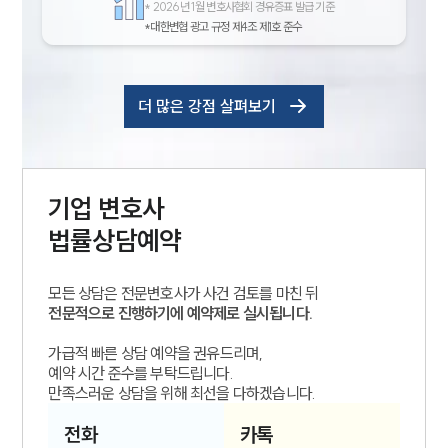
*
2026년 1월 변호사협회 경유증표 발급 기준
*대한변협 광고 규정 제4조 제1호 준수
더 많은 강점 살펴보기
기업
변호사
법률상담예약
모든 상담은 전문변호사가 사건 검토를 마친 뒤
전문적으로 진행하기에 예약제로 실시됩니다.
가급적 빠른 상담 예약을 권유드리며,
예약 시간 준수를 부탁드립니다.
만족스러운 상담을 위해 최선을 다하겠습니다.
전화
카톡