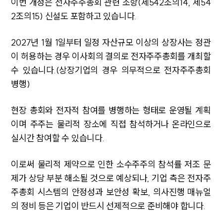
이번 개정은 전자주주총회 관련 조항(제542조의14, 제54
2조의15) 신설도 포함하고 있습니다.
2027년 1월 1일부터 일정 자산규모 이상의 상장사는 정관
이 허용하는 경우 이사회의 결의로 전자주주총회를 개최할
수 있습니다.(상장기업의 경우 의무적으로 전자주주총회
병행)
현장 총회와 전자적 참여를 병행하는 형태로 운영될 계획
이며 주주는 물리적 장소에 직접 참석하거나 온라인으로
실시간 참여할 수 있습니다.
이로써 물리적 제약으로 인한 소수주주의 참석률 저조 문
제가 상당 부분 해소될 것으로 예상되나, 기업 측은 전자주
주총회 시스템의 안정성과 보안성 확보, 의사진행 매뉴얼
의 정비 등은 기업이 반드시 선제적으로 준비해야 합니다.