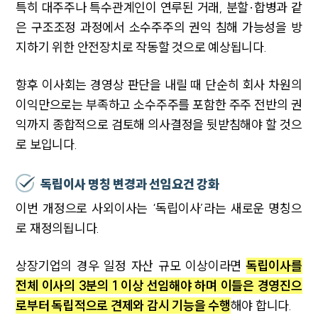
특히 대주주나 특수관계인이 연루된 거래, 분할·합병과 같
은 구조조정 과정에서 소수주주의 권익 침해 가능성을 방
지하기 위한 안전장치로 작동할 것으로 예상됩니다.
향후 이사회는 경영상 판단을 내릴 때 단순히 회사 차원의
이익만으로는 부족하고 소수주주를 포함한 주주 전반의 권
익까지 종합적으로 검토해 의사결정을 뒷받침해야 할 것으
로 보입니다.
독립이사 명칭 변경과 선임요건 강화
이번 개정으로 사외이사는 ‘독립이사’라는 새로운 명칭으
로 재정의됩니다.
상장기업의 경우 일정 자산 규모 이상이라면
독립이사를
전체 이사의 3분의 1 이상 선임해야 하며 이들은 경영진으
로부터 독립적으로 견제와 감시 기능을 수행
해야 합니다.