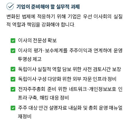
기업이 준비해야 할 실무적 과제
변화된 법제에 적응하기 위해 기업은 우선 이사회의 실질
적 역할과 책임을 강화해야 합니다.
이사의 전문성 확보
이사의 평가·보수체계를 주주이익과 연계하여 운영
투명성 제고
독립이사 실질적 역할 담보 위한 사전 검토시간 보장
독립이사 구성 다양화 위한 외부 자문 인프라 정비
전자주주총회 준비 위한 네트워크·개인정보보호 인
프라 구축, 해킹 대응 정비
주주 대상 안건 설명자료 내실화 및 총회 운영 매뉴얼
재정비