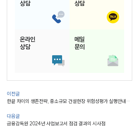
상담
상담
온라인
메일
상담
문의
이전글
한끝 차이의 생존전략, 중소규모 건설현장 위험성평가 실행안내서 발표
다음글
금융감독원 2024년 사업보고서 점검 결과의 시사점