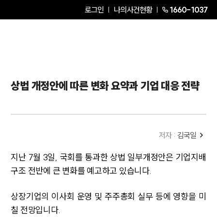
로그인
나의사건현황
1660-1037
상법 개정안에 따른 변화 요약과 기업 대응 전략
저자 :
김국일
지난 7월 3일, 국회를 통과한 상법 일부개정안은 기업지배
구조 전반에 큰 변화를 예고하고 있습니다.
상장기업의 이사회 운영 및 주주총회 실무 등에 영향을 미
칠 전망입니다.