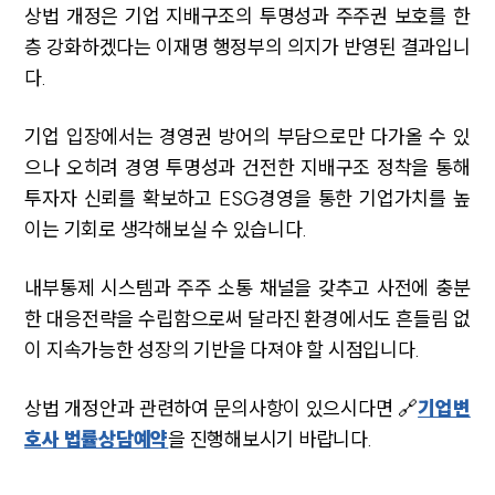
상법 개정은 기업 지배구조의 투명성과 주주권 보호를 한
층 강화하겠다는 이재명 행정부의 의지가 반영된 결과입니
다.
기업 입장에서는 경영권 방어의 부담으로만 다가올 수 있
으나 오히려 경영 투명성과 건전한 지배구조 정착을 통해
투자자 신뢰를 확보하고 ESG경영을 통한 기업가치를 높
이는 기회로 생각해보실 수 있습니다.
내부통제 시스템과 주주 소통 채널을 갖추고 사전에 충분
한 대응전략을 수립함으로써 달라진 환경에서도 흔들림 없
이 지속가능한 성장의 기반을 다져야 할 시점입니다.
상법 개정안과 관련하여 문의사항이 있으시다면 🔗
기업변
호사 법률상담예약
을 진행해보시기 바랍니다.