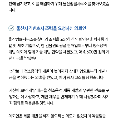
판에 넘겨졌고, 이를 해결하기 위해 울산법률사무소를 찾아오셨습
니다.
울산사기변호사 조력을 요청하신 의뢰인
울산법률사무소를 찾아와 조력을 요청하신 의뢰인은 화학제품 개
발 및 제조 기업으로, 한 건물관리용품 판매업체로부터 청소용액 
개발 의뢰와 함께 기술 개발 협약을 체결했고, 약 4,500만 원의 개
발 대금을 받았습니다.
생각보다 청소용액의 개발이 늦어지자 상대기업으로부터 개발 대
금을 편취했다는 의혹을 받았고, 이어 형사 고소를 당했습니다.
자신이 보낸 개발 대금을 청소용액 제품 개발과 무관한 원료를 구
입하는 데 사용하고, 개인 채무를 변제하기 위해 사용했다며 사기
죄 혐의를 적용받은 것입니다. 
의뢰인은 제품 개발을 하지 않으려는 의도가 없었다며 억울함을 