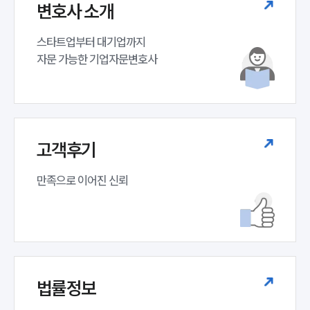
변호사 소개
스타트업부터 대기업까지 

자문 가능한 기업자문변호사 
고객후기
만족으로 이어진 신뢰
법률정보