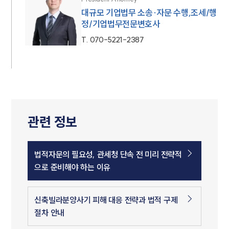
대규모 기업법무 소송·자문 수행,조세/행
정/기업법무전문변호사
T.
070-5221-2387
관련 정보
법적자문의 필요성, 관세청 단속 전 미리 전략적
으로 준비해야 하는 이유
신축빌라분양사기 피해 대응 전략과 법적 구제
절차 안내