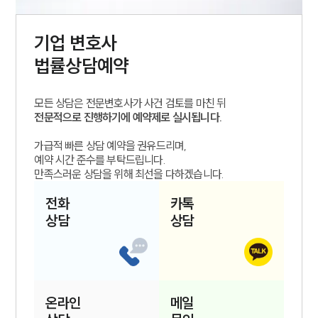
기업
변호사
법률상담예약
모든 상담은 전문변호사가 사건 검토를 마친 뒤
전문적으로 진행하기에 예약제로 실시됩니다.
가급적 빠른 상담 예약을 권유드리며,
예약 시간 준수를 부탁드립니다.
만족스러운 상담을 위해 최선을 다하겠습니다.
전화
카톡
상담
상담
온라인
메일