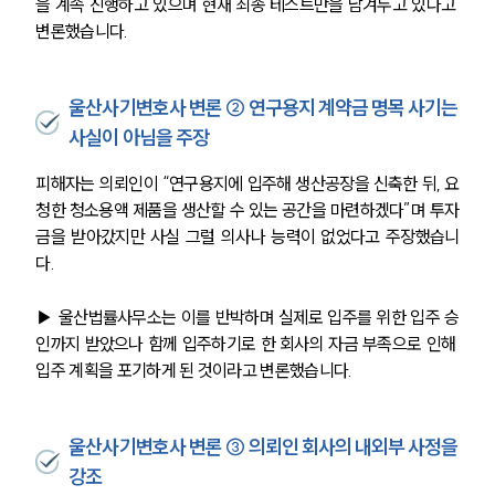
을 계속 진행하고 있으며 현재 최종 테스트만을 남겨두고 있다고 
변론했습니다. 
울산사기변호사 변론 ② 연구용지 계약금 명목 사기는
사실이 아님을 주장
피해자는 의뢰인이 “연구용지에 입주해 생산공장을 신축한 뒤, 요
청한 청소용액 제품을 생산할 수 있는 공간을 마련하겠다”며 투자
금을 받아갔지만 사실 그럴 의사나 능력이 없었다고 주장했습니
다. 
▶ 울산법률사무소는 이를 반박하며 실제로 입주를 위한 입주 승
인까지 받았으나 함께 입주하기로 한 회사의 자금 부족으로 인해 
입주 계획을 포기하게 된 것이라고 변론했습니다. 
울산사기변호사 변론 ③ 의뢰인 회사의 내외부 사정을
강조