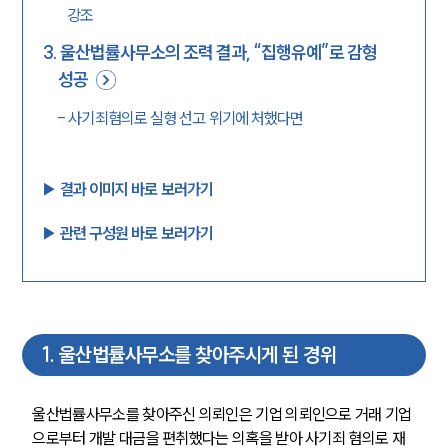
강조
3
.
울산법률사무소의 조력 결과, “집행유예”로 감형
성공
-
사기죄혐의로 실형 선고 위기에 처했다면
▶︎ 결과 이미지 바로 보러가기
▶︎ 관련 구성원 바로 보러가기
1
.
울산법률사무소를 찾아주시게 된 경위
울산법률사무소를 찾아주신 의뢰인은 기업 의뢰인으로 거래 기업
으로부터 개발 대금을 편취했다는 의혹을 받아 사기죄 혐의로 재