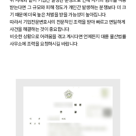
받는다면 그 규모와 피해 정도가 개인간 발생하는 분쟁보다 더 크
기 때문에 더욱 높은 처벌을 받을 가능성이 높아집니다. 
따라서 기업전문변호사의 전문적인 조력을 받아 빠르고 면밀하게 
사건을 해결하는 것이 중요합니다. 
비슷한 상황으로 어려움을 겪고 계시다면 언제든지 대륜 울산법률
사무소에 조력을 요청하시길 바랍니다.
SERVICES
기업법무그룹 업무
전체