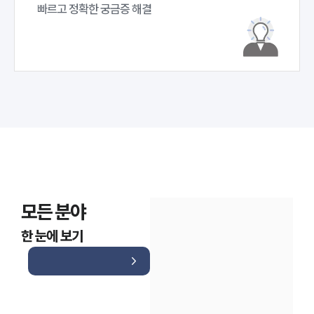
빠르고 정확한 궁금증 해결
모든 분야
한 눈에 보기