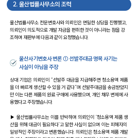
2
.
울산법률사무소의 조력
울산법률사무소 전문변호사와 의뢰인은 면밀한 상담을 진행했고, 
의뢰인이 의도적으로 개발 자금을 편취한 것이 아니라는 점을 강
조하며 재판부에 다음과 같이 요청했습니다.
울산사기변호사 변론 ① 선발주대금 명목 사기는
사실이 아님을 주장
상대 기업은 의뢰인이 “선발주 대금을 지급해주면 청소용액 제품
을 더 빠르게 생산할 수 있을 거 같다”며 선발주대금을 송금받았지
만 이는 다른 제품의 원료 구매에 사용했으며, 개인 채무 변제에 사
용했다고 주장했습니다.
▶ 울산법률사무소는 이를 반박하며 의뢰인이 ‘청소용액 제품 생
산을 위해 대금이 필요하다’고 말한 사실이 없으며 이는 피해자의 
일방적인 주장이라고 변론했습니다. 의뢰인은 청소용액 제품 개발