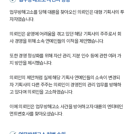
업무방해고소를 당해 대륜을 찾아오신 의뢰인은 대형 기획사의 투
자자였습니다.
의뢰인은 운영에 어려움을 겪고 있던 해당 기획사의 주주로서 회
사 경영을 위해 소속 연예인들의 이적을 제안했습니다.
또한 경영 정상화를 위해 자산 관리, 지분 인수 등에 관한 여러 가
지 방안을 제시했습니다.
의뢰인의 제안처럼 실제 해당 기획사 연예인들의 소속이 변경되
자 기획사의 다른 주주는 의뢰인이 경영진의 관리 업무를 방해하
고 있다며 의뢰인을 고소하였습니다.
이에 의뢰인은 업무방해고소 사건을 방어하고자 대륜의 엔터테인
먼트변호사를 찾아오셨습니다.