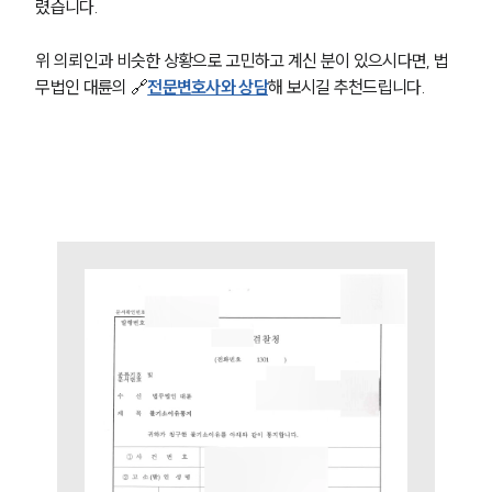
렸습니다.
위 의뢰인과 비슷한 상황으로 고민하고 계신 분이 있으시다면, 법
무법인 대륜의 🔗
전문변호사와 상담
해 보시길 추천드립니다.
SERVICES
기업법무그룹 업무
전체
PROFESSIONALS
기업전문변호사