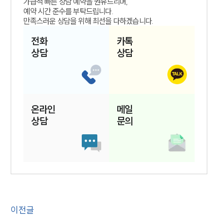
가급적 빠른 상담 예약을 권유드리며,
예약 시간 준수를 부탁드립니다.
만족스러운 상담을 위해 최선을 다하겠습니다.
전화
카톡
상담
상담
온라인
메일
상담
문의
이전글