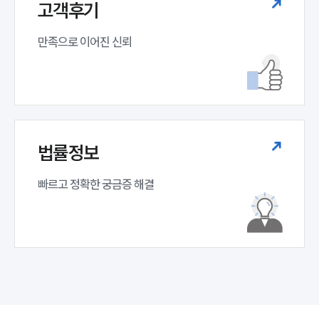
고객후기
만족으로 이어진 신뢰
법률정보
빠르고 정확한 궁금증 해결