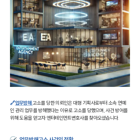
🔗
업무방해
고소를 당한 의뢰인은 대형 기획사로부터 소속 연예
인 관리 업무를 방해했다는 이유로 고소를 당했으며, 사건 방어를 
위해 도움을 얻고자 엔터테인먼트변호사를 찾아오셨습니다.
업무방해고소 사건의 정황