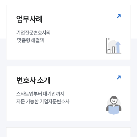
업무사례
기업전문변호사의

 맞춤형 해결책
변호사 소개
스타트업부터 대기업까지 

자문 가능한 기업자문변호사 