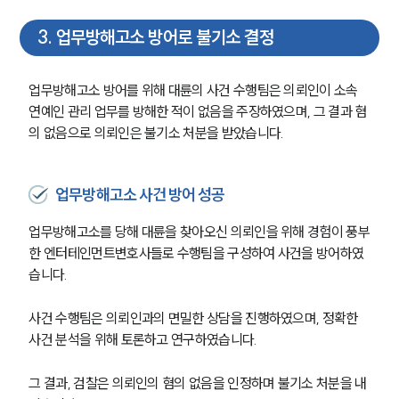
3
.
업무방해고소 방어로 불기소 결정
업무방해고소 방어를 위해 대륜의 사건 수행팀은 의뢰인이 소속 
연예인 관리 업무를 방해한 적이 없음을 주장하였으며, 그 결과 혐
의 없음으로 의뢰인은 불기소 처분을 받았습니다.
업무방해고소 사건 방어 성공
업무방해고소를 당해 대륜을 찾아오신 의뢰인을 위해 경험이 풍부
한 엔터테인먼트변호사들로 수행팀을 구성하여 사건을 방어하였
습니다.
사건 수행팀은 의뢰인과의 면밀한 상담을 진행하였으며, 정확한 
사건 분석을 위해 토론하고 연구하였습니다.
그 결과, 검찰은 의뢰인의 혐의 없음을 인정하며 불기소 처분을 내