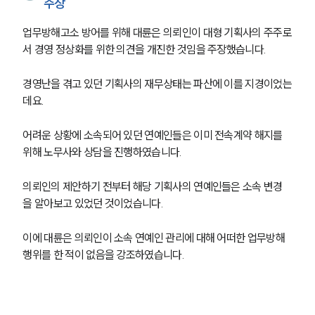
주장
업무방해고소 방어를 위해 대륜은 의뢰인이 대형 기획사의 주주로
서 경영 정상화를 위한 의견을 개진한 것임을 주장했습니다.
경영난을 겪고 있던 기획사의 재무상태는 파산에 이를 지경이었는
데요.
어려운 상황에 소속되어 있던 연예인들은 이미 전속계약 해지를 
위해 노무사와 상담을 진행하였습니다.
의뢰인의 제안하기 전부터 해당 기획사의 연예인들은 소속 변경
을 알아보고 있었던 것이었습니다.
이에 대륜은 의뢰인이 소속 연예인 관리에 대해 어떠한 업무방해 
행위를 한 적이 없음을 강조하였습니다.