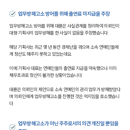
업무방해고소 방어를 위해 출연료 미지급을 주장
업무방해고소 방어를 위해 대륜은 사실관계를 정리하여 의뢰인이 
대형 기획사의 업무방해를 한 사실이 없음을 주장했습니다.
해당 기획사는 최근 몇 년 동안 경제난을 겪으며 소속 연예인들에
게 정산도 해주지 못하고 있었는데요.
이에 기획사 대표는 연예인들의 출연료 지급을 약속했으나 이미 
채무초과로 정산이 불가한 상황이었습니다.
대륜은 의뢰인의 제안으로 소속 연예인의 관리 업무가 방해받았다
며 의뢰인에게 업무방해고소를 진행한 것은 억지임을 호소했습니
다.
업무방해고소가 아닌 주주로서의 의견 개진일 뿐임을