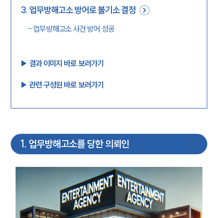
3
.
업무방해고소 방어로 불기소 결정
-
업무방해고소 사건 방어 성공
▶︎ 결과 이미지 바로 보러가기
▶︎ 관련 구성원 바로 보러가기
1
.
업무방해고소를 당한 의뢰인