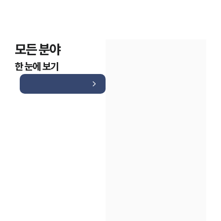
모든 분야
한 눈에 보기