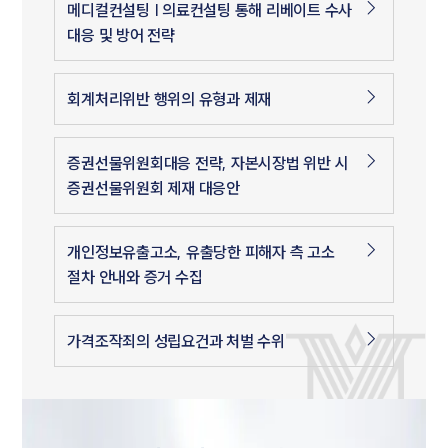
메디컬컨설팅 | 의료컨설팅 통해 리베이트 수사
대응 및 방어 전략
회계처리위반 행위의 유형과 제재
증권선물위원회대응 전략, 자본시장법 위반 시
증권선물위원회 제재 대응안
개인정보유출고소, 유출당한 피해자 측 고소
절차 안내와 증거 수집
가격조작죄의 성립요건과 처벌 수위