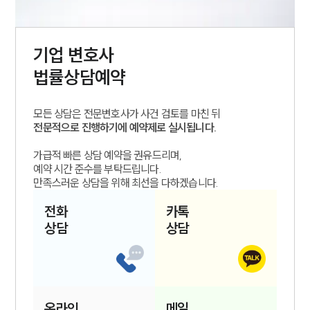
기업
변호사
법률상담예약
모든 상담은 전문변호사가 사건 검토를 마친 뒤
전문적으로 진행하기에 예약제로 실시됩니다.
가급적 빠른 상담 예약을 권유드리며,
예약 시간 준수를 부탁드립니다.
만족스러운 상담을 위해 최선을 다하겠습니다.
전화
카톡
상담
상담
온라인
메일