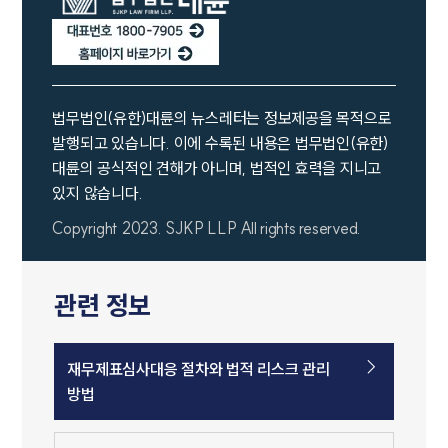
대륜법률상담예약
대륜법률상담예약
법무법인(유한)대륜의 뉴스레터는 정보제공을 목적으로
발행되고 있습니다. 이에 수록된 내용은 법무법인(유한)
대륜의 공식적인 견해가 아니며, 법적인 효력을 지니고
있지 않습니다.
Copyright 2023. SJKP LLP All rights reserved.
관련 정보
재무제표심사대응 절차와 법적 리스크 관리
방법