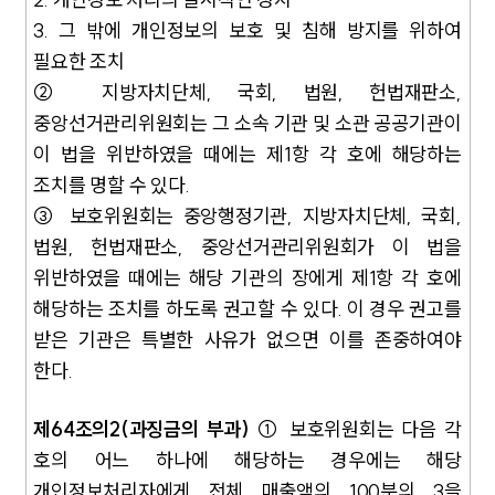
3. 그 밖에 개인정보의 보호 및 침해 방지를 위하여
필요한 조치
② 지방자치단체, 국회, 법원, 헌법재판소,
중앙선거관리위원회는 그 소속 기관 및 소관 공공기관이
이 법을 위반하였을 때에는 제1항 각 호에 해당하는
조치를 명할 수 있다.
③ 보호위원회는 중앙행정기관, 지방자치단체, 국회,
법원, 헌법재판소, 중앙선거관리위원회가 이 법을
위반하였을 때에는 해당 기관의 장에게 제1항 각 호에
해당하는 조치를 하도록 권고할 수 있다. 이 경우 권고를
받은 기관은 특별한 사유가 없으면 이를 존중하여야
한다.
제64조의2(과징금의 부과)
① 보호위원회는 다음 각
호의 어느 하나에 해당하는 경우에는 해당
개인정보처리자에게 전체 매출액의 100분의 3을