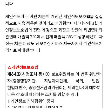
니다.
개인정보위는 이번 처분이 개정된 개인정보보호법을 실질
적으로 처음 적용한 것이라고 설명했습니다. 지난해 3월 개
인정보보호법의 전면 개정으로 과징금 상한액 위반행위와
관련해 매출액 3%에서 전체 매출액 3%로 상향되었고, 과
징금 처분 대상도 정보통신서비스 제공자에서 개인정보처
리자로 확대됐습니다.
△개인정보보호법
제64조(시정조치 등)
① 보호위원회는 이 법을 위반한
자(중앙행정기관, 지방자치단체, 국회, 법원,
헌법재판소, 중앙선거관리위원회는 제외한다)에 대하여
다음 각 호에 해당하는 조치를 명할 수 있다.
1. 개인정보 침해행위의 중지
2. 개인정보 처리의 일시적인 정지