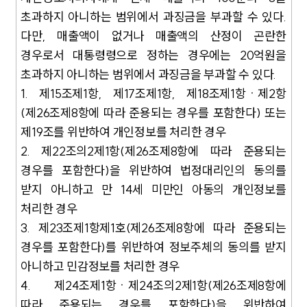
초과하지 아니하는 범위에서 과징금을 부과할 수 있다.
다만, 매출액이 없거나 매출액의 산정이 곤란한
경우로서 대통령령으로 정하는 경우에는 20억원을
초과하지 아니하는 범위에서 과징금을 부과할 수 있다.
1. 제15조제1항, 제17조제1항, 제18조제1항ㆍ제2항
(제26조제8항에 따라 준용되는 경우를 포함한다) 또는
제19조를 위반하여 개인정보를 처리한 경우
2. 제22조의2제1항(제26조제8항에 따라 준용되는
경우를 포함한다)을 위반하여 법정대리인의 동의를
받지 아니하고 만 14세 미만인 아동의 개인정보를
처리한 경우
3. 제23조제1항제1호(제26조제8항에 따라 준용되는
경우를 포함한다)를 위반하여 정보주체의 동의를 받지
아니하고 민감정보를 처리한 경우
4. 제24조제1항ㆍ제24조의2제1항(제26조제8항에
따라 준용되는 경우를 포함한다)을 위반하여