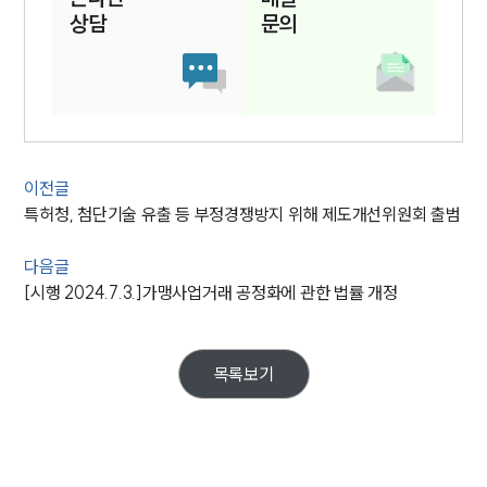
상담
문의
이전글
특허청, 첨단기술 유출 등 부정경쟁방지 위해 제도개선위원회 출범
다음글
[시행 2024.7.3.]가맹사업거래 공정화에 관한 법률 개정
목록보기