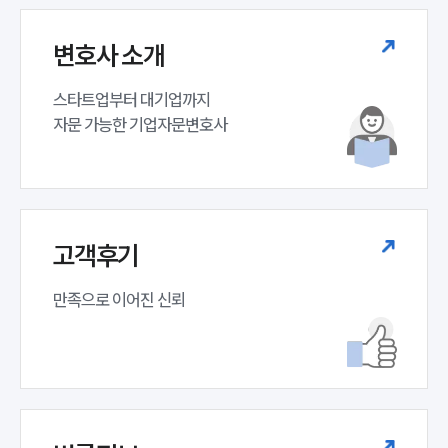
변호사 소개
스타트업부터 대기업까지 

자문 가능한 기업자문변호사 
고객후기
만족으로 이어진 신뢰