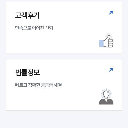
고객후기
만족으로 이어진 신뢰
법률정보
인재채용
만화로 보는 사례
빠르고 정확한 궁금증 해결