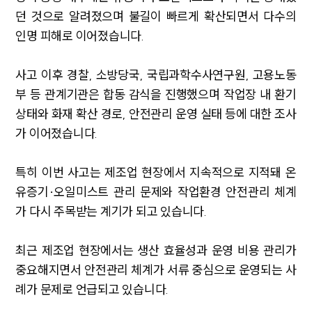
던 것으로 알려졌으며 불길이 빠르게 확산되면서 다수의
인명 피해로 이어졌습니다.
사고 이후 경찰, 소방당국, 국립과학수사연구원, 고용노동
부 등 관계기관은 합동 감식을 진행했으며 작업장 내 환기
상태와 화재 확산 경로, 안전관리 운영 실태 등에 대한 조사
가 이어졌습니다.
특히 이번 사고는 제조업 현장에서 지속적으로 지적돼 온
유증기·오일미스트 관리 문제와 작업환경 안전관리 체계
가 다시 주목받는 계기가 되고 있습니다.
최근 제조업 현장에서는 생산 효율성과 운영 비용 관리가
중요해지면서 안전관리 체계가 서류 중심으로 운영되는 사
례가 문제로 언급되고 있습니다.