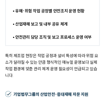
• 유해·위험 작업 공정별 안전조치 운영 현황
• 산업재해 보고 및 내부 공유 체계
• 안전관리 담당 조직 및 보고 프로세스 운영 여부
특히 제조업 현장은 작업 공정과 설비 특성에 따라 위험 요
소가 달라질 수 있는 만큼 형식적인 매뉴얼 운영보다 실제
작업 환경에 맞춘 관리 체계 운영 필요성이 언급되고 있습
니다.
기업법무그룹의 산업안전·중대재해 자문 지원