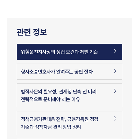
관련 정보
위험운전치사상의 성립 요건과 처벌 기준
형사소송변호사가 알려주는 공판 절차
법적자문의 필요성, 관세청 단속 전 미리
전략적으로 준비해야 하는 이유
정책금융기관대응 전략, 금융감독원 점검
기준과 정책자금 관리 방법 정리