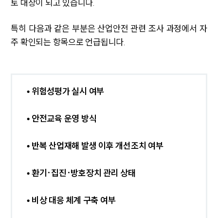
토 대상이 되고 있습니다.
특히 다음과 같은 부분은 산업안전 관련 조사 과정에서 자
주 확인되는 항목으로 언급됩니다.
• 위험성평가 실시 여부
• 안전교육 운영 방식
• 반복 산업재해 발생 이후 개선조치 여부
• 환기·집진·방호장치 관리 상태
• 비상 대응 체계 구축 여부