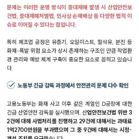
문제는 이러한 운영 방식이 중대재해 발생 시 산업안전보
건법, 중대재해처벌법, 민사상 손해배상 등 다양한 법적 이
슈로 이어질 수 있다는 점입니다.
특히 제조업 공정은 유증기, 오일미스트, 절삭유, 분진 등
화재·폭발 위험 요소가 상시 존재하는 구조인 만큼 작업환
경 관리와 예방 체계 구축이 중요한 요소로 꼽히고 있습니
다.
노동부 긴급 감독 과정에서 안전관리 문제 다수 확인
고용노동부는 화재 사고 이후 같은 계열인 D공장에 대한
긴급 산업안전 감독을 실시했으며, 산
업안전보건법 위반 3
2건에 대해 사법처리를 진행하고 29건에 대해서는 과태료
1억2700만원을 부과했으며 그 중 9건에 대해서는 시정·
개선 조치를 요구
했습니다.