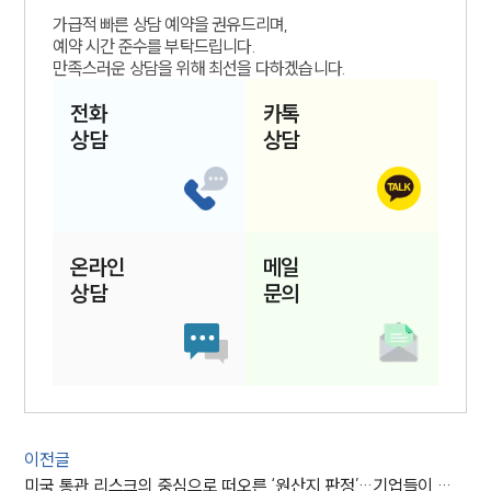
가급적 빠른 상담 예약을 권유드리며,
예약 시간 준수를 부탁드립니다.
만족스러운 상담을 위해 최선을 다하겠습니다.
전화
카톡
상담
상담
온라인
메일
상담
문의
이전글
미국 통관 리스크의 중심으로 떠오른 ‘원산지 판정’…기업들이 점검해야 할 사안은