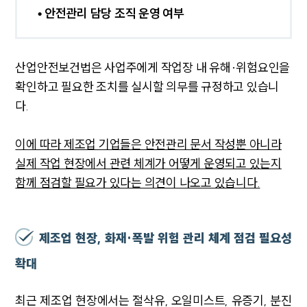
• 안전관리 담당 조직 운영 여부
산업안전보건법은 사업주에게 작업장 내 유해·위험요인을
확인하고 필요한 조치를 실시할 의무를 규정하고 있습니
다.
이에 따라 제조업 기업들은 안전관리 문서 작성뿐 아니라
실제 작업 현장에서 관련 체계가 어떻게 운영되고 있는지
함께 점검할 필요가 있다는 의견이 나오고 있습니다.
제조업 현장, 화재·폭발 위험 관리 체계 점검 필요성
확대
최근 제조업 현장에서는 절삭유, 오일미스트, 유증기, 분진