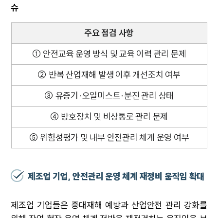
슈
주요 점검 사항
① 안전교육 운영 방식 및 교육 이력 관리 문제
② 반복 산업재해 발생 이후 개선조치 여부
③ 유증기·오일미스트·분진 관리 상태
④ 방호장치 및 비상통로 관리 문제
⑤ 위험성평가 및 내부 안전관리 체계 운영 여부
제조업 기업, 안전관리 운영 체계 재정비 움직임 확대
제조업 기업들은 중대재해 예방과 산업안전 관리 강화를