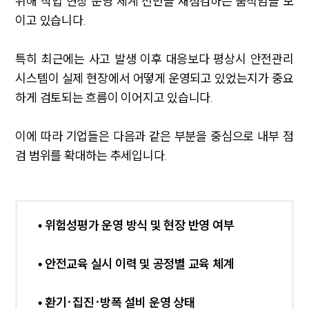
위해 작업 현장 운영 체계 전반을 재점검하는 움직임을 보
이고 있습니다.
특히 최근에는 사고 발생 이후 대응보다 평상시 안전관리
시스템이 실제 현장에서 어떻게 운영되고 있었는지가 중요
하게 검토되는 흐름이 이어지고 있습니다.
이에 따라 기업들은 다음과 같은 부분을 중심으로 내부 점
검 범위를 확대하는 추세입니다.
•
위험성평가 운영 방식 및 현장 반영 여부
• 안전교육 실시 이력 및 공정별 교육 체계
• 환기·집진·방폭 설비 운영 상태