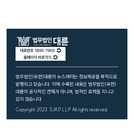
법률 블로그
법률서식
뉴스레터/브로슈어
세미나
대륜법률상담예약
대륜법률상담예약
법무법인(유한)대륜의 뉴스레터는 정보제공을 목적으로
발행되고 있습니다. 이에 수록된 내용은 법무법인(유한)
대륜의 공식적인 견해가 아니며, 법적인 효력을 지니고
있지 않습니다.
Copyright 2023. SJKP LLP All rights reserved.