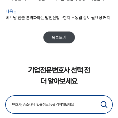
다음글
베트남 진출 본격화하는 발전산업…현지 노동법 검토 필요성 커져
목록보기
기업전문변호사 선택 전
더 알아보세요