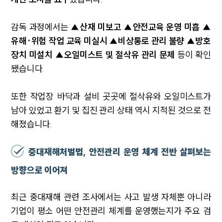
감독 과정에서는
▲산재 미보고 ▲안전교육 운영 미흡 ▲
유해·위험 작업 교육 미실시 ▲비상통로 관리 불량 ▲방호
장치 미설치 ▲오일미스트 및 절삭유 관리 문제
등이 확인
됐습니다.
또한 작업장 바닥과 설비 곳곳에 절삭유와 오일미스트가
남아 있었고 환기 및 집진 관리 상태 역시 지적된 것으로 전
해졌습니다.
중대재해처벌법, 안전관리 운영 체계 전반 살펴보는
방향으로 이어져
최근 중대재해 관련 조사에서는 사고 발생 자체뿐 아니라
기업이 평소 어떤 안전관리 체계를 운영했는지가 주요 검