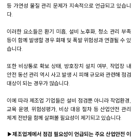
등 가연성 물질 관리 문제가 지속적으로 언급되고 있습니
다.
이러한 요소들은 환기 미흡, 설비 노후화, 청소 관리 부족
등이 함께 발생할 경우 화재 및 폭발 위험성과 연결될 수 있
습니다.
또한 비상통로 확보 상태, 방호장치 설치 여부, 작업장 내
안전 동선 관리 역시 사고 발생 시 피해 규모와 관련해 점검
대상이 되는 경우가 많습니다.
이에 따라 제조업 기업들은 설비 점검뿐 아니라 작업환경,
교육 운영, 위험성평가, 비상 대응 절차 등 산업안전 관리
체계 전반을 함께 살펴볼 필요성이 제기되고 있습니다.
▶제조업계에서 점검 필요성이 언급되는 주요 산업안전 이