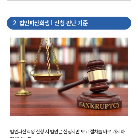
2
.
법인파산회생 | 신청 판단 기준
법인파산회생 신청 시 법원은 신청서만 보고 절차를 바로 개시하