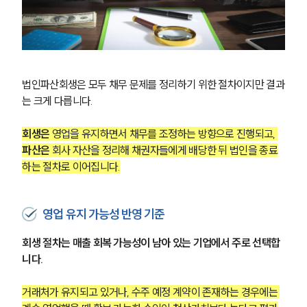
법인파산회생은 모두 채무 문제를 정리하기 위한 절차이지만 결과
는 크게 다릅니다.
회생은 
영업을 유지하면서 채무를 조정하는 방향으로 진행되고, 
파산은
 회사 자산을 정리해 채권자들에게 배당한 뒤 법인을 종료
하는 절차로 이어집니다.
영업 유지 가능성 반영 기준
회생 절차는 매출 회복 가능성이 남아 있는 기업에서 주로 선택합
니다.
거래처가 유지되고 있거나, 수주 예정 계약이 존재하는 경우에는 