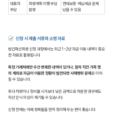
대표자 
회생계획 이행 부담 
연대보증·체납세금 문제 
부담
발생
남을 수 있음
신청 시 제출 서류와 소명 자료
법인파산회생 신청 과정에서는 최근 1~2년 자금 이동 내역이 중요
한 자료로 활용됩니다.
특정 거래처에만 우선 변제한 내역이 있거나, 절차 직전 가족 명
의 계좌로 자금이 이동한 정황이 발견되면 사해행위 문제
로 이어
질 수 있습니다.
회사 차량이나 장비를 시가보다 낮은 금액으로 처분한 경우에도 
자산 은닉 의심이 제기될 수 있습니다.
신청 전에는 아래 항목들을 먼저 정리해 두는 편이 좋습니다.