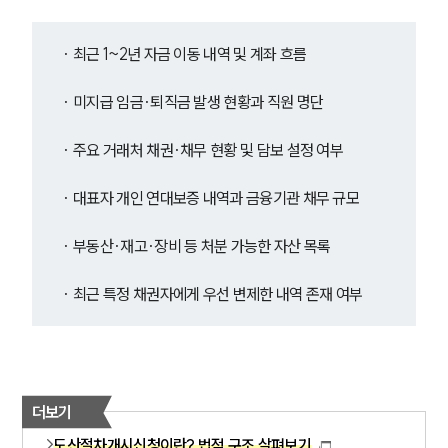
· 최근 1~2년 자금 이동 내역 및 계좌 흐름
· 미지급 임금·퇴직금 발생 현황과 직원 명단
· 주요 거래처 채권·채무 현황 및 담보 설정 여부
· 대표자 개인 연대보증 내역과 금융기관 채무 규모
· 부동산·재고·장비 등 처분 가능한 자산 목록
· 최근 특정 채권자에게 우선 변제한 내역 존재 여부
더보기
도산절차개시신청이란? 법적 구조 살펴보기