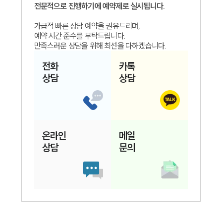
전문적으로 진행하기에 예약제로 실시됩니다.
가급적 빠른 상담 예약을 권유드리며,
예약 시간 준수를 부탁드립니다.
만족스러운 상담을 위해 최선을 다하겠습니다.
전화
카톡
상담
상담
온라인
메일
상담
문의