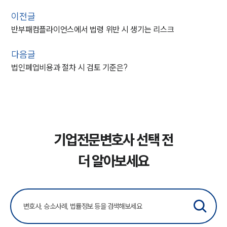
이전글
반부패컴플라이언스에서 법령 위반 시 생기는 리스크
다음글
법인폐업비용과 절차 시 검토 기준은?
기업전문변호사 선택 전
더 알아보세요