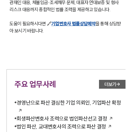
관재인 대응, 체불임금·조세채무 문제, 대표자 연대보증 및 형사 
리스크 대응까지 종합적인 법률 조력을 제공하고 있습니다.
도움이 필요하시다면 
🔗
기업변호사 법률상담예약
을 통해 상담받
아 보시기 바랍니다.
주요 업무사례
더보기
경영난으로 파산 결심한 기업 의뢰인, 기업파산 확정
회생파산변호사 조력으로 법인파산선고 결정
법인 파산, 교대변호사의 조력으로 파산 결정