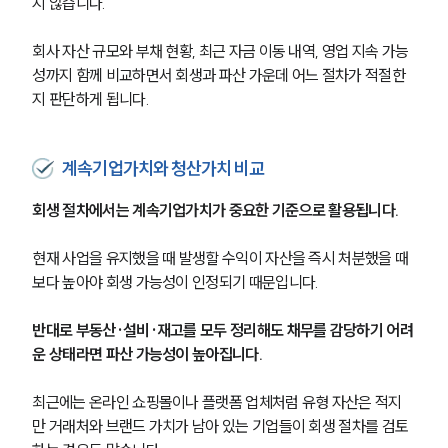
지 않습니다.
회사 자산 규모와 부채 현황, 최근 자금 이동 내역, 영업 지속 가능
성까지 함께 비교하면서 회생과 파산 가운데 어느 절차가 적절한
지 판단하게 됩니다.
계속기업가치와 청산가치 비교
회생 절차에서는 계속기업가치가 중요한 기준으로 활용됩니다.
현재 사업을 유지했을 때 발생할 수익이 자산을 즉시 처분했을 때
보다 높아야 회생 가능성이 인정되기 때문입니다.
반대로 부동산·설비·재고를 모두 정리해도 채무를 감당하기 어려
운 상태라면 파산 가능성이 높아집니다.
최근에는 온라인 쇼핑몰이나 플랫폼 업체처럼 유형 자산은 적지
만 거래처와 브랜드 가치가 남아 있는 기업들이 회생 절차를 검토