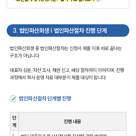
3
.
법인파산회생 | 법인파산절차 진행 단계
법인파산회생 중 법인파산절차는 신청서 제출 이후 바로 끝나는 
구조가 아닙니다.
대표자 심문, 자산 조사, 채권 신고, 배당 절차까지 이어지며, 진행 
과정에서 회사 운영 자료 대부분이 제출 대상이 됩니다.
법인파산절차 단계별 진행
단
진행 내용
계