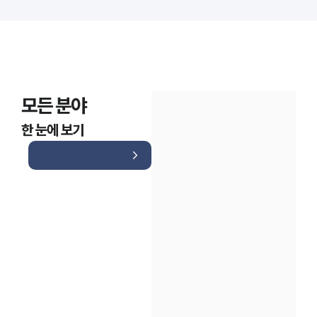
모든 분야
한 눈에 보기