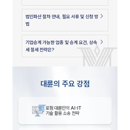
법인파산 절차 안내, 필요 서류 및 신청 방
법
기업승계 가능한 업종 및 승계 요건, 상속
세 절세 전략은?
대륜의 주요 강점
로펌 대륜만의
AI·IT
기술 활용 소송 전략