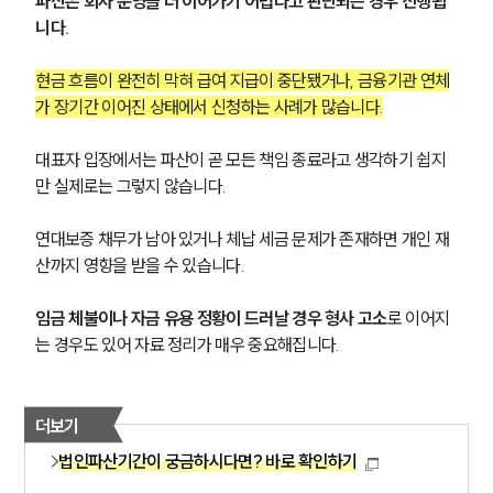
파산은 회사 운영을 더 이어가기 어렵다고 판단되는 경우 진행됩
니다.
현금 흐름이 완전히 막혀 급여 지급이 중단됐거나, 금융기관 연체
가 장기간 이어진 상태에서 신청하는 사례가 많습니다.
대표자 입장에서는 파산이 곧 모든 책임 종료라고 생각하기 쉽지
만 실제로는 그렇지 않습니다.
연대보증 채무가 남아 있거나 체납 세금 문제가 존재하면 개인 재
산까지 영향을 받을 수 있습니다.
임금 체불이나 자금 유용 정황이 드러날 경우 형사 고소
로 이어지
는 경우도 있어 자료 정리가 매우 중요해집니다.
더보기
법인파산기간이 궁금하시다면? 바로 확인하기