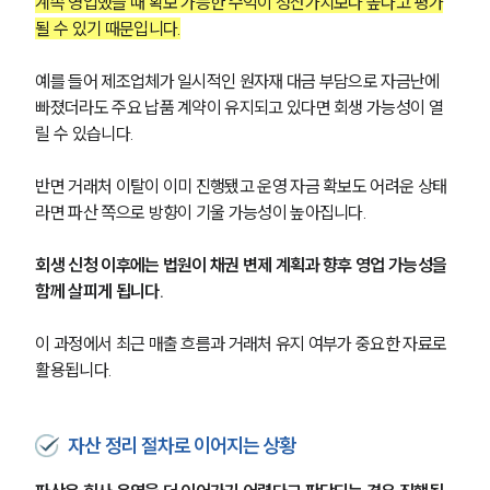
계속 영업했을 때 확보 가능한 수익이 청산가치보다 높다고 평가
될 수 있기 때문입니다.
예를 들어 제조업체가 일시적인 원자재 대금 부담으로 자금난에 
빠졌더라도 주요 납품 계약이 유지되고 있다면 회생 가능성이 열
릴 수 있습니다.
반면 거래처 이탈이 이미 진행됐고 운영 자금 확보도 어려운 상태
라면 파산 쪽으로 방향이 기울 가능성이 높아집니다.
회생 신청 이후에는 법원이 채권 변제 계획과 향후 영업 가능성을 
함께 살피게 됩니다.
이 과정에서 최근 매출 흐름과 거래처 유지 여부가 중요한 자료로 
활용됩니다.
자산 정리 절차로 이어지는 상황