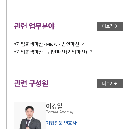
관련 업무분야
더보기
기업회생파산·M&A · 법인파산
기업회생파산 · 법인파산(기업파산)
관련 구성원
더보기
이강일
Partner Attorney
기업전문 변호사