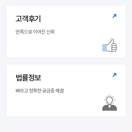
고객후기
만족으로 이어진 신뢰
법률정보
빠르고 정확한 궁금증 해결