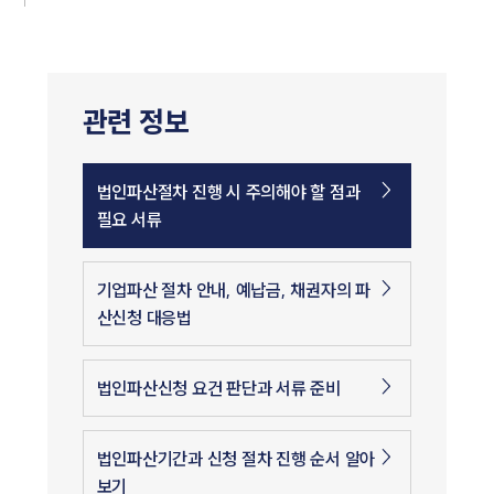
관련 정보
법인파산절차 진행 시 주의해야 할 점과
필요 서류
기업파산 절차 안내, 예납금, 채권자의 파
산신청 대응법
법인파산신청 요건 판단과 서류 준비
법인파산기간과 신청 절차 진행 순서 알아
보기