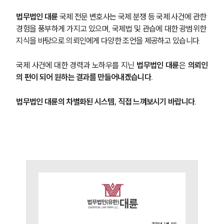
법무법인 대륜
 국제 전문 변호사는 국제 분쟁 등 국제 사건에 관한 
경험을 풍부하게 가지고 있으며, 국제법 및 관습에 대한 광범위한 
지식을 바탕으로 의뢰인에게 다양한 조언을 제공하고 있습니다.
국제 사건에 대한 경력과 노하우를 지닌 
법무법인 대륜
은 
의뢰인
의 편이 되어 원하는 결과를 만들어내겠습니다.
법무법인 대륜의 차별화된 시스템, 직접 느껴보시기 바랍니다.