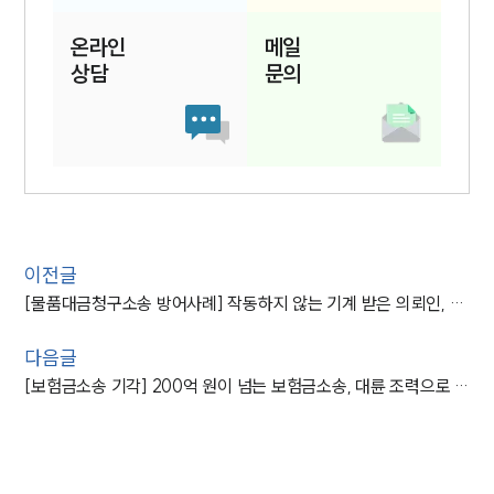
온라인
메일
상담
문의
이전글
[물품대금청구소송 방어사례] 작동하지 않는 기계 받은 의뢰인, 물품대금청구소송 방어 성공
다음글
[보험금소송 기각] 200억 원이 넘는 보험금소송, 대륜 조력으로 기각시켜