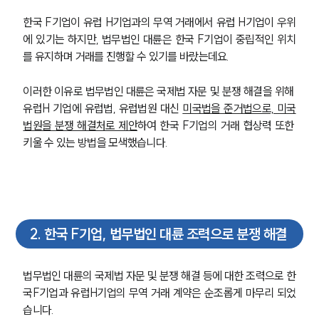
한국 F기업이 유럽 H기업과의 무역 거래에서 유럽 H기업이 우위
에 있기는 하지만, 법무법인 대륜은 한국 F기업이 중립적인 위치
를 유지하며 거래를 진행할 수 있기를 바랐는데요.
이러한 이유로 법무법인 대륜은 국제법 자문 및 분쟁 해결을 위해 
유럽H 기업에 유럽법, 유럽법원 대신 
미국법을 준거법으로, 미국
법원을 분쟁 해결처로 제안
하여 한국 F기업의 거래 협상력 또한 
키울 수 있는 방법을 모색했습니다.
2
.
한국 F기업, 법무법인 대륜 조력으로 분쟁 해결
법무법인 대륜의 국제법 자문 및 분쟁 해결 등에 대한 조력으로 한
국F기업과 유럽H기업의 무역 거래 계약은 순조롭게 마무리 되었
습니다.