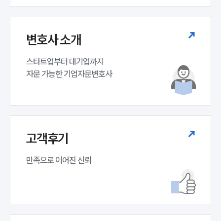
변호사 소개
스타트업부터 대기업까지 

자문 가능한 기업자문변호사 
고객후기
만족으로 이어진 신뢰