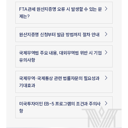
FTA관세 원산지증명 오류 시 발생할 수 있는 문
제는?
원산지증명 신청부터 발급 방법까지 절차 안내
국제무역법 주요 내용, 대외무역법 위반 시 기업
유의사항
국제무역·국제통상 관련 법률자문의 필요성과
기대효과
미국투자이민 EB-5 프로그램의 조건과 주의사
항