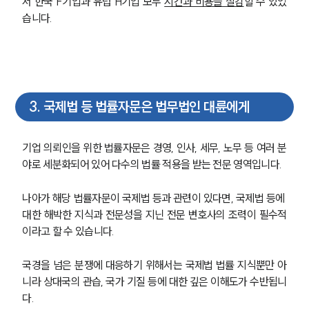
서 한국 F기업과 유럽 H기업 모두 
시간과 비용을 절감
할 수 있었
습니다.
3
.
국제법 등 법률자문은 법무법인 대륜에게
기업 의뢰인을 위한 법률자문은 경영, 인사, 세무, 노무 등 여러 분
야로 세분화되어 있어 다수의 법률 적용을 받는 전문 영역입니다.
나아가 해당 법률자문이 국제법 등과 관련이 있다면, 국제법 등에 
대한 해박한 지식과 전문성을 지닌 전문 변호사의 조력이 필수적
이라고 할 수 있습니다.
국경을 넘은 분쟁에 대응하기 위해서는 국제법 법률 지식뿐만 아
니라 상대국의 관습, 국가 기질 등에 대한 깊은 이해도가 수반됩니
다.