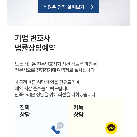
더 많은 강점 살펴보기
기업
변호사
법률상담예약
모든 상담은 전문변호사가 사건 검토를 마친 뒤
전문적으로 진행하기에 예약제로 실시됩니다.
가급적 빠른 상담 예약을 권유드리며,
예약 시간 준수를 부탁드립니다.
만족스러운 상담을 위해 최선을 다하겠습니다.
전화
카톡
상담
상담