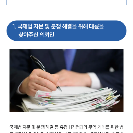
1
.
국제법 자문 및 분쟁 해결을 위해 대륜을
찾아주신 의뢰인
국제법 자문 및 분쟁 해결 등 유럽 H기업과의 무역 거래를 위한 법