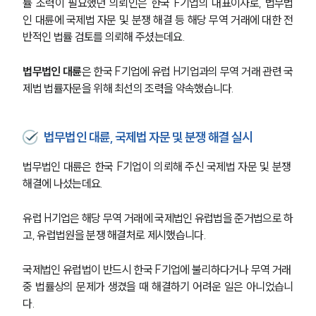
률 조력이 필요했던 의뢰인은 한국 F기업의 대표이사로, 법무법
인 대륜에 국제법 자문 및 분쟁 해결 등 해당 무역 거래에 대한 전
반적인 법률 검토를 의뢰해 주셨는데요.
법무법인 대륜
은 한국 F기업에 유럽 H기업과의 무역 거래 관련 국
제법 법률자문을 위해 최선의 조력을 약속했습니다.
법무법인 대륜, 국제법 자문 및 분쟁 해결 실시
법무법인 대륜은 한국 F기업이 의뢰해 주신 국제법 자문 및 분쟁 
해결에 나섰는데요.
유럽 H기업은 해당 무역 거래에 국제법인 유럽법을 준거법으로 하
고, 유럽법원을 분쟁 해결처로 제시했습니다.
국제법인 유럽법이 반드시 한국 F기업에 불리하다거나 무역 거래 
중 법률상의 문제가 생겼을 때 해결하기 어려운 일은 아니었습니
다.