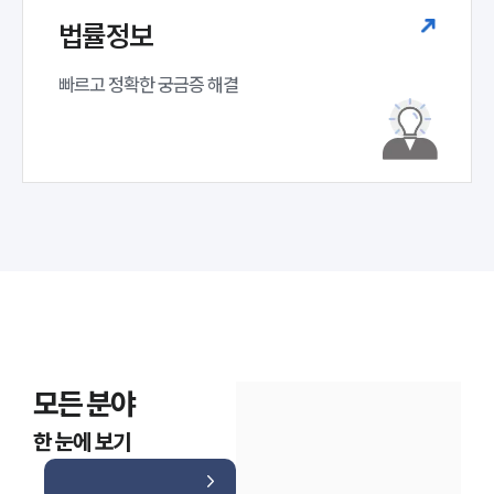
법률정보
빠르고 정확한 궁금증 해결
모든 분야
한 눈에 보기