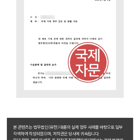
SERVICES
본 콘텐츠는 법무법인(유한) 대륜의 실제 업무 사례를 바탕으로 일부
기업법무그룹 업무
각색하여 작성되었으며, 저작권은 당사에 귀속됩니다.
전체