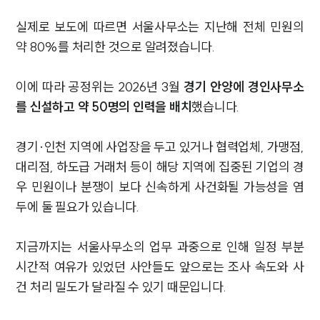
실제로 보도에 따르면 서울사무소는 지난해 전체 민원의
약 80%를 처리한 것으로 알려졌습니다.
이에 따라 공정위는 2026년 3월
경기 안양에 경인사무소
를 신설하고 약 50명의 인력을 배치
했습니다.
경기·인천 지역에 사업장을 두고 있거나 협력업체, 가맹점,
대리점, 하도급 거래처 등이 해당 지역에 집중된 기업의 경
우 민원이나 분쟁이 보다 신속하게 사건화될 가능성을 염
두에 둘 필요가 있습니다.
지금까지는 서울사무소의 업무 과중으로 인해 일정 부분
시간적 여유가 있었던 사안들도 앞으로는 조사 속도와 사
건 처리 밀도가 달라질 수 있기 때문입니다.