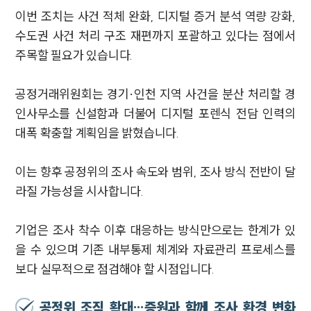
이번 조치는 사건 적체 완화, 디지털 증거 분석 역량 강화,
수도권 사건 처리 구조 재편까지 포괄하고 있다는 점에서
주목할 필요가 있습니다.
공정거래위원회는 경기·인천 지역 사건을 분산 처리할 경
인사무소를 신설함과 더불어 디지털 포렌식 전담 인력의
대폭 확충할 계획임을 밝혔습니다.
이는 향후 공정위의 조사 속도와 범위, 조사 방식 전반이 달
라질 가능성을 시사합니다.
기업은 조사 착수 이후 대응하는 방식만으로는 한계가 있
을 수 있으며 기존 내부통제 체계와 자료관리 프로세스를
보다 실무적으로 점검해야 할 시점입니다.
공정위 조직 확대…증원과 함께 조사 환경 변화