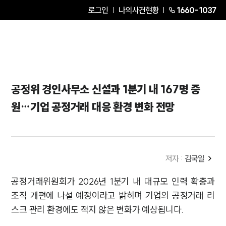
로그인
나의사건현황
1660-1037
공정위 경인사무소 신설과 1분기 내 167명 증
원…기업 공정거래 대응 환경 변화 전망
저자 :
김국일
공정거래위원회가 2026년 1분기 내 대규모 인력 확충과
조직 개편에 나설 예정이라고 밝히며 기업의 공정거래 리
스크 관리 환경에도 적지 않은 변화가 예상됩니다.