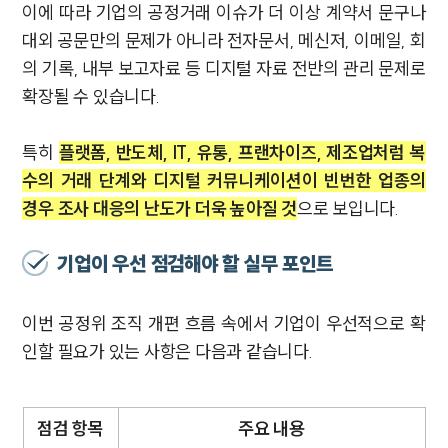
이에 따라 기업의 공정거래 이슈가 더 이상 계약서 문구나
대외 공문만의 문제가 아니라 전자문서, 메신저, 이메일, 회
의 기록, 내부 보고자료 등 디지털 자료 전반의 관리 문제로
확장될 수 있습니다.
특히
플랫폼, 반도체, IT, 유통, 프랜차이즈, 제조업처럼 복
수의 거래 단계와 디지털 커뮤니케이션이 빈번한 업종의
경우 조사 대응의 난도가 더욱 높아질 것
으로 보입니다.
기업이 우선 점검해야 할 실무 포인트
이번 공정위 조직 개편 흐름 속에서 기업이 우선적으로 확
인할 필요가 있는 사항은 다음과 같습니다.
점검 항목
주요 내용