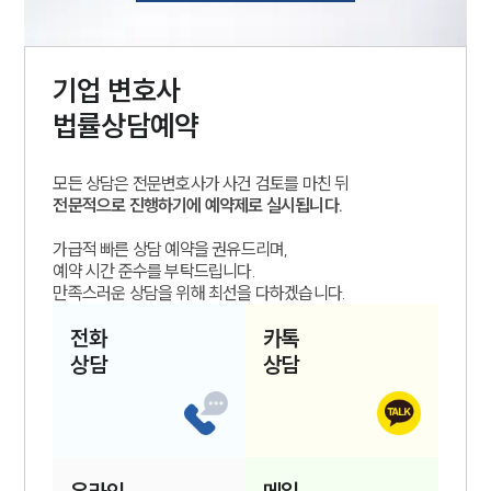
기업
변호사
법률상담예약
모든 상담은 전문변호사가 사건 검토를 마친 뒤
전문적으로 진행하기에 예약제로 실시됩니다.
가급적 빠른 상담 예약을 권유드리며,
예약 시간 준수를 부탁드립니다.
만족스러운 상담을 위해 최선을 다하겠습니다.
전화
카톡
상담
상담