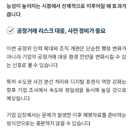
능성이 높아지는 시점에서 선제적으로 이루어질 때 효과가
큽니다.
공정거래 리스크 대응, 사전 정비가 중요
이번 공정위 인력 확대와 조직 개편은 단순한 행정 변화가
아니라 기업의 공정거래 대응 환경 전반을 변화시킬 수 있
는 신호로 볼 수 있습니다.
특히 수도권 사건 분산 처리와 디지털 포렌식 역량 강화는
향후 기업 조사에서 속도와 정밀성을 동시에 높일 것으로
예상됩니다.
기업 입장에서는 문제가 발생한 이후 해명자료를 준비하는
방식만으로는 충분하지 않을 수 있습니다.
SERVICES