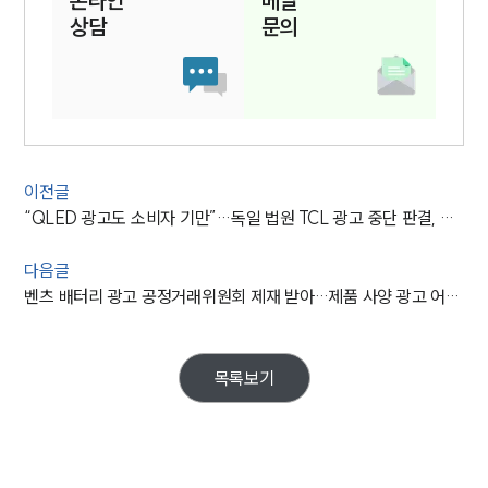
온라인
메일
상담
문의
이전글
“QLED 광고도 소비자 기만”…독일 법원 TCL 광고 중단 판결, 기술 마케팅 리스크 유의해야
다음글
벤츠 배터리 광고 공정거래위원회 제재 받아…제품 사양 광고 어디까지 허용될까
목록보기