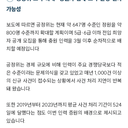
가능성
보도에 따르면 공정위는 현재 약 647명 수준인 정원을 약
800명 수준까지 확대할 계획이며 5급·6급 이하 전입 희망
자 공개 모집을 통해 충원 인력을 3월 이후 순차적으로 배
치할 예정입니다.
공정위는 경제 규모에 비해 인력이 주요 경쟁당국보다 적
은 수준이라는 문제의식을 갖고 있었고 매년 1,000건 이상
의 신규 사건이 접수되는 상황에서 사건 처리 지연이 반복
돼 왔습니다.
또한 2019년부터 2023년까지 평균 사건 처리 기간이 524
일에 달했다는 점도 이번 인력 증원의 배경으로 제시되고
있습니다.