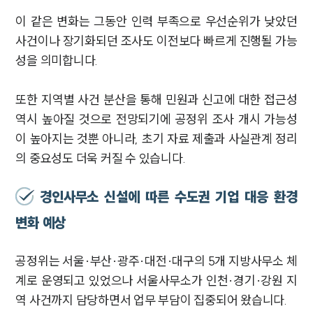
이 같은 변화는 그동안 인력 부족으로 우선순위가 낮았던
사건이나 장기화되던 조사도 이전보다 빠르게 진행될 가능
성을 의미합니다.
또한 지역별 사건 분산을 통해 민원과 신고에 대한 접근성
역시 높아질 것으로 전망되기에 공정위 조사 개시 가능성
이 높아지는 것뿐 아니라, 초기 자료 제출과 사실관계 정리
의 중요성도 더욱 커질 수 있습니다.
경인사무소 신설에 따른 수도권 기업 대응 환경
변화 예상
공정위는 서울·부산·광주·대전·대구의 5개 지방사무소 체
계로 운영되고 있었으나 서울사무소가 인천·경기·강원 지
역 사건까지 담당하면서 업무 부담이 집중되어 왔습니다.