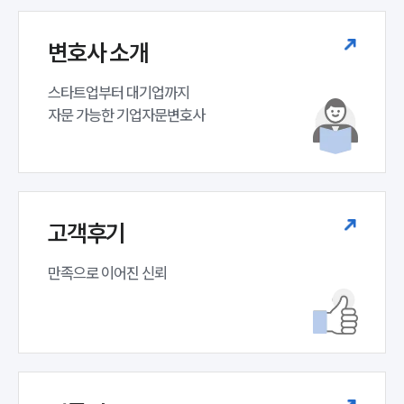
변호사 소개
스타트업부터 대기업까지 

자문 가능한 기업자문변호사 
고객후기
만족으로 이어진 신뢰