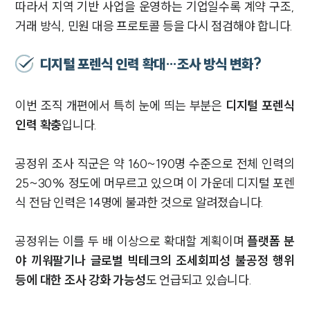
따라서 지역 기반 사업을 운영하는 기업일수록 계약 구조,
거래 방식, 민원 대응 프로토콜 등을 다시 점검해야 합니다.
디지털 포렌식 인력 확대…조사 방식 변화?
이번 조직 개편에서 특히 눈에 띄는 부분은
디지털 포렌식
인력 확충
입니다.
공정위 조사 직군은 약 160~190명 수준으로 전체 인력의
25~30% 정도에 머무르고 있으며 이 가운데 디지털 포렌
식 전담 인력은 14명에 불과한 것으로 알려졌습니다.
공정위는 이를 두 배 이상으로 확대할 계획이며
플랫폼 분
야 끼워팔기나 글로벌 빅테크의 조세회피성 불공정 행위
등에 대한 조사 강화 가능성
도 언급되고 있습니다.