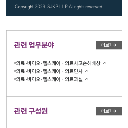
Copyright 2023. SJKP LLP All rights reserved.
관련 업무분야
더보기
의료·바이오·헬스케어 · 의료사고손해배상
의료·바이오·헬스케어 · 의료민사
의료·바이오·헬스케어 · 의료과실
관련 구성원
더보기