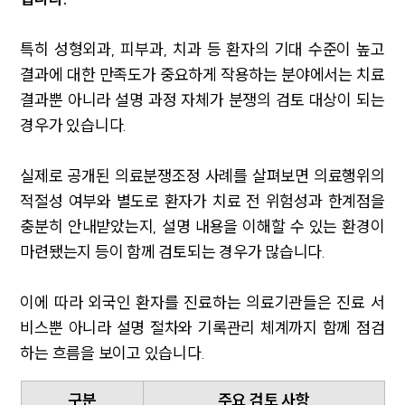
특히 성형외과, 피부과, 치과 등 환자의 기대 수준이 높고
결과에 대한 만족도가 중요하게 작용하는 분야에서는 치료
결과뿐 아니라 설명 과정 자체가 분쟁의 검토 대상이 되는
경우가 있습니다.
실제로 공개된 의료분쟁조정 사례를 살펴보면 의료행위의
적절성 여부와 별도로 환자가 치료 전 위험성과 한계점을
충분히 안내받았는지, 설명 내용을 이해할 수 있는 환경이
마련됐는지 등이 함께 검토되는 경우가 많습니다.
이에 따라 외국인 환자를 진료하는 의료기관들은 진료 서
비스뿐 아니라 설명 절차와 기록관리 체계까지 함께 점검
하는 흐름을 보이고 있습니다.
구분
주요 검토 사항