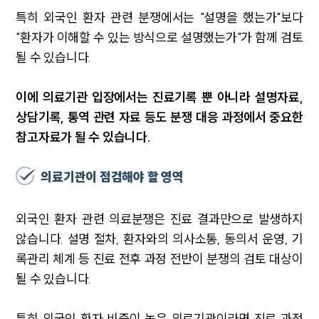
특히 외국인 환자 관련 분쟁에서는 "설명을 했는가"보다
"환자가 이해할 수 있는 방식으로 설명했는가"가 함께 검토
될 수 있습니다.
이에 의료기관 입장에서는 진료기록 뿐 아니라 설명자료,
상담기록, 통역 관련 자료 등도 분쟁 대응 과정에서 중요한
참고자료가 될 수 있습니다.
의료기관이 점검해야 할 영역
외국인 환자 관련 의료분쟁은 진료 결과만으로 발생하지
않습니다. 설명 절차, 환자와의 의사소통, 동의서 운영, 기
록관리 체계 등 진료 전후 과정 전반이 분쟁의 검토 대상이
될 수 있습니다.
특히 외국인 환자 비중이 높은 의료기관이라면 진료 과정