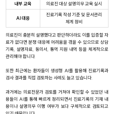
내부 교육
의료진 대상 설명의무 교육 실시
진료기록 작성 기준 및 문서관리
AI 대응
체계 정비
의료진이 충분히 설명했다고 판단하더라도 이를 입증할 자
료가 없다면 분쟁 대응에 어려움을 겪을 수 있으므로 상담
기록, 설명자료, 동의서, 통역 지원 내역 등을 체계적으로
관리해야 합니다.
또한 최근에는 환자들이 생성형 AI를 활용해 진료기록과
검사 결과를 직접 검토하는 사례도 늘고 있습니다.
과거에는 의료전문가 검토를 거쳐야 확인할 수 있었던 내
용들이 AI를 통해 빠르게 정리되면서 진료기록의 기재 내
용이나 설명의무 이행 여부가 보다 구체적으로 검토되고
있기 때문입니다.