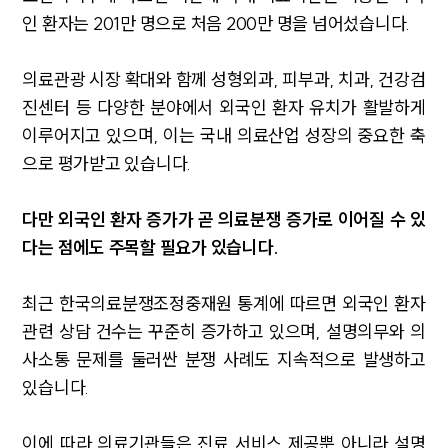
인 환자는 201만 명으로 처음 200만 명을 넘어섰습니다.
의료관광 시장 확대와 함께 성형외과, 피부과, 치과, 건강검
진센터 등 다양한 분야에서 외국인 환자 유치가 활발하게
이루어지고 있으며, 이는 국내 의료산업 성장의 중요한 축
으로 평가받고 있습니다.
다만 외국인 환자 증가가 곧 의료분쟁 증가로 이어질 수 있
다는 점에도 주목할 필요가 있습니다.
최근 한국의료분쟁조정중재원 통계에 따르면 외국인 환자
관련 상담 건수는 꾸준히 증가하고 있으며, 설명의무와 의
사소통 문제를 둘러싼 분쟁 사례도 지속적으로 발생하고
있습니다.
이에 따라 의료기관들은 진료 서비스 제공뿐 아니라 설명