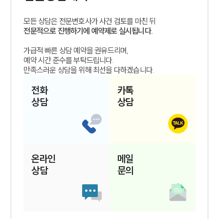
모든 상담은 전문변호사가 사건 검토를 마친 뒤
전문적으로 진행하기에 예약제로 실시됩니다.
가급적 빠른 상담 예약을 권유드리며,
예약 시간 준수를 부탁드립니다.
만족스러운 상담을 위해 최선을 다하겠습니다.
전화
카톡
상담
상담
온라인
메일
상담
문의