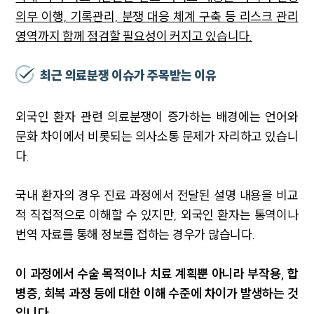
의무 이행, 기록관리, 분쟁 대응 체계 구축 등 리스크 관리
영역까지 함께 점검할 필요성이 커지고 있습니다.
최근 의료분쟁 이슈가 주목받는 이유
외국인 환자 관련 의료분쟁이 증가하는 배경에는 언어와
문화 차이에서 비롯되는 의사소통 문제가 자리하고 있습니
다.
국내 환자의 경우 진료 과정에서 전달된 설명 내용을 비교
적 직접적으로 이해할 수 있지만, 외국인 환자는 통역이나
번역 자료를 통해 정보를 접하는 경우가 많습니다.
이 과정에서 수술 목적이나 치료 계획뿐 아니라 부작용, 합
병증, 회복 과정 등에 대한 이해 수준에 차이가 발생하는 것
입니다.