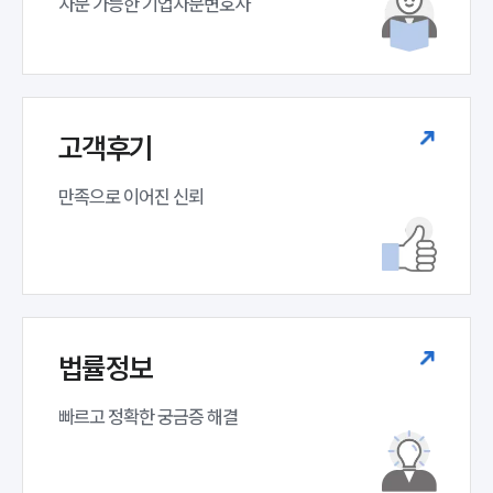
자문 가능한 기업자문변호사 
고객후기
만족으로 이어진 신뢰
법률정보
인재채용
만화로 보는 사례
빠르고 정확한 궁금증 해결