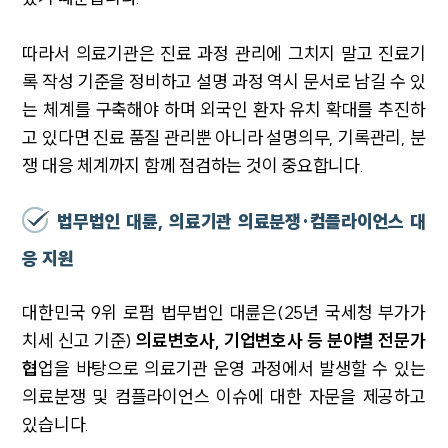
따라서 의료기관은 진료 과정 관리에 그치지 말고 진료기
록 작성 기준을 정비하고 설명 과정 역시 문서로 남길 수 있
는 체계를 구축해야 하며
외국인 환자 유치 확대를 추진하
고 있다면 진료 품질 관리뿐 아니라 설명의무, 기록관리, 분
쟁 대응 체계까지 함께 점검하는 것이 중요합니다.
법무법인 대륜, 의료기관 의료분쟁·컴플라이언스 대
응 지원
대한민국 9위 로펌 법무법인 대륜은(25년 국세청 부가가
치세 신고 기준)
의료변호사, 기업변호사 등 분야별 전문가
협
업을 바탕으로 의료기관 운영 과정에서 발생할 수 있는
의료분쟁 및 컴플라이언스 이슈에 대한 자문을 제공하고
있습니다.