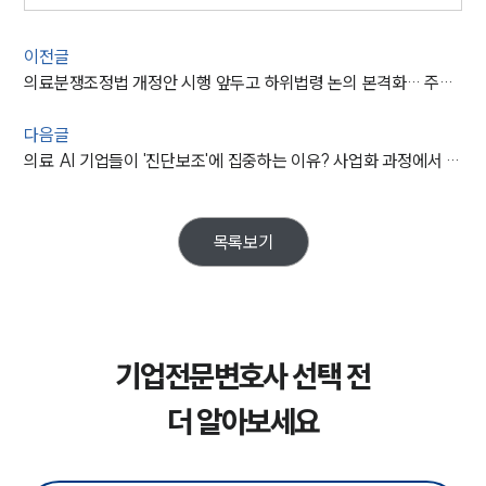
이전글
의료분쟁조정법 개정안 시행 앞두고 하위법령 논의 본격화… 주요 쟁점은?
다음글
의료 AI 기업들이 '진단보조'에 집중하는 이유? 사업화 과정에서 점검해야 할 사항
목록보기
기업전문변호사 선택 전
더 알아보세요