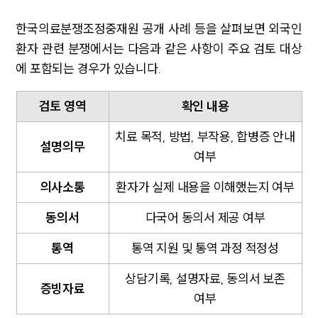
한국의료분쟁조정중재원 공개 사례 등을 살펴보면 외국인
환자 관련 분쟁에서는 다음과 같은 사항이 주요 검토 대상
에 포함되는 경우가 있습니다.
검토 영역
확인 내용
치료 목적, 방법, 부작용, 합병증 안내
설명의무
여부
의사소통
환자가 실제 내용을 이해했는지 여부
동의서
다국어 동의서 제공 여부
통역
통역 지원 및 통역 과정 적정성
상담기록, 설명자료, 동의서 보존
증빙자료
여부