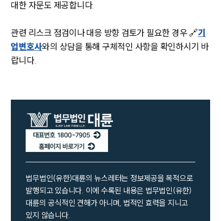
언론보도
대한 자문도 제공합니다.
공지사항
법률 블로그
법률서식
관련 리스크 점검이나 대응 방향 검토가 필요한 경우 🔗
기
뉴스레터/브로슈어
업변호사
와의 상담을 통해 구체적인 사항을 확인하시기 바
세미나
랍니다.
대륜법률상담예약
대륜법률상담예약
법무법인(유한)대륜의 뉴스레터는 정보제공을 목적으로
발행되고 있습니다. 이에 수록된 내용은 법무법인(유한)
대륜의 공식적인 견해가 아니며, 법적인 효력을 지니고
있지 않습니다.