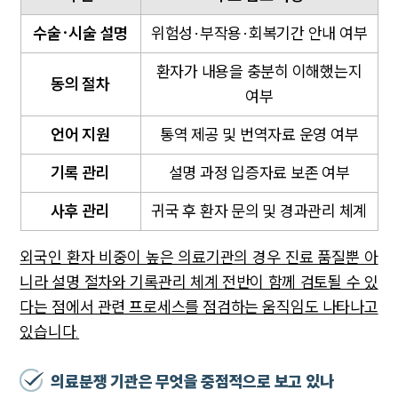
수술·시술 설명
위험성·부작용·회복기간 안내 여부
환자가 내용을 충분히 이해했는지
동의 절차
여부
언어 지원
통역 제공 및 번역자료 운영 여부
기록 관리
설명 과정 입증자료 보존 여부
사후 관리
귀국 후 환자 문의 및 경과관리 체계
외국인 환자 비중이 높은 의료기관의 경우 진료 품질뿐 아
니라 설명 절차와 기록관리 체계 전반이 함께 검토될 수 있
다는 점에서 관련 프로세스를 점검하는 움직임도 나타나고
있습니다.
의료분쟁 기관은 무엇을 중점적으로 보고 있나