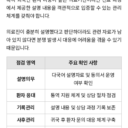
에서 제공한 설명 내용을 객관적으로 입증할 수 있는 관리
체계를 갖춰야 합니다.
의료진이 충분히 설명했다고 판단하더라도 관련 자료가 남
아 있지 않다면 분쟁 발생 시 대응에 어려움을 겪을 수 있기
때문입니다.
점검 영역
주요 확인 사항
다국어 설명자료 및 동의서 운영
설명의무
여부 확인
환자 응대
통역 지원 체계 및 상담 절차 점검
기록관리
설명 내용 및 상담 과정 기록 보존
사후관리
귀국 후 환자 문의 대응 체계 구축