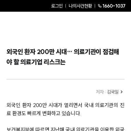
로그인
나의사건현황
1660-1037
외국인 환자 200만 시대… 의료기관이 점검해
야 할 의료기업 리스크는
저자 :
김국일
외국인 환자 200만 시대가 열리면서 국내 의료기관의 진
료 환경도 빠르게 변화하고 있습니다.
보건복지부에 따르면 지난해 국내 의료기관을 이용한 외국